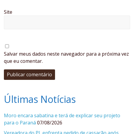
Site
Salvar meus dados neste navegador para a próxima vez
que eu comentar.
Últimas Notícias
Moro encara sabatina e terá de explicar seu projeto
para o Paraná
07/08/2026
Vereadora do PL enfrenta pedido de cassação após