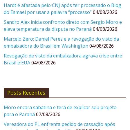
Hardt é afastada pelo CNJ após ter processado o Blog
do Esmael por usar a palavra “processo”
04/08/2026
Sandro Alex inicia confronto direto com Sergio Moro e
eleva temperatura da disputa no Paraná
04/08/2026
Marcelo Zero: Daniel Perez e a revogação do visto da
embaixadora do Brasil em Washington
04/08/2026
Revogação de visto da embaixadora agrava crise entre
Brasil e EUA
04/08/2026
Posts Recentes
Moro encara sabatina e terá de explicar seu projeto
para o Paraná
07/08/2026
Vereadora do PL enfrenta pedido de cassação após