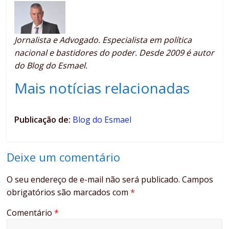
Jornalista e Advogado. Especialista em política
nacional e bastidores do poder. Desde 2009 é autor
do Blog do Esmael.
Mais notícias relacionadas
Publicação de:
Blog do Esmael
Deixe um comentário
O seu endereço de e-mail não será publicado.
Campos
obrigatórios são marcados com
*
Comentário
*