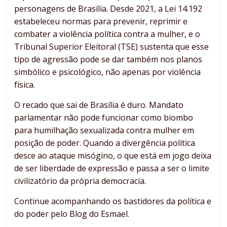
personagens de Brasília. Desde 2021, a Lei 14.192
estabeleceu normas para prevenir, reprimir e
combater a violência política contra a mulher, e o
Tribunal Superior Eleitoral (TSE) sustenta que esse
tipo de agressão pode se dar também nos planos
simbólico e psicológico, não apenas por violência
física.
O recado que sai de Brasília é duro. Mandato
parlamentar não pode funcionar como biombo
para humilhação sexualizada contra mulher em
posição de poder. Quando a divergência política
desce ao ataque misógino, o que está em jogo deixa
de ser liberdade de expressão e passa a ser o limite
civilizatório da própria democracia.
Continue acompanhando os bastidores da política e
do poder pelo Blog do Esmael.