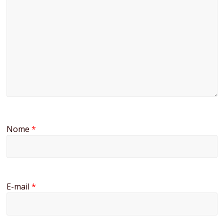
Nome
*
E-mail
*