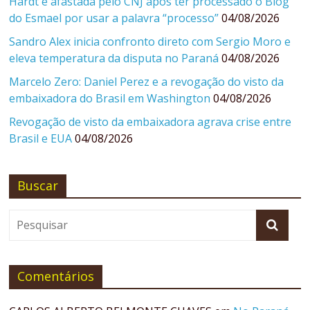
Hardt é afastada pelo CNJ após ter processado o Blog
do Esmael por usar a palavra “processo”
04/08/2026
Sandro Alex inicia confronto direto com Sergio Moro e
eleva temperatura da disputa no Paraná
04/08/2026
Marcelo Zero: Daniel Perez e a revogação do visto da
embaixadora do Brasil em Washington
04/08/2026
Revogação de visto da embaixadora agrava crise entre
Brasil e EUA
04/08/2026
Buscar
Comentários