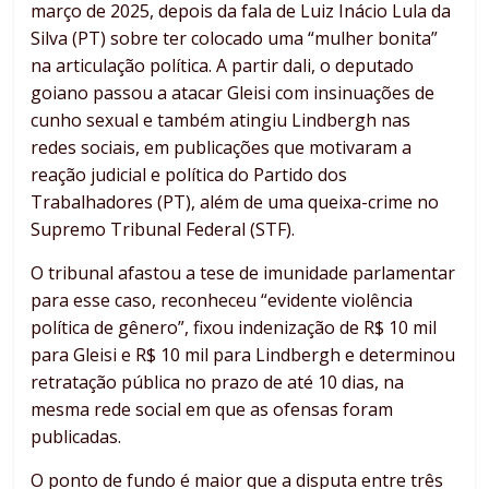
março de 2025, depois da fala de Luiz Inácio Lula da
Silva (PT) sobre ter colocado uma “mulher bonita”
na articulação política. A partir dali, o deputado
goiano passou a atacar Gleisi com insinuações de
cunho sexual e também atingiu Lindbergh nas
redes sociais, em publicações que motivaram a
reação judicial e política do Partido dos
Trabalhadores (PT), além de uma queixa-crime no
Supremo Tribunal Federal (STF).
O tribunal afastou a tese de imunidade parlamentar
para esse caso, reconheceu “evidente violência
política de gênero”, fixou indenização de R$ 10 mil
para Gleisi e R$ 10 mil para Lindbergh e determinou
retratação pública no prazo de até 10 dias, na
mesma rede social em que as ofensas foram
publicadas.
O ponto de fundo é maior que a disputa entre três