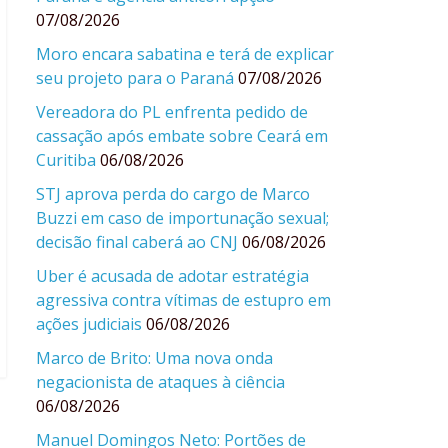
07/08/2026
Moro encara sabatina e terá de explicar
seu projeto para o Paraná
07/08/2026
Vereadora do PL enfrenta pedido de
cassação após embate sobre Ceará em
Curitiba
06/08/2026
STJ aprova perda do cargo de Marco
Buzzi em caso de importunação sexual;
decisão final caberá ao CNJ
06/08/2026
Uber é acusada de adotar estratégia
agressiva contra vítimas de estupro em
ações judiciais
06/08/2026
Marco de Brito: Uma nova onda
negacionista de ataques à ciência
06/08/2026
Manuel Domingos Neto: Portões de