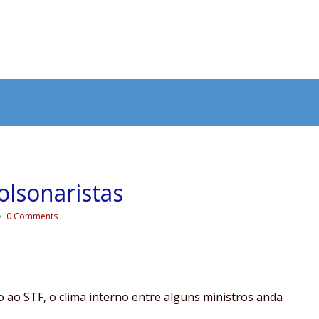
bolsonaristas
0 Comments
 ao STF, o clima interno entre alguns ministros anda