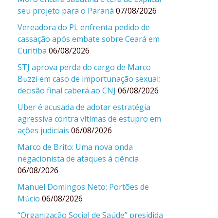
seu projeto para o Paraná
07/08/2026
Vereadora do PL enfrenta pedido de
cassação após embate sobre Ceará em
Curitiba
06/08/2026
STJ aprova perda do cargo de Marco
Buzzi em caso de importunação sexual;
decisão final caberá ao CNJ
06/08/2026
Uber é acusada de adotar estratégia
agressiva contra vítimas de estupro em
ações judiciais
06/08/2026
Marco de Brito: Uma nova onda
negacionista de ataques à ciência
06/08/2026
Manuel Domingos Neto: Portões de
Múcio
06/08/2026
“Organização Social de Saúde” presidida