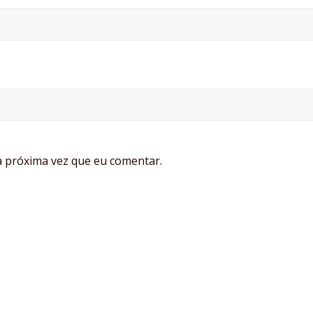
 próxima vez que eu comentar.