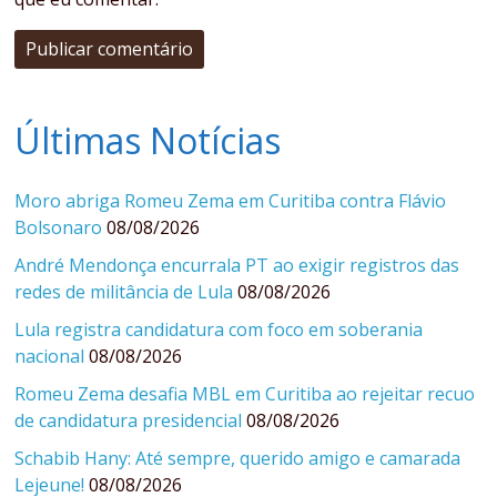
Últimas Notícias
Moro abriga Romeu Zema em Curitiba contra Flávio
Bolsonaro
08/08/2026
André Mendonça encurrala PT ao exigir registros das
redes de militância de Lula
08/08/2026
Lula registra candidatura com foco em soberania
nacional
08/08/2026
Romeu Zema desafia MBL em Curitiba ao rejeitar recuo
de candidatura presidencial
08/08/2026
Schabib Hany: Até sempre, querido amigo e camarada
Lejeune!
08/08/2026