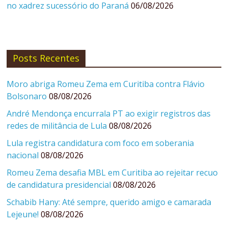
no xadrez sucessório do Paraná
06/08/2026
Posts Recentes
Moro abriga Romeu Zema em Curitiba contra Flávio
Bolsonaro
08/08/2026
André Mendonça encurrala PT ao exigir registros das
redes de militância de Lula
08/08/2026
Lula registra candidatura com foco em soberania
nacional
08/08/2026
Romeu Zema desafia MBL em Curitiba ao rejeitar recuo
de candidatura presidencial
08/08/2026
Schabib Hany: Até sempre, querido amigo e camarada
Lejeune!
08/08/2026