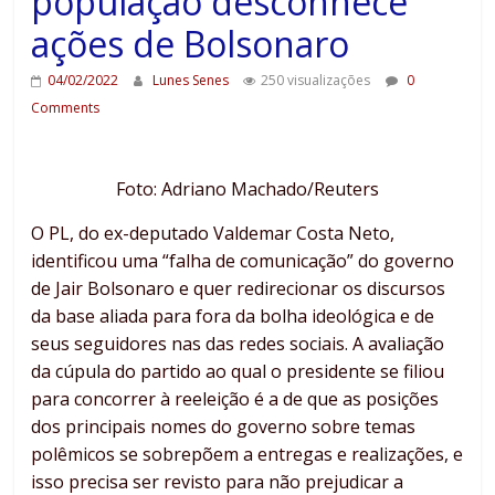
população desconhece
ações de Bolsonaro
04/02/2022
Lunes Senes
250 visualizações
0
Comments
Foto: Adriano Machado/Reuters
O PL, do ex-deputado Valdemar Costa Neto,
identificou uma “falha de comunicação” do governo
de Jair Bolsonaro e quer redirecionar os discursos
da base aliada para fora da bolha ideológica e de
seus seguidores nas das redes sociais. A avaliação
da cúpula do partido ao qual o presidente se filiou
para concorrer à reeleição é a de que as posições
dos principais nomes do governo sobre temas
polêmicos se sobrepõem a entregas e realizações, e
isso precisa ser revisto para não prejudicar a