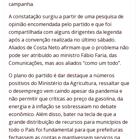
campanha.
A constatação surgiu a partir de uma pesquisa de
opinião encomendada pelo partido e que foi
compartilhada com alguns dirigentes da legenda
após a convenção realizada no último sábado.
Aliados de Costa Neto afirmam que o problema não
pode ser atribuído ao ministro Fábio Faria, das
Comunicações, mas aos aliados “como um todo”.
O plano do partido é dar destaque a números
positivos do Ministério da Agricultura, ressaltar que
o desemprego vem caindo apesar da pandemia e
não permitir que críticas ao preço da gasolina, da
energia e à inflação se sobressaiam no debate
econômico. Além disso, bater na tecla de que a
grande distribuição de recursos para municípios de
todo o País foi fundamental para que prefeituras
fechassem as contas e mantivessem serviços na