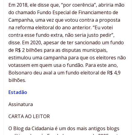
Em 2018, ele disse que, “por coerência”, abriria mão
do chamado Fundo Especial de Financiamento de
Campanha, uma vez que votou contra a proposta
na reforma eleitoral do ano anterior. “Eu votei
contra esse fundo extra, não seria justo pedir”,
disse. Em 2020, apesar de ter sancionado um fundo
de R$ 2 bilhões para as disputas municipais,
estimulou uma campanha para que os eleitores não
votassem em quem usa o fundão. Para este ano,
Bolsonaro deu aval a um fundo eleitoral de R$ 4,9
bilhões.
Estadão
Assinatura
CARTA AO LEITOR
O Blog da Cidadania é um dos mais antigos blogs