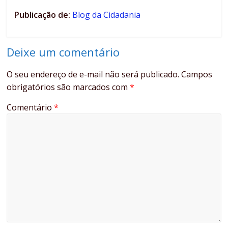
Publicação de:
Blog da Cidadania
Deixe um comentário
O seu endereço de e-mail não será publicado.
Campos
obrigatórios são marcados com
*
Comentário
*