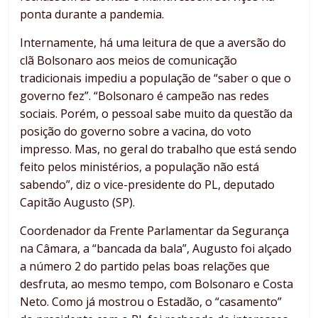
ponta durante a pandemia.
Internamente, há uma leitura de que a aversão do
clã Bolsonaro aos meios de comunicação
tradicionais impediu a população de “saber o que o
governo fez”. “Bolsonaro é campeão nas redes
sociais. Porém, o pessoal sabe muito da questão da
posição do governo sobre a vacina, do voto
impresso. Mas, no geral do trabalho que está sendo
feito pelos ministérios, a população não está
sabendo”, diz o vice-presidente do PL, deputado
Capitão Augusto (SP).
Coordenador da Frente Parlamentar da Segurança
na Câmara, a “bancada da bala”, Augusto foi alçado
a número 2 do partido pelas boas relações que
desfruta, ao mesmo tempo, com Bolsonaro e Costa
Neto. Como já mostrou o Estadão, o “casamento”