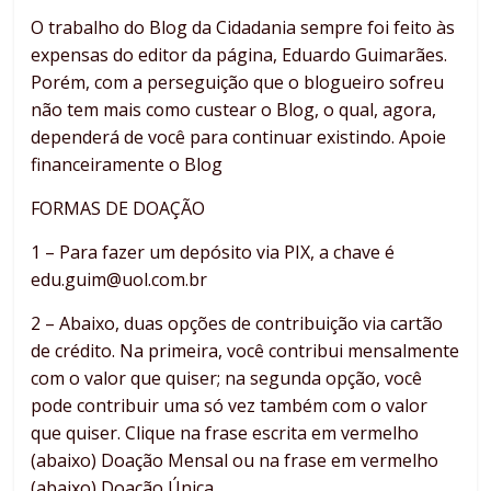
O trabalho do Blog da Cidadania sempre foi feito às
expensas do editor da página, Eduardo Guimarães.
Porém, com a perseguição que o blogueiro sofreu
não tem mais como custear o Blog, o qual, agora,
dependerá de você para continuar existindo. Apoie
financeiramente o Blog
FORMAS DE DOAÇÃO
1 – Para fazer um depósito via PIX, a chave é
edu.guim@uol.com.br
2 – Abaixo, duas opções de contribuição via cartão
de crédito. Na primeira, você contribui mensalmente
com o valor que quiser; na segunda opção, você
pode contribuir uma só vez também com o valor
que quiser. Clique na frase escrita em vermelho
(abaixo) Doação Mensal ou na frase em vermelho
(abaixo) Doação Única