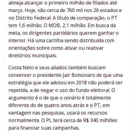
almeja alcançar o primeiro milhão de filiados até
março. Hoje, são cerca de 760 mil nos 26 estados e
no Distrito Federal. A título de comparação, o PT
tem 1,6 milhão. O MDB, 2,1 milhão. Em busca da
meta, os dirigentes partidários querem ganhar o
interior. Há uma cartilha sendo distribuída com
orientações sobre como ativar ou reativar
diretórios municipais.
Costa Neto e seus aliados também buscam
convencer o presidente Jair Bolsonaro de que uma
estratégia que ele adotou em 2018 não poderá ser
repetida, a de negar o uso do fundo eleitoral. O
argumento é o de que o cenário é totalmente
diferente do de quatro anos atrás e o PT, em
vantagem nas pesquisas, usará os recursos
normalmente. O PL terá cerca de R$ 340 milhões
para financiar suas campanhas.