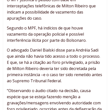
interceptações telefônicas de Milton Ribeiro que
indicam a possibilidade de vazamento das
apurações do caso.
Segundo o MPF, há indícios de que houve
vazamento da operação policial e possível
interferência ilícita por parte do Bolsonaro.
O advogado Daniel Bialski disse para Andréia Sadi
que ainda não havia tido acesso a todo o processo.
E que, se há a citação ao foro privilegiado, a prisão
de Milton Ribeiro deveria ter sido decretada pela
primeira instância –e o caso ter sido remetido antes
ao Supremo Tribunal Federal.
“Observando o áudio citado na decisão, causa
espécie que se esteja fazendo menção a
gravações/mensagens envolvendo autoridade com
foro privilegiado, ocorridas antes da deflagração da