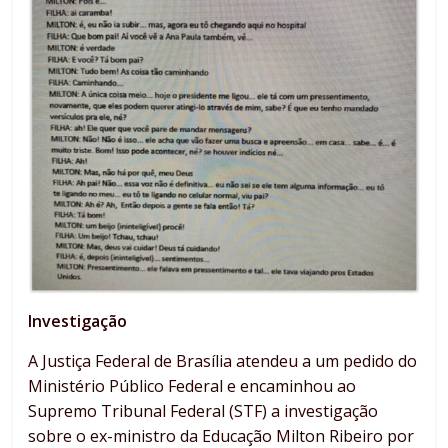
Investigação
A Justiça Federal de Brasília atendeu a um pedido do
Ministério Público Federal e encaminhou ao
Supremo Tribunal Federal (STF) a investigação
sobre o ex-ministro da Educação Milton Ribeiro por