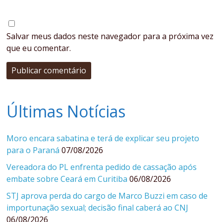
Salvar meus dados neste navegador para a próxima vez
que eu comentar.
Últimas Notícias
Moro encara sabatina e terá de explicar seu projeto
para o Paraná
07/08/2026
Vereadora do PL enfrenta pedido de cassação após
embate sobre Ceará em Curitiba
06/08/2026
STJ aprova perda do cargo de Marco Buzzi em caso de
importunação sexual; decisão final caberá ao CNJ
06/08/2026