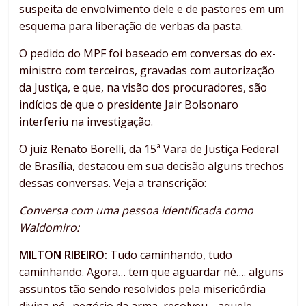
suspeita de envolvimento dele e de pastores em um
esquema para liberação de verbas da pasta.
O pedido do MPF foi baseado em conversas do ex-
ministro com terceiros, gravadas com autorização
da Justiça, e que, na visão dos procuradores, são
indícios de que o presidente Jair Bolsonaro
interferiu na investigação.
O juiz Renato Borelli, da 15ª Vara de Justiça Federal
de Brasília, destacou em sua decisão alguns trechos
dessas conversas. Veja a transcrição:
Conversa com uma pessoa identificada como
Waldomiro:
MILTON RIBEIRO:
Tudo caminhando, tudo
caminhando. Agora… tem que aguardar né…. alguns
assuntos tão sendo resolvidos pela misericórdia