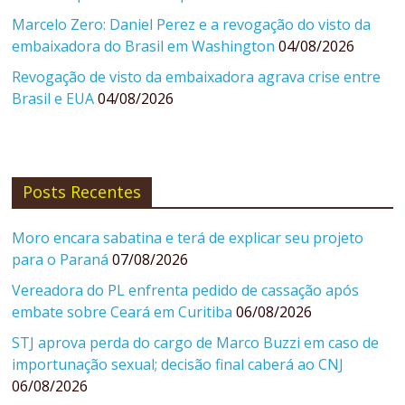
Marcelo Zero: Daniel Perez e a revogação do visto da
embaixadora do Brasil em Washington
04/08/2026
Revogação de visto da embaixadora agrava crise entre
Brasil e EUA
04/08/2026
Posts Recentes
Moro encara sabatina e terá de explicar seu projeto
para o Paraná
07/08/2026
Vereadora do PL enfrenta pedido de cassação após
embate sobre Ceará em Curitiba
06/08/2026
STJ aprova perda do cargo de Marco Buzzi em caso de
importunação sexual; decisão final caberá ao CNJ
06/08/2026