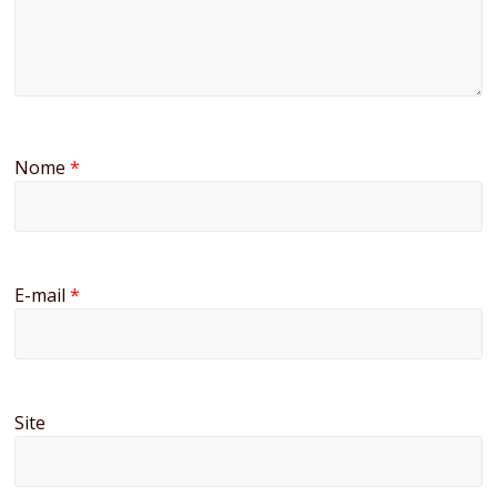
Nome
*
E-mail
*
Site