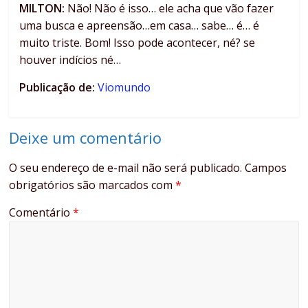
MILTON:
Não! Não é isso… ele acha que vão fazer
uma busca e apreensão…em casa… sabe… é… é
muito triste. Bom! Isso pode acontecer, né? se
houver indícios né…
Publicação de:
Viomundo
Deixe um comentário
O seu endereço de e-mail não será publicado.
Campos
obrigatórios são marcados com
*
Comentário
*