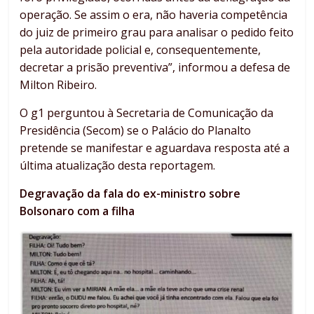
operação. Se assim o era, não haveria competência
do juiz de primeiro grau para analisar o pedido feito
pela autoridade policial e, consequentemente,
decretar a prisão preventiva”, informou a defesa de
Milton Ribeiro.
O g1 perguntou à Secretaria de Comunicação da
Presidência (Secom) se o Palácio do Planalto
pretende se manifestar e aguardava resposta até a
última atualização desta reportagem.
Degravação da fala do ex-ministro sobre
Bolsonaro com a filha