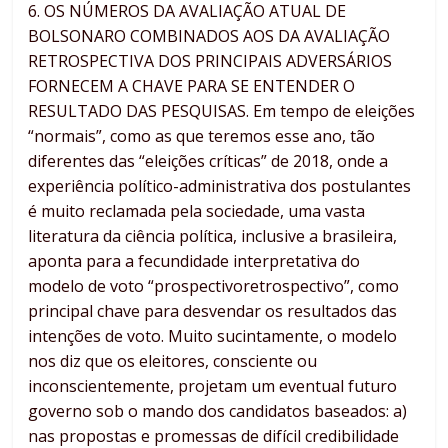
6. OS NÚMEROS DA AVALIAÇÃO ATUAL DE
BOLSONARO COMBINADOS AOS DA AVALIAÇÃO
RETROSPECTIVA DOS PRINCIPAIS ADVERSÁRIOS
FORNECEM A CHAVE PARA SE ENTENDER O
RESULTADO DAS PESQUISAS. Em tempo de eleições
“normais”, como as que teremos esse ano, tão
diferentes das “eleições críticas” de 2018, onde a
experiência político-administrativa dos postulantes
é muito reclamada pela sociedade, uma vasta
literatura da ciência política, inclusive a brasileira,
aponta para a fecundidade interpretativa do
modelo de voto “prospectivoretrospectivo”, como
principal chave para desvendar os resultados das
intenções de voto. Muito sucintamente, o modelo
nos diz que os eleitores, consciente ou
inconscientemente, projetam um eventual futuro
governo sob o mando dos candidatos baseados: a)
nas propostas e promessas de difícil credibilidade