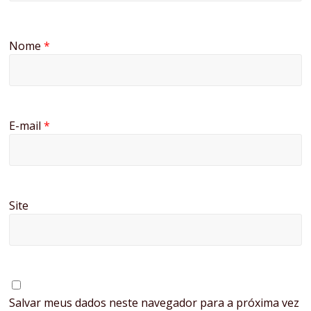
Nome
*
E-mail
*
Site
Salvar meus dados neste navegador para a próxima vez