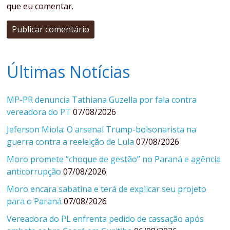
que eu comentar.
Últimas Notícias
MP-PR denuncia Tathiana Guzella por fala contra
vereadora do PT
07/08/2026
Jeferson Miola: O arsenal Trump-bolsonarista na
guerra contra a reeleição de Lula
07/08/2026
Moro promete “choque de gestão” no Paraná e agência
anticorrupção
07/08/2026
Moro encara sabatina e terá de explicar seu projeto
para o Paraná
07/08/2026
Vereadora do PL enfrenta pedido de cassação após