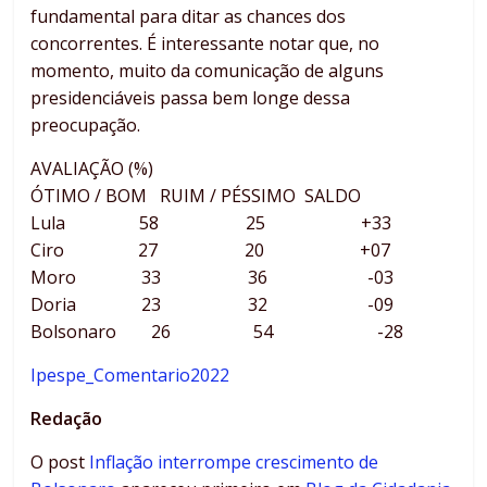
fundamental para ditar as chances dos
concorrentes. É interessante notar que, no
momento, muito da comunicação de alguns
presidenciáveis passa bem longe dessa
preocupação.
AVALIAÇÃO (%)
ÓTIMO / BOM RUIM / PÉSSIMO SALDO
Lula 58 25 +33
Ciro 27 20 +07
Moro 33 36 -03
Doria 23 32 -09
Bolsonaro 26 54 -28
Ipespe_Comentario2022
Redação
O post
Inflação interrompe crescimento de