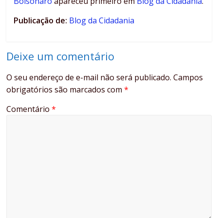
Bolsonaro
apareceu primeiro em
Blog da Cidadania
.
Publicação de:
Blog da Cidadania
Deixe um comentário
O seu endereço de e-mail não será publicado.
Campos
obrigatórios são marcados com
*
Comentário
*