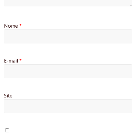
Nome
*
E-mail
*
Site