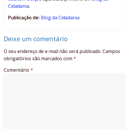
Cidadania
.
Publicação de:
Blog da Cidadania
Deixe um comentário
O seu endereço de e-mail não será publicado.
Campos
obrigatórios são marcados com
*
Comentário
*