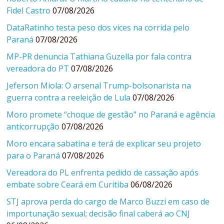
Fidel Castro
07/08/2026
DataRatinho testa peso dos vices na corrida pelo
Paraná
07/08/2026
MP-PR denuncia Tathiana Guzella por fala contra
vereadora do PT
07/08/2026
Jeferson Miola: O arsenal Trump-bolsonarista na
guerra contra a reeleição de Lula
07/08/2026
Moro promete “choque de gestão” no Paraná e agência
anticorrupção
07/08/2026
Moro encara sabatina e terá de explicar seu projeto
para o Paraná
07/08/2026
Vereadora do PL enfrenta pedido de cassação após
embate sobre Ceará em Curitiba
06/08/2026
STJ aprova perda do cargo de Marco Buzzi em caso de
importunação sexual; decisão final caberá ao CNJ