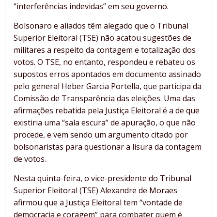
“interferências indevidas” em seu governo.
Bolsonaro e aliados têm alegado que o Tribunal
Superior Eleitoral (TSE) não acatou sugestões de
militares a respeito da contagem e totalização dos
votos. O TSE, no entanto, respondeu e rebateu os
supostos erros apontados em documento assinado
pelo general Heber Garcia Portella, que participa da
Comissão de Transparência das eleições. Uma das
afirmações rebatida pela Justiça Eleitoral é a de que
existiria uma “sala escura” de apuração, o que não
procede, e vem sendo um argumento citado por
bolsonaristas para questionar a lisura da contagem
de votos.
Nesta quinta-feira, o vice-presidente do Tribunal
Superior Eleitoral (TSE) Alexandre de Moraes
afirmou que a Justiça Eleitoral tem “vontade de
democracia e coragem” para combater quem é