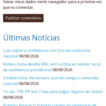
Salvar meus dados neste navegador para a próxima vez
que eu comentar.
Últimas Notícias
Lula registra candidatura com foco em soberania
nacional
08/08/2026
Romeu Zema desafia MBL em Curitiba ao rejeitar recuo
de candidatura presidencial
08/08/2026
Schabib Hany: Até sempre, querido amigo e camarada
Lejeune!
08/08/2026
Tic-tac: TRE-PR tem 7 dias para julgar registro de Deltan
08/08/2026
Roberto Amaral: O martírio cubano no centenário de