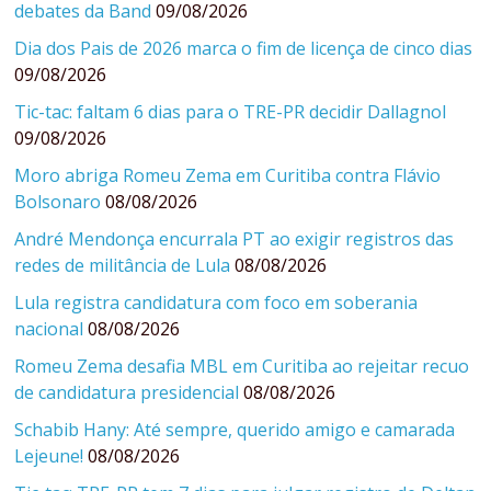
debates da Band
09/08/2026
Dia dos Pais de 2026 marca o fim de licença de cinco dias
09/08/2026
Tic-tac: faltam 6 dias para o TRE-PR decidir Dallagnol
09/08/2026
Moro abriga Romeu Zema em Curitiba contra Flávio
Bolsonaro
08/08/2026
André Mendonça encurrala PT ao exigir registros das
redes de militância de Lula
08/08/2026
Lula registra candidatura com foco em soberania
nacional
08/08/2026
Romeu Zema desafia MBL em Curitiba ao rejeitar recuo
de candidatura presidencial
08/08/2026
Schabib Hany: Até sempre, querido amigo e camarada
Lejeune!
08/08/2026