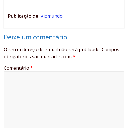
Publicação de:
Viomundo
Deixe um comentário
O seu endereço de e-mail não será publicado.
Campos
obrigatórios são marcados com
*
Comentário
*