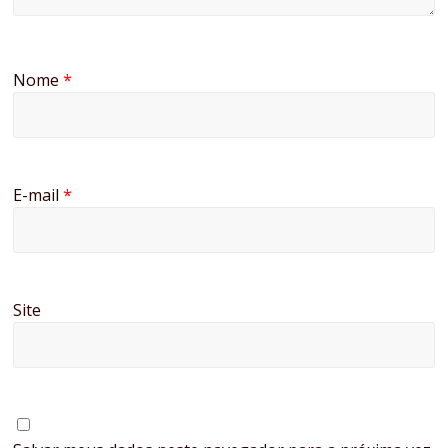
Nome
*
E-mail
*
Site