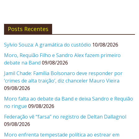
Posts Recentes
Sylvio Souza: A gramática do custódio
10/08/2026
Moro, Requião Filho e Sandro Alex fazem primeiro
debate na Band
09/08/2026
Jamil Chade: Família Bolsonaro deve responder por
‘crimes de alta traição’, diz chanceler Mauro Vieira
09/08/2026
Moro falta ao debate da Band e deixa Sandro e Requião
no ringue
09/08/2026
Federação vê “farsa” no registro de Deltan Dallagnol
09/08/2026
Moro enfrenta tempestade política ao estrear em