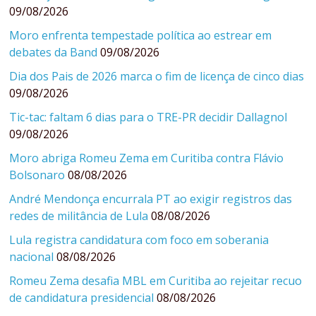
09/08/2026
Moro enfrenta tempestade política ao estrear em
debates da Band
09/08/2026
Dia dos Pais de 2026 marca o fim de licença de cinco dias
09/08/2026
Tic-tac: faltam 6 dias para o TRE-PR decidir Dallagnol
09/08/2026
Moro abriga Romeu Zema em Curitiba contra Flávio
Bolsonaro
08/08/2026
André Mendonça encurrala PT ao exigir registros das
redes de militância de Lula
08/08/2026
Lula registra candidatura com foco em soberania
nacional
08/08/2026
Romeu Zema desafia MBL em Curitiba ao rejeitar recuo
de candidatura presidencial
08/08/2026