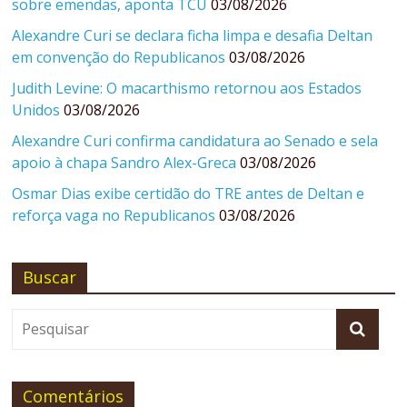
sobre emendas, aponta TCU
03/08/2026
Alexandre Curi se declara ficha limpa e desafia Deltan
em convenção do Republicanos
03/08/2026
Judith Levine: O macarthismo retornou aos Estados
Unidos
03/08/2026
Alexandre Curi confirma candidatura ao Senado e sela
apoio à chapa Sandro Alex-Greca
03/08/2026
Osmar Dias exibe certidão do TRE antes de Deltan e
reforça vaga no Republicanos
03/08/2026
Buscar
Comentários