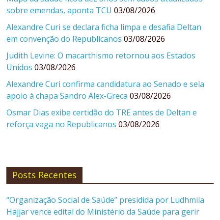
sobre emendas, aponta TCU
03/08/2026
Alexandre Curi se declara ficha limpa e desafia Deltan
em convenção do Republicanos
03/08/2026
Judith Levine: O macarthismo retornou aos Estados
Unidos
03/08/2026
Alexandre Curi confirma candidatura ao Senado e sela
apoio à chapa Sandro Alex-Greca
03/08/2026
Osmar Dias exibe certidão do TRE antes de Deltan e
reforça vaga no Republicanos
03/08/2026
Posts Recentes
“Organização Social de Saúde” presidida por Ludhmila
Hajjar vence edital do Ministério da Saúde para gerir