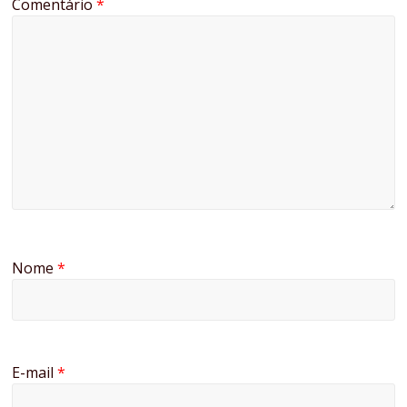
Comentário
*
Nome
*
E-mail
*