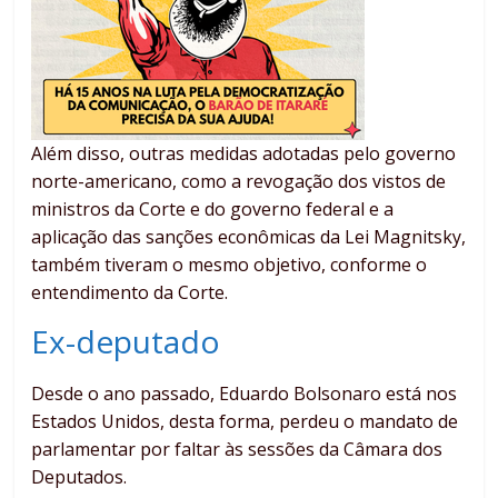
Além disso, outras medidas adotadas pelo governo
norte-americano, como a revogação dos vistos de
ministros da Corte e do governo federal e a
aplicação das sanções econômicas da Lei Magnitsky,
também tiveram o mesmo objetivo, conforme o
entendimento da Corte.
Ex-deputado
Desde o ano passado, Eduardo Bolsonaro está nos
Estados Unidos, desta forma, perdeu o mandato de
parlamentar por faltar às sessões da Câmara dos
Deputados.