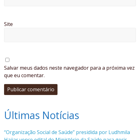
Site
Salvar meus dados neste navegador para a próxima vez
que eu comentar.
Últimas Notícias
“Organização Social de Saúde” presidida por Ludhmila
Hajjar vence edital do Ministério da Saúde para gerir