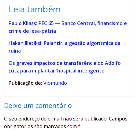
Leia também
Paulo Kliass: PEC 65 — Banco Central, financismo e
crime de lesa-pátria
Hakan Illatiksi: Palantir, a gestão algorítmica da
ruína
Os graves impactos da transferência do Adolfo
Lutz para implantar ‘hospital inteligente’
Publicação de:
Viomundo
Deixe um comentário
O seu endereço de e-mail não será publicado.
Campos
obrigatórios são marcados com
*