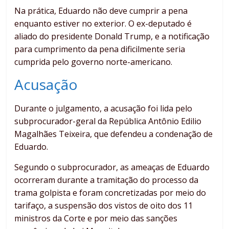
Na prática, Eduardo não deve cumprir a pena
enquanto estiver no exterior. O ex-deputado é
aliado do presidente Donald Trump, e a notificação
para cumprimento da pena dificilmente seria
cumprida pelo governo norte-americano.
Acusação
Durante o julgamento, a acusação foi lida pelo
subprocurador-geral da República Antônio Edilio
Magalhães Teixeira, que defendeu a condenação de
Eduardo.
Segundo o subprocurador, as ameaças de Eduardo
ocorreram durante a tramitação do processo da
trama golpista e foram concretizadas por meio do
tarifaço, a suspensão dos vistos de oito dos 11
ministros da Corte e por meio das sanções