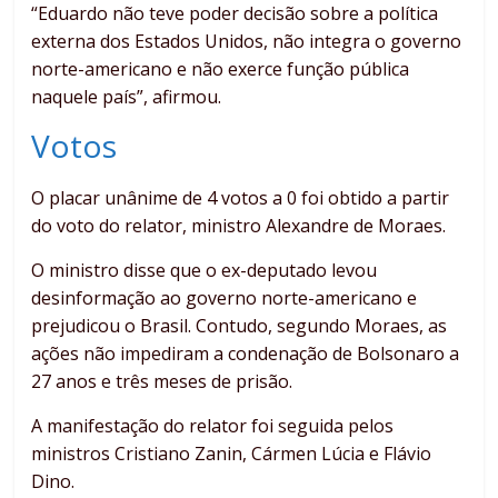
“Eduardo não teve poder decisão sobre a política
externa dos Estados Unidos, não integra o governo
norte-americano e não exerce função pública
naquele país”, afirmou.
Votos
O placar unânime de 4 votos a 0 foi obtido a partir
do voto do relator, ministro Alexandre de Moraes.
O ministro disse que o ex-deputado levou
desinformação ao governo norte-americano e
prejudicou o Brasil. Contudo, segundo Moraes, as
ações não impediram a condenação de Bolsonaro a
27 anos e três meses de prisão.
A manifestação do relator foi seguida pelos
ministros Cristiano Zanin, Cármen Lúcia e Flávio
Dino.