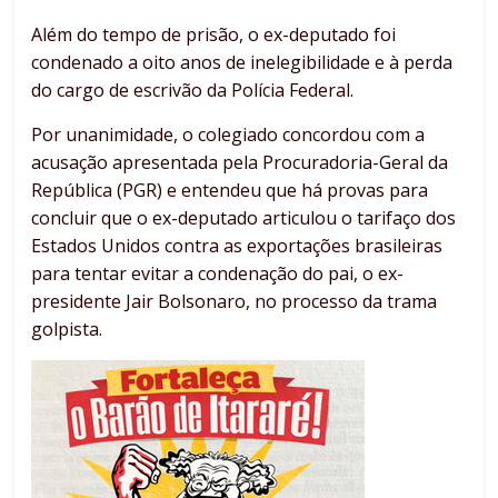
Além do tempo de prisão, o ex-deputado foi
condenado a oito anos de inelegibilidade e à perda
do cargo de escrivão da Polícia Federal.
Por unanimidade, o colegiado concordou com a
acusação apresentada pela Procuradoria-Geral da
República (PGR) e entendeu que há provas para
concluir que o ex-deputado articulou o tarifaço dos
Estados Unidos contra as exportações brasileiras
para tentar evitar a condenação do pai, o ex-
presidente Jair Bolsonaro, no processo da trama
golpista.