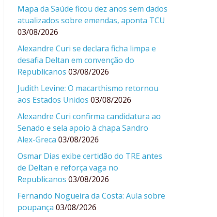
Mapa da Saúde ficou dez anos sem dados
atualizados sobre emendas, aponta TCU
03/08/2026
Alexandre Curi se declara ficha limpa e
desafia Deltan em convenção do
Republicanos
03/08/2026
Judith Levine: O macarthismo retornou
aos Estados Unidos
03/08/2026
Alexandre Curi confirma candidatura ao
Senado e sela apoio à chapa Sandro
Alex-Greca
03/08/2026
Osmar Dias exibe certidão do TRE antes
de Deltan e reforça vaga no
Republicanos
03/08/2026
Fernando Nogueira da Costa: Aula sobre
poupança
03/08/2026