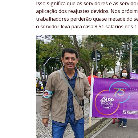
Isso significa que os servidores e as servi
aplicação dos reajustes devidos. Nos próxim
trabalhadores perderão quase metade do seu s
o servidor leva para casa 8,51 salários dos 