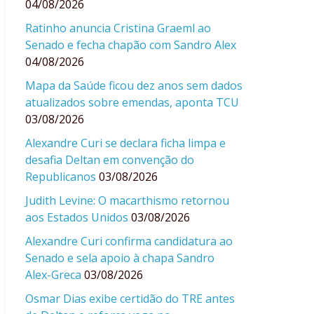
04/08/2026
Ratinho anuncia Cristina Graeml ao
Senado e fecha chapão com Sandro Alex
04/08/2026
Mapa da Saúde ficou dez anos sem dados
atualizados sobre emendas, aponta TCU
03/08/2026
Alexandre Curi se declara ficha limpa e
desafia Deltan em convenção do
Republicanos
03/08/2026
Judith Levine: O macarthismo retornou
aos Estados Unidos
03/08/2026
Alexandre Curi confirma candidatura ao
Senado e sela apoio à chapa Sandro
Alex-Greca
03/08/2026
Osmar Dias exibe certidão do TRE antes