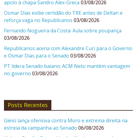
apoio à chapa Sandro Alex-Greca
03/08/2026
Osmar Dias exibe certidão do TRE antes de Deltan e
reforça vaga no Republicanos
03/08/2026
Fernando Nogueira da Costa: Aula sobre poupança
03/08/2026
Republicanos acena com Alexandre Curi para o Governo
e Osmar Dias para o Senado
03/08/2026
PT lidera Senado baiano; ACM Neto mantém vantagem
no governo
03/08/2026
Posts Recentes
Gleisi lança ofensiva contra Moro e extrema direita na
estreia da campanha ao Senado
06/08/2026