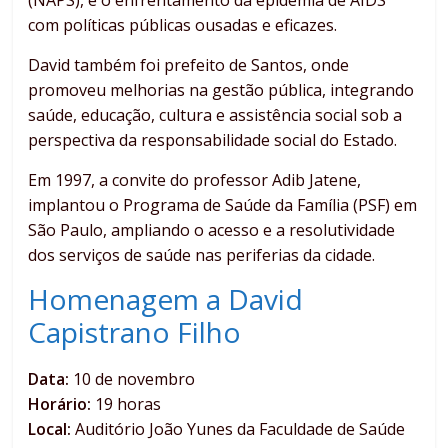
(NAPS), e o enfrentamento da epidemia de AIDS
com políticas públicas ousadas e eficazes.
David também foi prefeito de Santos, onde
promoveu melhorias na gestão pública, integrando
saúde, educação, cultura e assistência social sob a
perspectiva da responsabilidade social do Estado.
Em 1997, a convite do professor Adib Jatene,
implantou o Programa de Saúde da Família (PSF) em
São Paulo, ampliando o acesso e a resolutividade
dos serviços de saúde nas periferias da cidade.
Homenagem a David
Capistrano Filho
Data:
10 de novembro
Horário:
19 horas
Local:
Auditório João Yunes da Faculdade de Saúde