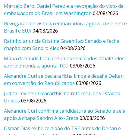
Marcelo Zero: Daniel Perez e a revogação do visto da
embaixadora do Brasil em Washington
04/08/2026
Revogação de visto da embaixadora agrava crise entre
Brasil e EUA
04/08/2026
Ratinho anuncia Cristina Graeml ao Senado e fecha
chapão com Sandro Alex
04/08/2026
Mapa da Saúde ficou dez anos sem dados atualizados
sobre emendas, aponta TCU
03/08/2026
Alexandre Curi se declara ficha limpa e desafia Deltan
em convenção do Republicanos
03/08/2026
Judith Levine: O macarthismo retornou aos Estados
Unidos
03/08/2026
Alexandre Curi confirma candidatura ao Senado e sela
apoio à chapa Sandro Alex-Greca
03/08/2026
Osmar Dias exibe certidão do TRE antes de Deltan e