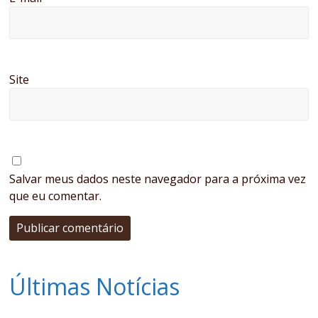
Site
Salvar meus dados neste navegador para a próxima vez
que eu comentar.
Últimas Notícias