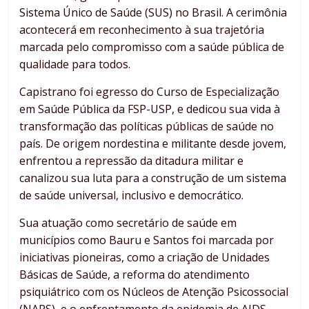
Sistema Único de Saúde (SUS) no Brasil. A cerimônia
acontecerá em reconhecimento à sua trajetória
marcada pelo compromisso com a saúde pública de
qualidade para todos.
Capistrano foi egresso do Curso de Especialização
em Saúde Pública da FSP-USP, e dedicou sua vida à
transformação das políticas públicas de saúde no
país. De origem nordestina e militante desde jovem,
enfrentou a repressão da ditadura militar e
canalizou sua luta para a construção de um sistema
de saúde universal, inclusivo e democrático.
Sua atuação como secretário de saúde em
municípios como Bauru e Santos foi marcada por
iniciativas pioneiras, como a criação de Unidades
Básicas de Saúde, a reforma do atendimento
psiquiátrico com os Núcleos de Atenção Psicossocial