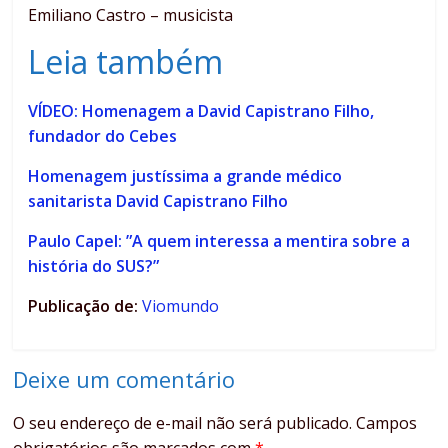
Emiliano Castro – musicista
Leia também
VÍDEO: Homenagem a David Capistrano Filho,
fundador do Cebes
Homenagem justíssima a grande médico
sanitarista David Capistrano Filho
Paulo Capel: ”A quem interessa a mentira sobre a
história do SUS?”
Publicação de:
Viomundo
Deixe um comentário
O seu endereço de e-mail não será publicado.
Campos