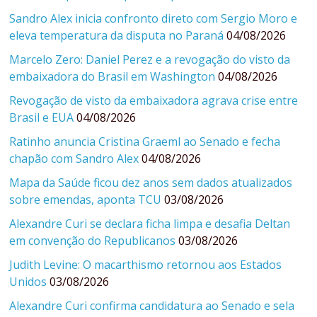
Sandro Alex inicia confronto direto com Sergio Moro e
eleva temperatura da disputa no Paraná
04/08/2026
Marcelo Zero: Daniel Perez e a revogação do visto da
embaixadora do Brasil em Washington
04/08/2026
Revogação de visto da embaixadora agrava crise entre
Brasil e EUA
04/08/2026
Ratinho anuncia Cristina Graeml ao Senado e fecha
chapão com Sandro Alex
04/08/2026
Mapa da Saúde ficou dez anos sem dados atualizados
sobre emendas, aponta TCU
03/08/2026
Alexandre Curi se declara ficha limpa e desafia Deltan
em convenção do Republicanos
03/08/2026
Judith Levine: O macarthismo retornou aos Estados
Unidos
03/08/2026
Alexandre Curi confirma candidatura ao Senado e sela