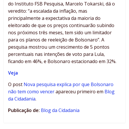
do Instituto FSB Pesquisa, Marcelo Tokarski, dá o
veredito: “a escalada da inflação, mas
principalmente a expectativa da maioria do
eleitorado de que os preços continuarão subindo
nos próximos três meses, tem sido um limitador
para os planos de reeleição de Bolsonaro”. A
pesquisa mostrou um crescimento de 5 pontos
percentuais nas intenções de voto para Lula,
ficando em 46%, e Bolsonaro estacionado em 32%.
Veja
O post
Nova pesquisa explica por que Bolsonaro
não tem como vencer
apareceu primeiro em
Blog
da Cidadania
.
Publicação de:
Blog da Cidadania