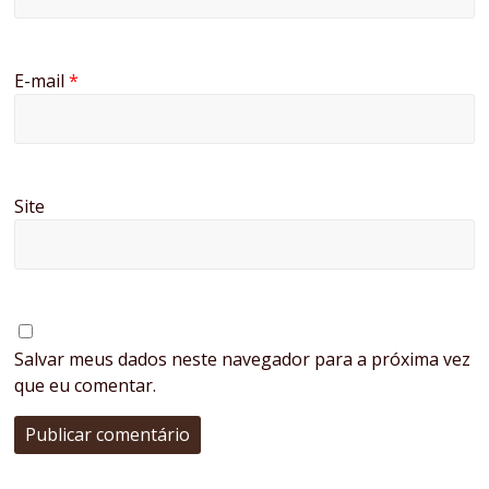
E-mail
*
Site
Salvar meus dados neste navegador para a próxima vez
que eu comentar.