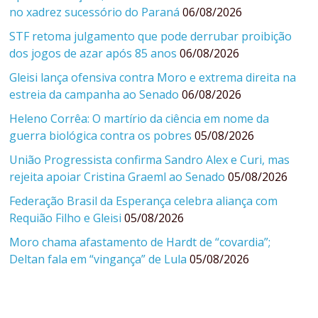
no xadrez sucessório do Paraná
06/08/2026
STF retoma julgamento que pode derrubar proibição
dos jogos de azar após 85 anos
06/08/2026
Gleisi lança ofensiva contra Moro e extrema direita na
estreia da campanha ao Senado
06/08/2026
Heleno Corrêa: O martírio da ciência em nome da
guerra biológica contra os pobres
05/08/2026
União Progressista confirma Sandro Alex e Curi, mas
rejeita apoiar Cristina Graeml ao Senado
05/08/2026
Federação Brasil da Esperança celebra aliança com
Requião Filho e Gleisi
05/08/2026
Moro chama afastamento de Hardt de “covardia”;
Deltan fala em “vingança” de Lula
05/08/2026