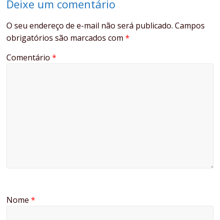
Deixe um comentário
O seu endereço de e-mail não será publicado.
Campos
obrigatórios são marcados com
*
Comentário
*
Nome
*