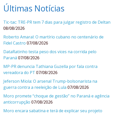
Últimas Notícias
Tic-tac: TRE-PR tem 7 dias para julgar registro de Deltan
08/08/2026
Roberto Amaral: O martírio cubano no centenário de
Fidel Castro
07/08/2026
DataRatinho testa peso dos vices na corrida pelo
Paraná
07/08/2026
MP-PR denuncia Tathiana Guzella por fala contra
vereadora do PT
07/08/2026
Jeferson Miola: O arsenal Trump-bolsonarista na
guerra contra a reeleição de Lula
07/08/2026
Moro promete “choque de gestão” no Paraná e agência
anticorrupção
07/08/2026
Moro encara sabatina e terá de explicar seu projeto