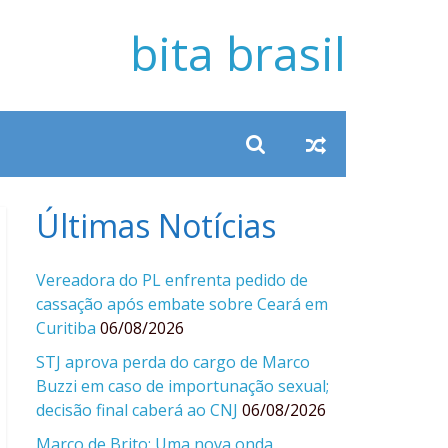
bita brasil
Últimas Notícias
Vereadora do PL enfrenta pedido de
cassação após embate sobre Ceará em
Curitiba
06/08/2026
STJ aprova perda do cargo de Marco
Buzzi em caso de importunação sexual;
decisão final caberá ao CNJ
06/08/2026
Marco de Brito: Uma nova onda