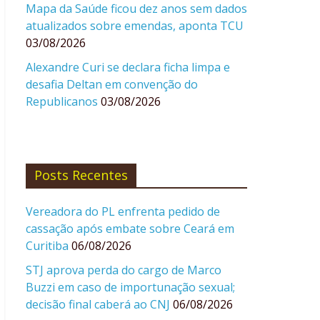
Mapa da Saúde ficou dez anos sem dados
atualizados sobre emendas, aponta TCU
03/08/2026
Alexandre Curi se declara ficha limpa e
desafia Deltan em convenção do
Republicanos
03/08/2026
Posts Recentes
Vereadora do PL enfrenta pedido de
cassação após embate sobre Ceará em
Curitiba
06/08/2026
STJ aprova perda do cargo de Marco
Buzzi em caso de importunação sexual;
decisão final caberá ao CNJ
06/08/2026