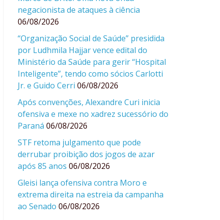
negacionista de ataques à ciência
06/08/2026
“Organização Social de Saúde” presidida
por Ludhmila Hajjar vence edital do
Ministério da Saúde para gerir “Hospital
Inteligente”, tendo como sócios Carlotti
Jr. e Guido Cerri
06/08/2026
Após convenções, Alexandre Curi inicia
ofensiva e mexe no xadrez sucessório do
Paraná
06/08/2026
STF retoma julgamento que pode
derrubar proibição dos jogos de azar
após 85 anos
06/08/2026
Gleisi lança ofensiva contra Moro e
extrema direita na estreia da campanha
ao Senado
06/08/2026