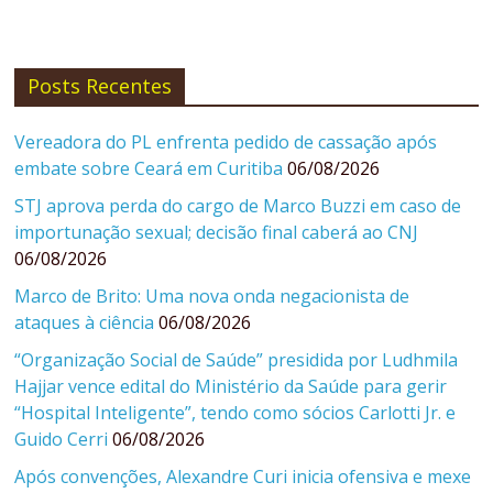
Posts Recentes
Vereadora do PL enfrenta pedido de cassação após
embate sobre Ceará em Curitiba
06/08/2026
STJ aprova perda do cargo de Marco Buzzi em caso de
importunação sexual; decisão final caberá ao CNJ
06/08/2026
Marco de Brito: Uma nova onda negacionista de
ataques à ciência
06/08/2026
“Organização Social de Saúde” presidida por Ludhmila
Hajjar vence edital do Ministério da Saúde para gerir
“Hospital Inteligente”, tendo como sócios Carlotti Jr. e
Guido Cerri
06/08/2026
Após convenções, Alexandre Curi inicia ofensiva e mexe