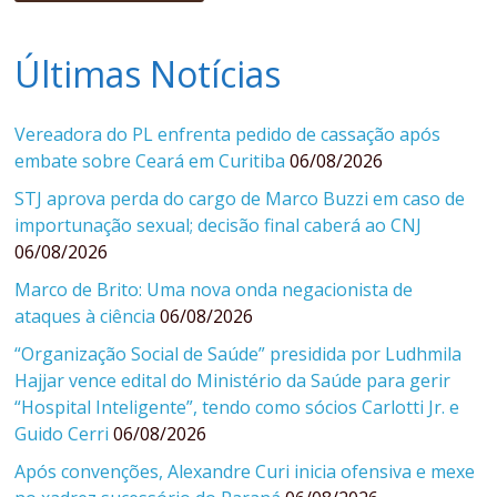
Últimas Notícias
Vereadora do PL enfrenta pedido de cassação após
embate sobre Ceará em Curitiba
06/08/2026
STJ aprova perda do cargo de Marco Buzzi em caso de
importunação sexual; decisão final caberá ao CNJ
06/08/2026
Marco de Brito: Uma nova onda negacionista de
ataques à ciência
06/08/2026
“Organização Social de Saúde” presidida por Ludhmila
Hajjar vence edital do Ministério da Saúde para gerir
“Hospital Inteligente”, tendo como sócios Carlotti Jr. e
Guido Cerri
06/08/2026
Após convenções, Alexandre Curi inicia ofensiva e mexe