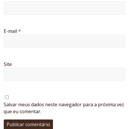
E-mail
*
Site
Salvar meus dados neste navegador para a próxima vez
que eu comentar.