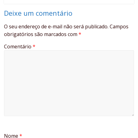
Deixe um comentário
O seu endereço de e-mail não será publicado.
Campos
obrigatórios são marcados com
*
Comentário
*
Nome
*