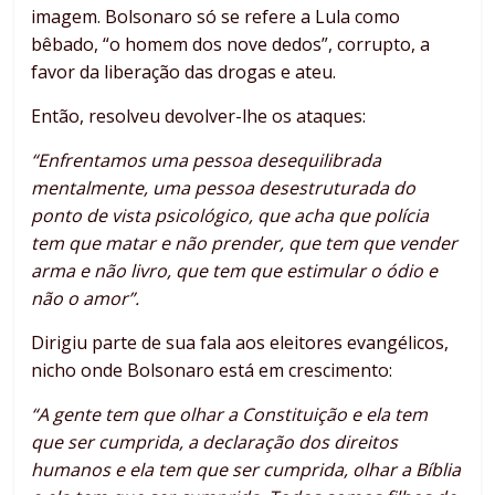
imagem. Bolsonaro só se refere a Lula como
bêbado, “o homem dos nove dedos”, corrupto, a
favor da liberação das drogas e ateu.
Então, resolveu devolver-lhe os ataques:
“Enfrentamos uma pessoa desequilibrada
mentalmente, uma pessoa desestruturada do
ponto de vista psicológico, que acha que polícia
tem que matar e não prender, que tem que vender
arma e não livro, que tem que estimular o ódio e
não o amor”.
Dirigiu parte de sua fala aos eleitores evangélicos,
nicho onde Bolsonaro está em crescimento:
“A gente tem que olhar a Constituição e ela tem
que ser cumprida, a declaração dos direitos
humanos e ela tem que ser cumprida, olhar a Bíblia