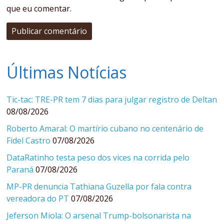
que eu comentar.
Últimas Notícias
Tic-tac: TRE-PR tem 7 dias para julgar registro de Deltan
08/08/2026
Roberto Amaral: O martírio cubano no centenário de
Fidel Castro
07/08/2026
DataRatinho testa peso dos vices na corrida pelo
Paraná
07/08/2026
MP-PR denuncia Tathiana Guzella por fala contra
vereadora do PT
07/08/2026
Jeferson Miola: O arsenal Trump-bolsonarista na