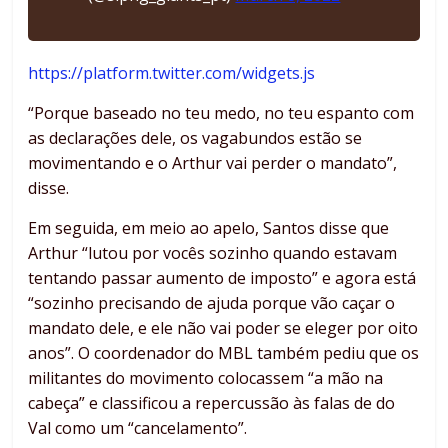
https://platform.twitter.com/widgets.js
“Porque baseado no teu medo, no teu espanto com
as declarações dele, os vagabundos estão se
movimentando e o Arthur vai perder o mandato”,
disse.
Em seguida, em meio ao apelo, Santos disse que
Arthur “lutou por vocês sozinho quando estavam
tentando passar aumento de imposto” e agora está
“sozinho precisando de ajuda porque vão caçar o
mandato dele, e ele não vai poder se eleger por oito
anos”. O coordenador do MBL também pediu que os
militantes do movimento colocassem “a mão na
cabeça” e classificou a repercussão às falas de do
Val como um “cancelamento”.