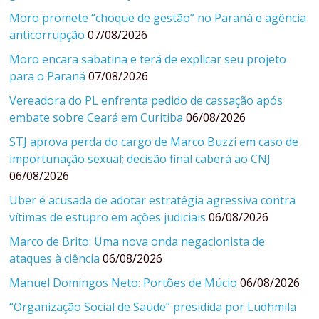
Moro promete “choque de gestão” no Paraná e agência
anticorrupção
07/08/2026
Moro encara sabatina e terá de explicar seu projeto
para o Paraná
07/08/2026
Vereadora do PL enfrenta pedido de cassação após
embate sobre Ceará em Curitiba
06/08/2026
STJ aprova perda do cargo de Marco Buzzi em caso de
importunação sexual; decisão final caberá ao CNJ
06/08/2026
Uber é acusada de adotar estratégia agressiva contra
vítimas de estupro em ações judiciais
06/08/2026
Marco de Brito: Uma nova onda negacionista de
ataques à ciência
06/08/2026
Manuel Domingos Neto: Portões de Múcio
06/08/2026
“Organização Social de Saúde” presidida por Ludhmila