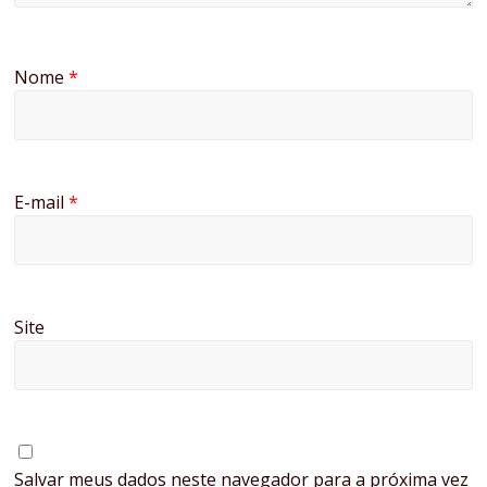
Nome
*
E-mail
*
Site
Salvar meus dados neste navegador para a próxima vez