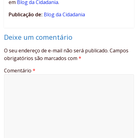
em
Blog da Cidadania
.
Publicação de:
Blog da Cidadania
Deixe um comentário
O seu endereço de e-mail não será publicado.
Campos
obrigatórios são marcados com
*
Comentário
*