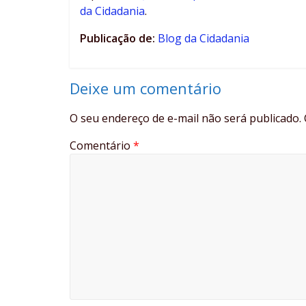
da Cidadania
.
Publicação de:
Blog da Cidadania
Deixe um comentário
O seu endereço de e-mail não será publicado.
Comentário
*