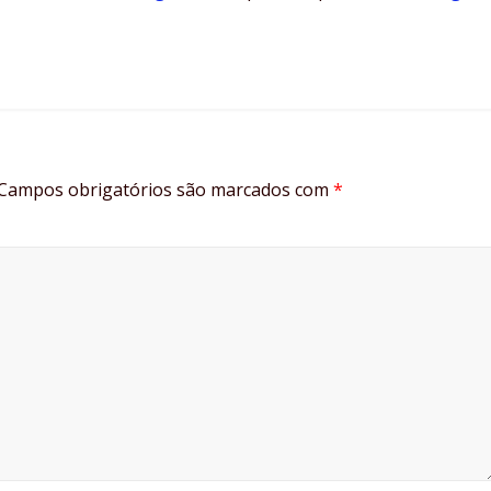
Campos obrigatórios são marcados com
*