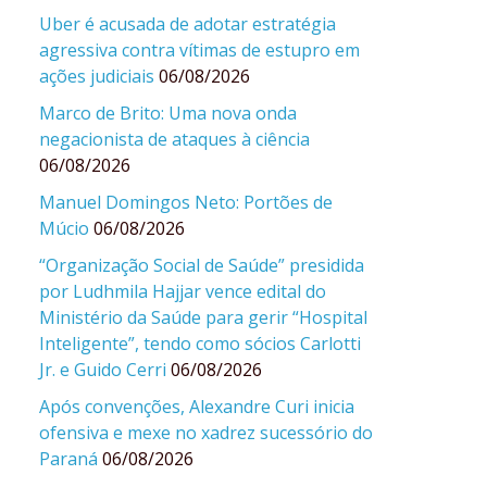
Uber é acusada de adotar estratégia
agressiva contra vítimas de estupro em
ações judiciais
06/08/2026
Marco de Brito: Uma nova onda
negacionista de ataques à ciência
06/08/2026
Manuel Domingos Neto: Portões de
Múcio
06/08/2026
“Organização Social de Saúde” presidida
por Ludhmila Hajjar vence edital do
Ministério da Saúde para gerir “Hospital
Inteligente”, tendo como sócios Carlotti
Jr. e Guido Cerri
06/08/2026
Após convenções, Alexandre Curi inicia
ofensiva e mexe no xadrez sucessório do
Paraná
06/08/2026