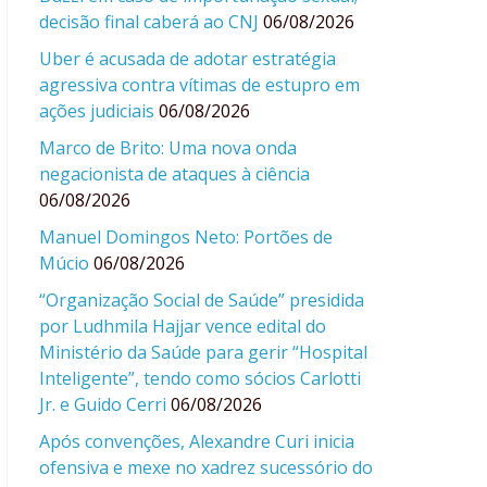
decisão final caberá ao CNJ
06/08/2026
Uber é acusada de adotar estratégia
agressiva contra vítimas de estupro em
ações judiciais
06/08/2026
Marco de Brito: Uma nova onda
negacionista de ataques à ciência
06/08/2026
Manuel Domingos Neto: Portões de
Múcio
06/08/2026
“Organização Social de Saúde” presidida
por Ludhmila Hajjar vence edital do
Ministério da Saúde para gerir “Hospital
Inteligente”, tendo como sócios Carlotti
Jr. e Guido Cerri
06/08/2026
Após convenções, Alexandre Curi inicia
ofensiva e mexe no xadrez sucessório do