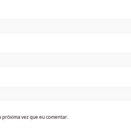
 próxima vez que eu comentar.