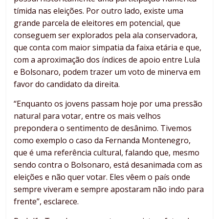
tímida nas eleições. Por outro lado, existe uma
grande parcela de eleitores em potencial, que
conseguem ser explorados pela ala conservadora,
que conta com maior simpatia da faixa etária e que,
com a aproximação dos índices de apoio entre Lula
e Bolsonaro, podem trazer um voto de minerva em
favor do candidato da direita.
“Enquanto os jovens passam hoje por uma pressão
natural para votar, entre os mais velhos
prepondera o sentimento de desânimo. Tivemos
como exemplo o caso da Fernanda Montenegro,
que é uma referência cultural, falando que, mesmo
sendo contra o Bolsonaro, está desanimada com as
eleições e não quer votar. Eles vêem o país onde
sempre viveram e sempre apostaram não indo para
frente”, esclarece.