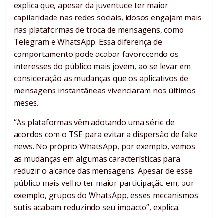
explica que, apesar da juventude ter maior
capilaridade nas redes sociais, idosos engajam mais
nas plataformas de troca de mensagens, como
Telegram e WhatsApp. Essa diferença de
comportamento pode acabar favorecendo os
interesses do público mais jovem, ao se levar em
consideração as mudanças que os aplicativos de
mensagens instantâneas vivenciaram nos últimos
meses.
“As plataformas vêm adotando uma série de
acordos com o TSE para evitar a dispersão de fake
news. No próprio WhatsApp, por exemplo, vemos
as mudanças em algumas características para
reduzir o alcance das mensagens. Apesar de esse
público mais velho ter maior participação em, por
exemplo, grupos do WhatsApp, esses mecanismos
sutis acabam reduzindo seu impacto”, explica.