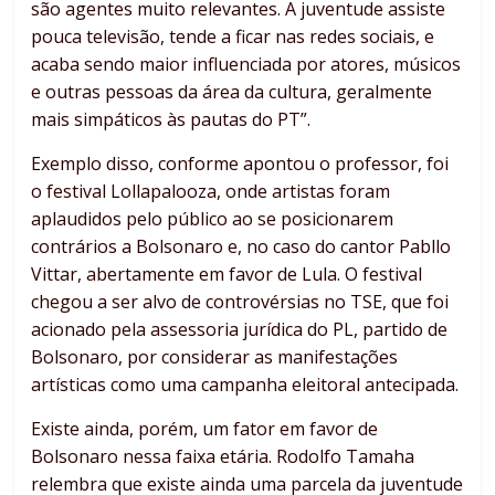
são agentes muito relevantes. A juventude assiste
pouca televisão, tende a ficar nas redes sociais, e
acaba sendo maior influenciada por atores, músicos
e outras pessoas da área da cultura, geralmente
mais simpáticos às pautas do PT”.
Exemplo disso, conforme apontou o professor, foi
o festival Lollapalooza, onde artistas foram
aplaudidos pelo público ao se posicionarem
contrários a Bolsonaro e, no caso do cantor Pabllo
Vittar, abertamente em favor de Lula. O festival
chegou a ser alvo de controvérsias no TSE, que foi
acionado pela assessoria jurídica do PL, partido de
Bolsonaro, por considerar as manifestações
artísticas como uma campanha eleitoral antecipada.
Existe ainda, porém, um fator em favor de
Bolsonaro nessa faixa etária. Rodolfo Tamaha
relembra que existe ainda uma parcela da juventude