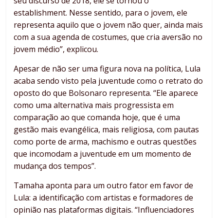
seu discurso de 2018, ele se tornou o
establishment. Nesse sentido, para o jovem, ele
representa aquilo que o jovem não quer, ainda mais
com a sua agenda de costumes, que cria aversão no
jovem médio”, explicou.
Apesar de não ser uma figura nova na política, Lula
acaba sendo visto pela juventude como o retrato do
oposto do que Bolsonaro representa. “Ele aparece
como uma alternativa mais progressista em
comparação ao que comanda hoje, que é uma
gestão mais evangélica, mais religiosa, com pautas
como porte de arma, machismo e outras questões
que incomodam a juventude em um momento de
mudança dos tempos”.
Tamaha aponta para um outro fator em favor de
Lula: a identificação com artistas e formadores de
opinião nas plataformas digitais. “Influenciadores