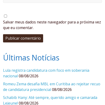
Salvar meus dados neste navegador para a próxima vez
que eu comentar.
Últimas Notícias
Lula registra candidatura com foco em soberania
nacional
08/08/2026
Romeu Zema desafia MBL em Curitiba ao rejeitar recuo
de candidatura presidencial
08/08/2026
Schabib Hany: Até sempre, querido amigo e camarada
Lejeune!
08/08/2026