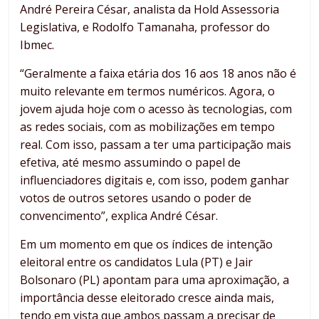
André Pereira César, analista da Hold Assessoria
Legislativa, e Rodolfo Tamanaha, professor do
Ibmec.
“Geralmente a faixa etária dos 16 aos 18 anos não é
muito relevante em termos numéricos. Agora, o
jovem ajuda hoje com o acesso às tecnologias, com
as redes sociais, com as mobilizações em tempo
real. Com isso, passam a ter uma participação mais
efetiva, até mesmo assumindo o papel de
influenciadores digitais e, com isso, podem ganhar
votos de outros setores usando o poder de
convencimento”, explica André César.
Em um momento em que os índices de intenção
eleitoral entre os candidatos Lula (PT) e Jair
Bolsonaro (PL) apontam para uma aproximação, a
importância desse eleitorado cresce ainda mais,
tendo em vista que ambos passam a precisar de