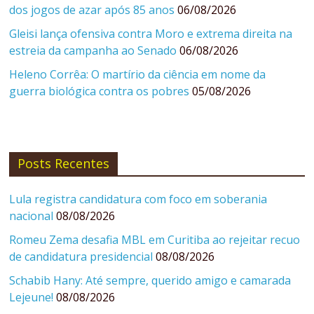
dos jogos de azar após 85 anos
06/08/2026
Gleisi lança ofensiva contra Moro e extrema direita na
estreia da campanha ao Senado
06/08/2026
Heleno Corrêa: O martírio da ciência em nome da
guerra biológica contra os pobres
05/08/2026
Posts Recentes
Lula registra candidatura com foco em soberania
nacional
08/08/2026
Romeu Zema desafia MBL em Curitiba ao rejeitar recuo
de candidatura presidencial
08/08/2026
Schabib Hany: Até sempre, querido amigo e camarada
Lejeune!
08/08/2026