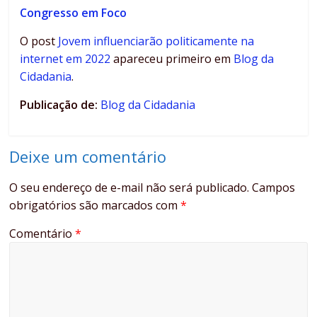
Congresso em Foco
O post
Jovem influenciarão politicamente na
internet em 2022
apareceu primeiro em
Blog da
Cidadania
.
Publicação de:
Blog da Cidadania
Deixe um comentário
O seu endereço de e-mail não será publicado.
Campos
obrigatórios são marcados com
*
Comentário
*