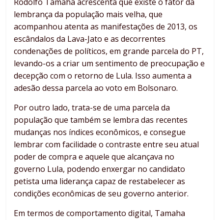
Rodolfo Tamaha acrescenta que existe o fator da
lembrança da população mais velha, que
acompanhou atenta as manifestações de 2013, os
escândalos da Lava-Jato e as decorrentes
condenações de políticos, em grande parcela do PT,
levando-os a criar um sentimento de preocupação e
decepção com o retorno de Lula. Isso aumenta a
adesão dessa parcela ao voto em Bolsonaro.
Por outro lado, trata-se de uma parcela da
população que também se lembra das recentes
mudanças nos índices econômicos, e consegue
lembrar com facilidade o contraste entre seu atual
poder de compra e aquele que alcançava no
governo Lula, podendo enxergar no candidato
petista uma liderança capaz de restabelecer as
condições econômicas de seu governo anterior.
Em termos de comportamento digital, Tamaha