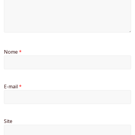
Nome
*
E-mail
*
Site