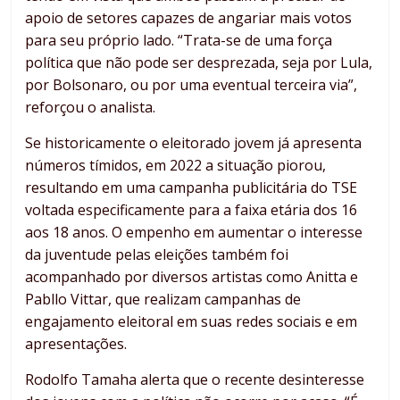
apoio de setores capazes de angariar mais votos
para seu próprio lado. “Trata-se de uma força
política que não pode ser desprezada, seja por Lula,
por Bolsonaro, ou por uma eventual terceira via”,
reforçou o analista.
Se historicamente o eleitorado jovem já apresenta
números tímidos, em 2022 a situação piorou,
resultando em uma campanha publicitária do TSE
voltada especificamente para a faixa etária dos 16
aos 18 anos. O empenho em aumentar o interesse
da juventude pelas eleições também foi
acompanhado por diversos artistas como Anitta e
Pabllo Vittar, que realizam campanhas de
engajamento eleitoral em suas redes sociais e em
apresentações.
Rodolfo Tamaha alerta que o recente desinteresse