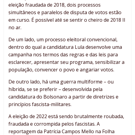
eleição fraudada de 2018, dois processos
simultâneos e paralelos de disputa de votos estão
em curso. É possível até se sentir o cheiro de 2018 II
no ar.
De um lado, um processo eleitoral convencional,
dentro do qual a candidatura Lula desenvolve uma
campanha nos termos das regras e das leis para
esclarecer, apresentar seu programa, sensibilizar a
população, convencer o povo e angariar votos.
De outro lado, há uma guerra multiforme – ou
híbrida, se se preferir – desenvolvida pela
candidatura do Bolsonaro a partir de diretrizes e
princípios fascista-militares.
A eleição de 2022 está sendo brutalmente roubada,
fraudada e corrompida pelos fascistas. A
reportagem da Patrícia Campos Mello na Folha