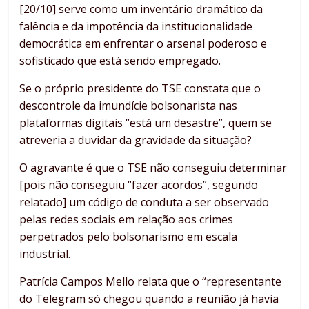
[20/10] serve como um inventário dramático da
falência e da impotência da institucionalidade
democrática em enfrentar o arsenal poderoso e
sofisticado que está sendo empregado.
Se o próprio presidente do TSE constata que o
descontrole da imundície bolsonarista nas
plataformas digitais “está um desastre”, quem se
atreveria a duvidar da gravidade da situação?
O agravante é que o TSE não conseguiu determinar
[pois não conseguiu “fazer acordos”, segundo
relatado] um código de conduta a ser observado
pelas redes sociais em relação aos crimes
perpetrados pelo bolsonarismo em escala
industrial.
Patrícia Campos Mello relata que o “representante
do Telegram só chegou quando a reunião já havia