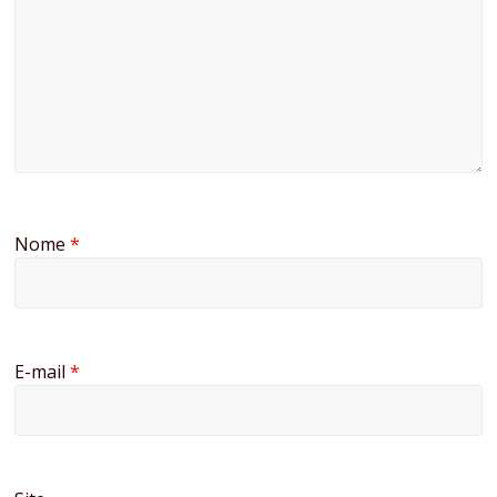
Nome
*
E-mail
*