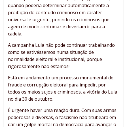
quando poderia determinar automaticamente a
proibição do conteúdo criminoso em caráter
universal e urgente, punindo os criminosos que
agem de modo contumaz e deveriam ir para a
cadeia.
A campanha Lula não pode continuar trabalhando
como se estivéssemos numa situação de
normalidade eleitoral e institucional, porque
rigorosamente não estamos!
Está em andamento um processo monumental de
fraude e corrupção eleitoral para impedir, por
todos os meios sujos e criminosos, a vitória do Lula
no dia 30 de outubro.
É urgente haver uma reação dura. Com suas armas
poderosas e diversas, o fascismo não titubeará em
dar um golpe mortal na democracia para avançar o