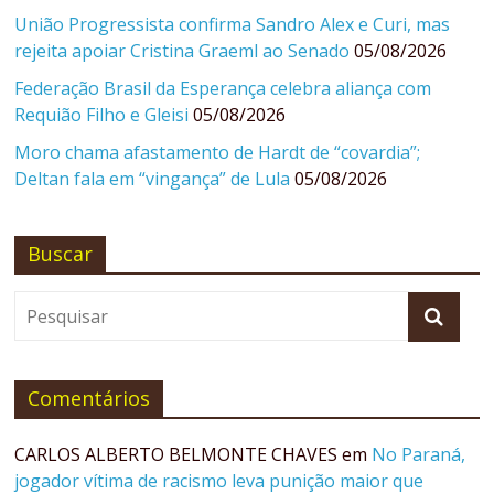
União Progressista confirma Sandro Alex e Curi, mas
rejeita apoiar Cristina Graeml ao Senado
05/08/2026
Federação Brasil da Esperança celebra aliança com
Requião Filho e Gleisi
05/08/2026
Moro chama afastamento de Hardt de “covardia”;
Deltan fala em “vingança” de Lula
05/08/2026
Buscar
Comentários
CARLOS ALBERTO BELMONTE CHAVES
em
No Paraná,
jogador vítima de racismo leva punição maior que