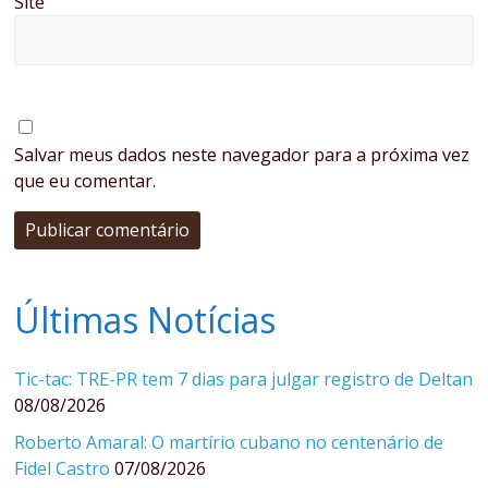
Site
Salvar meus dados neste navegador para a próxima vez
que eu comentar.
Últimas Notícias
Tic-tac: TRE-PR tem 7 dias para julgar registro de Deltan
08/08/2026
Roberto Amaral: O martírio cubano no centenário de
Fidel Castro
07/08/2026