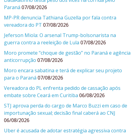
Paraná
07/08/2026
MP-PR denuncia Tathiana Guzella por fala contra
vereadora do PT
07/08/2026
Jeferson Miola: O arsenal Trump-bolsonarista na
guerra contra a reeleição de Lula
07/08/2026
Moro promete “choque de gestão” no Paraná e agência
anticorrupção
07/08/2026
Moro encara sabatina e terá de explicar seu projeto
para o Paraná
07/08/2026
Vereadora do PL enfrenta pedido de cassação após
embate sobre Ceará em Curitiba
06/08/2026
STJ aprova perda do cargo de Marco Buzzi em caso de
importunação sexual; decisão final caberá ao CNJ
06/08/2026
Uber é acusada de adotar estratégia agressiva contra