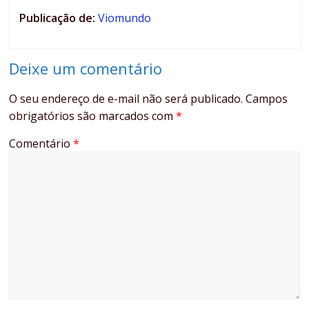
Publicação de:
Viomundo
Deixe um comentário
O seu endereço de e-mail não será publicado.
Campos
obrigatórios são marcados com
*
Comentário
*