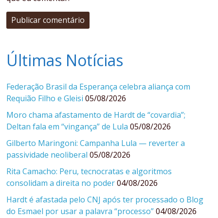
Últimas Notícias
Federação Brasil da Esperança celebra aliança com
Requião Filho e Gleisi
05/08/2026
Moro chama afastamento de Hardt de “covardia”;
Deltan fala em “vingança” de Lula
05/08/2026
Gilberto Maringoni: Campanha Lula — reverter a
passividade neoliberal
05/08/2026
Rita Camacho: Peru, tecnocratas e algoritmos
consolidam a direita no poder
04/08/2026
Hardt é afastada pelo CNJ após ter processado o Blog
do Esmael por usar a palavra “processo”
04/08/2026