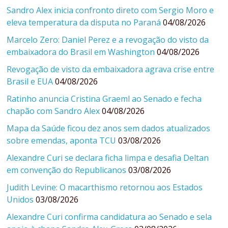
Sandro Alex inicia confronto direto com Sergio Moro e
eleva temperatura da disputa no Paraná
04/08/2026
Marcelo Zero: Daniel Perez e a revogação do visto da
embaixadora do Brasil em Washington
04/08/2026
Revogação de visto da embaixadora agrava crise entre
Brasil e EUA
04/08/2026
Ratinho anuncia Cristina Graeml ao Senado e fecha
chapão com Sandro Alex
04/08/2026
Mapa da Saúde ficou dez anos sem dados atualizados
sobre emendas, aponta TCU
03/08/2026
Alexandre Curi se declara ficha limpa e desafia Deltan
em convenção do Republicanos
03/08/2026
Judith Levine: O macarthismo retornou aos Estados
Unidos
03/08/2026
Alexandre Curi confirma candidatura ao Senado e sela