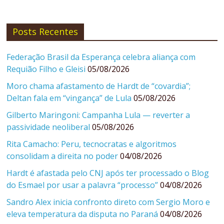
Posts Recentes
Federação Brasil da Esperança celebra aliança com
Requião Filho e Gleisi
05/08/2026
Moro chama afastamento de Hardt de “covardia”;
Deltan fala em “vingança” de Lula
05/08/2026
Gilberto Maringoni: Campanha Lula — reverter a
passividade neoliberal
05/08/2026
Rita Camacho: Peru, tecnocratas e algoritmos
consolidam a direita no poder
04/08/2026
Hardt é afastada pelo CNJ após ter processado o Blog
do Esmael por usar a palavra “processo”
04/08/2026
Sandro Alex inicia confronto direto com Sergio Moro e
eleva temperatura da disputa no Paraná
04/08/2026