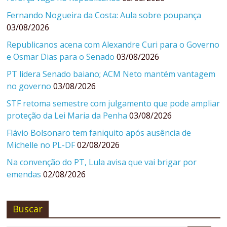
Fernando Nogueira da Costa: Aula sobre poupança
03/08/2026
Republicanos acena com Alexandre Curi para o Governo
e Osmar Dias para o Senado
03/08/2026
PT lidera Senado baiano; ACM Neto mantém vantagem
no governo
03/08/2026
STF retoma semestre com julgamento que pode ampliar
proteção da Lei Maria da Penha
03/08/2026
Flávio Bolsonaro tem faniquito após ausência de
Michelle no PL-DF
02/08/2026
Na convenção do PT, Lula avisa que vai brigar por
emendas
02/08/2026
Buscar