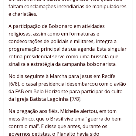
faltam conclamações incendiárias de manipuladores
e charlatães.
A participação de Bolsonaro em atividades
religiosas, assim como em formaturas e
condecorações de policiais e militares, integra a
programação principal da sua agenda. Esta singular
rotina presidencial serve como uma bússola que
sinaliza a estratégia da campanha bolsonarista.
No dia seguinte à Marcha para Jesus em Recife
[6/8], o casal presidencial desembarcou com o avião
da FAB em Belo Horizonte para participar do culto
da Igreja Batista Lagoinha [7/8].
Na pregação aos fiéis, Michelle alertou, em tom
messiânico, que o Brasil vive uma “guerra do bem
contra o mal”. E disse que antes, durante os
governos petistas, o Planalto havia sido