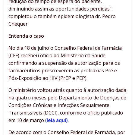
redução do tempo de espera do paciente,
diminuindo assim as oportunidades perdidas”,
completou o também epidemiologista dr. Pedro
Chequer.
Entenda o caso
No dia 18 de julho o Conselho Federal de Farmácia
(CFF) recebeu ofício do Ministério da Saúde
confirmando a suspensão da autorização para os
farmacêuticos prescreverem as profilaxias Pré e
Pós-Exposição ao HIV (PrEP e PEP).
O ministério voltou atrás quanto à autorização dada
há quatro meses pelo Departamento de Doenças de
Condições Crônicas e Infecções Sexualmente
Transmissíveis (DCCI), conforme o ofício publicado
em 10 de março
(
leia aqui)
.
De acordo com o Conselho Federal de Farmácia, por