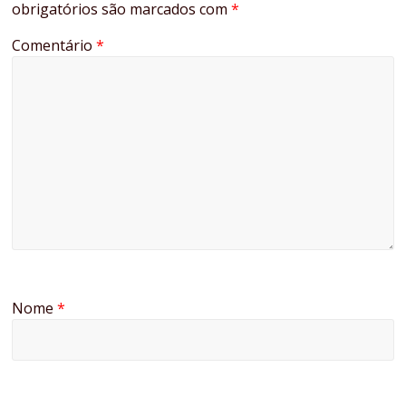
obrigatórios são marcados com
*
Comentário
*
Nome
*