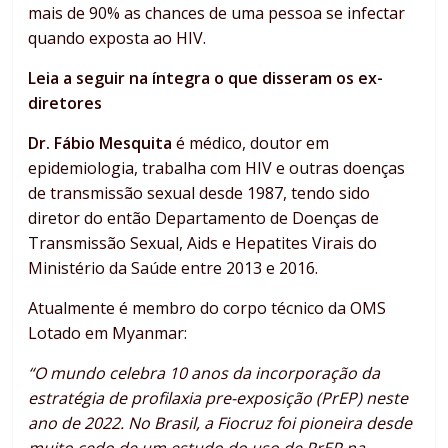
mais de 90% as chances de uma pessoa se infectar
quando exposta ao HIV.
Leia a seguir na íntegra o que disseram os ex-
diretores
Dr. Fábio Mesquita
é médico, doutor em
epidemiologia, trabalha com HIV e outras doenças
de transmissão sexual desde 1987, tendo sido
diretor do então Departamento de Doenças de
Transmissão Sexual, Aids e Hepatites Virais do
Ministério da Saúde entre 2013 e 2016.
Atualmente é membro do corpo técnico da OMS
Lotado em Myanmar:
“O mundo celebra 10 anos da incorporação da
estratégia de profilaxia pre-exposição (PrEP) neste
ano de 2022. No Brasil, a Fiocruz foi pioneira desde