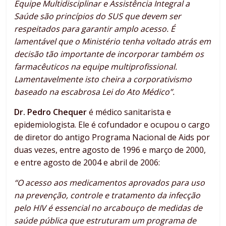
Equipe Multidisciplinar e Assistência Integral a
Saúde são princípios do SUS que devem ser
respeitados para garantir amplo acesso. É
lamentável que o Ministério tenha voltado atrás em
decisão tão importante de incorporar também os
farmacêuticos na equipe multiprofissional.
Lamentavelmente isto cheira a corporativismo
baseado na escabrosa Lei do Ato Médico”.
Dr. Pedro Chequer
é médico sanitarista e
epidemiologista. Ele é cofundador e ocupou o cargo
de diretor do antigo Programa Nacional de Aids por
duas vezes, entre agosto de 1996 e março de 2000,
e entre agosto de 2004 e abril de 2006:
“O acesso aos medicamentos aprovados para uso
na prevenção, controle e tratamento da infecção
pelo HIV é essencial no arcabouço de medidas de
saúde pública que estruturam um programa de