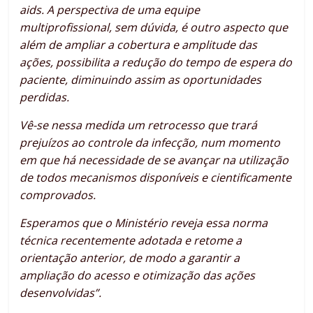
aids. A perspectiva de uma equipe
multiprofissional, sem dúvida, é outro aspecto que
além de ampliar a cobertura e amplitude das
ações, possibilita a redução do tempo de espera do
paciente, diminuindo assim as oportunidades
perdidas.
Vê-se nessa medida um retrocesso que trará
prejuízos ao controle da infecção, num momento
em que há necessidade de se avançar na utilização
de todos mecanismos disponíveis e cientificamente
comprovados.
Esperamos que o Ministério reveja essa norma
técnica recentemente adotada e retome a
orientação anterior, de modo a garantir a
ampliação do acesso e otimização das ações
desenvolvidas”.