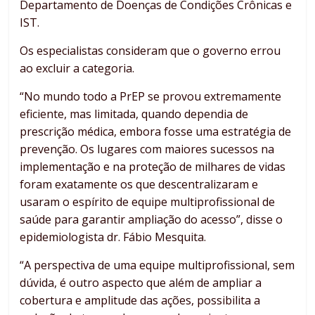
Departamento de Doenças de Condições Crônicas e
IST.
Os especialistas consideram que o governo errou
ao excluir a categoria.
“No mundo todo a PrEP se provou extremamente
eficiente, mas limitada, quando dependia de
prescrição médica, embora fosse uma estratégia de
prevenção. Os lugares com maiores sucessos na
implementação e na proteção de milhares de vidas
foram exatamente os que descentralizaram e
usaram o espírito de equipe multiprofissional de
saúde para garantir ampliação do acesso”, disse o
epidemiologista dr. Fábio Mesquita.
“A perspectiva de uma equipe multiprofissional, sem
dúvida, é outro aspecto que além de ampliar a
cobertura e amplitude das ações, possibilita a