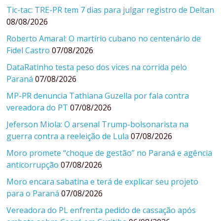
Tic-tac: TRE-PR tem 7 dias para julgar registro de Deltan
08/08/2026
Roberto Amaral: O martírio cubano no centenário de
Fidel Castro
07/08/2026
DataRatinho testa peso dos vices na corrida pelo
Paraná
07/08/2026
MP-PR denuncia Tathiana Guzella por fala contra
vereadora do PT
07/08/2026
Jeferson Miola: O arsenal Trump-bolsonarista na
guerra contra a reeleição de Lula
07/08/2026
Moro promete “choque de gestão” no Paraná e agência
anticorrupção
07/08/2026
Moro encara sabatina e terá de explicar seu projeto
para o Paraná
07/08/2026
Vereadora do PL enfrenta pedido de cassação após