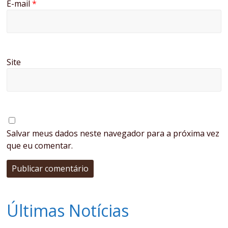
E-mail
*
Site
Salvar meus dados neste navegador para a próxima vez
que eu comentar.
Últimas Notícias