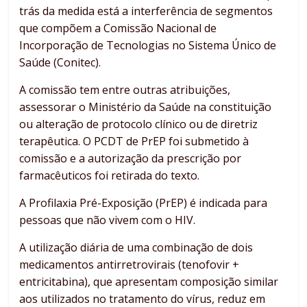
trás da medida está a interferência de segmentos
que compõem a Comissão Nacional de
Incorporação de Tecnologias no Sistema Único de
Saúde (Conitec).
A comissão tem entre outras atribuições,
assessorar o Ministério da Saúde na constituição
ou alteração de protocolo clínico ou de diretriz
terapêutica. O PCDT de PrEP foi submetido à
comissão e a autorização da prescrição por
farmacêuticos foi retirada do texto.
A Profilaxia Pré-Exposição (PrEP) é indicada para
pessoas que não vivem com o HIV.
A utilização diária de uma combinação de dois
medicamentos antirretrovirais (tenofovir +
entricitabina), que apresentam composição similar
aos utilizados no tratamento do vírus, reduz em