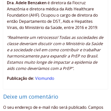
Dra. Adele Benzaken
é diretora da Fiocruz
Amazônia e diretora médica da Aids Healthcare
Foundation (AHF). Ocupou o cargo de diretora do
então Departamento de DST, Aids e Hepatites
Virais, do Ministério da Saúde, entre 2016 e 2019:
“Realmente um retrocesso! Todas as sociedades de
classe deveriam discutir com o Ministério da Saúde
e a sociedade civil em como contribuir e trabalhar
harmonicamente para expandir a PrEP no Brasil.
Estamos muito longe de impactar a epidemia de
aids como deveríamos com a PrEP”.
Publicação de:
Viomundo
Deixe um comentário
O seu endereço de e-mail não será publicado.
Campos