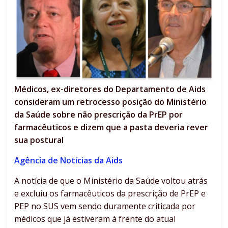
Médicos, ex-diretores do Departamento de Aids
consideram um retrocesso posição do Ministério
da Saúde sobre não prescrição da PrEP por
farmacêuticos e dizem que a pasta deveria rever
sua postural
Agência de Notícias da Aids
A notícia de que o Ministério da Saúde voltou atrás
e excluiu os farmacêuticos da prescrição de PrEP e
PEP no SUS vem sendo duramente criticada por
médicos que já estiveram à frente do atual