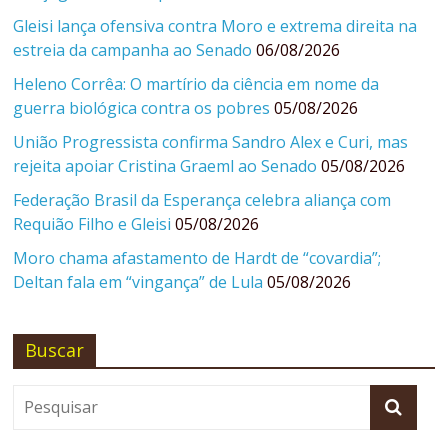
Gleisi lança ofensiva contra Moro e extrema direita na
estreia da campanha ao Senado
06/08/2026
Heleno Corrêa: O martírio da ciência em nome da
guerra biológica contra os pobres
05/08/2026
União Progressista confirma Sandro Alex e Curi, mas
rejeita apoiar Cristina Graeml ao Senado
05/08/2026
Federação Brasil da Esperança celebra aliança com
Requião Filho e Gleisi
05/08/2026
Moro chama afastamento de Hardt de “covardia”;
Deltan fala em “vingança” de Lula
05/08/2026
Buscar