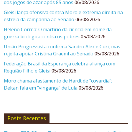
dos jogos de azar após 85 anos
06/08/2026
Gleisi lança ofensiva contra Moro e extrema direita na
estreia da campanha ao Senado
06/08/2026
Heleno Corrêa: O martírio da ciência em nome da
guerra biológica contra os pobres
05/08/2026
União Progressista confirma Sandro Alex e Curi, mas
rejeita apoiar Cristina Graeml ao Senado
05/08/2026
Federação Brasil da Esperança celebra aliança com
Requião Filho e Gleisi
05/08/2026
Moro chama afastamento de Hardt de “covardia”;
Deltan fala em “vingança” de Lula
05/08/2026
Posts Recentes