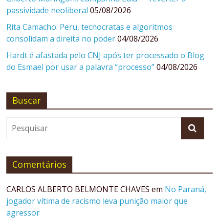
passividade neoliberal
05/08/2026
Rita Camacho: Peru, tecnocratas e algoritmos
consolidam a direita no poder
04/08/2026
Hardt é afastada pelo CNJ após ter processado o Blog
do Esmael por usar a palavra “processo”
04/08/2026
Buscar
Comentários
CARLOS ALBERTO BELMONTE CHAVES
em
No Paraná,
jogador vítima de racismo leva punição maior que
agressor