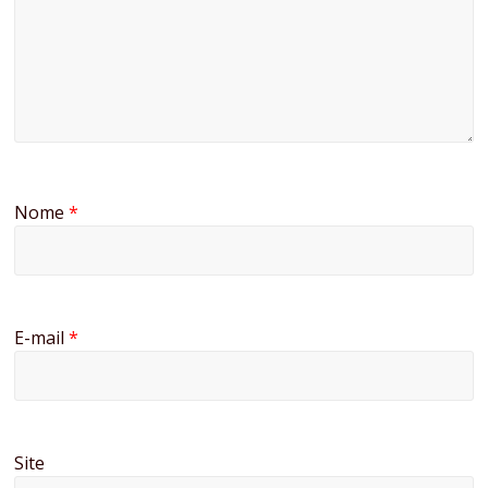
Nome
*
E-mail
*
Site