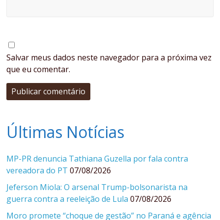
Salvar meus dados neste navegador para a próxima vez
que eu comentar.
Últimas Notícias
MP-PR denuncia Tathiana Guzella por fala contra
vereadora do PT
07/08/2026
Jeferson Miola: O arsenal Trump-bolsonarista na
guerra contra a reeleição de Lula
07/08/2026
Moro promete “choque de gestão” no Paraná e agência