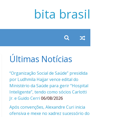
bita brasil
Últimas Notícias
“Organização Social de Saúde” presidida
por Ludhmila Hajjar vence edital do
Ministério da Saúde para gerir “Hospital
Inteligente”, tendo como sócios Carlotti
Jr. e Guido Cerri
06/08/2026
Após convenções, Alexandre Curi inicia
ofensiva e mexe no xadrez sucessório do