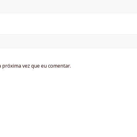
 próxima vez que eu comentar.