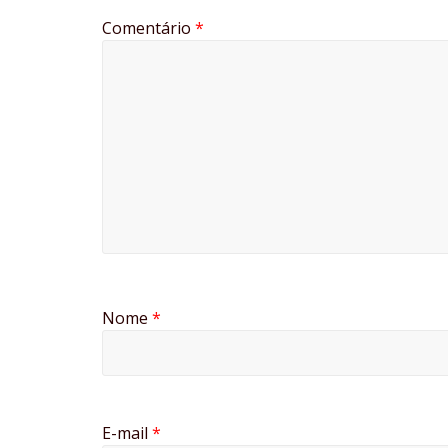
Comentário
*
Nome
*
E-mail
*