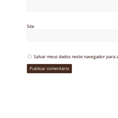
Site
Salvar meus dados neste navegador para a