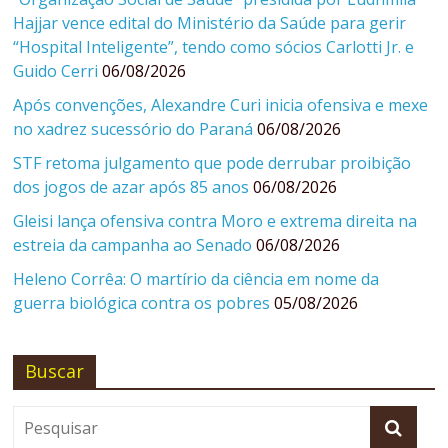
Hajjar vence edital do Ministério da Saúde para gerir
“Hospital Inteligente”, tendo como sócios Carlotti Jr. e
Guido Cerri
06/08/2026
Após convenções, Alexandre Curi inicia ofensiva e mexe
no xadrez sucessório do Paraná
06/08/2026
STF retoma julgamento que pode derrubar proibição
dos jogos de azar após 85 anos
06/08/2026
Gleisi lança ofensiva contra Moro e extrema direita na
estreia da campanha ao Senado
06/08/2026
Heleno Corrêa: O martírio da ciência em nome da
guerra biológica contra os pobres
05/08/2026
Buscar