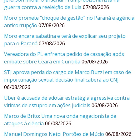
guerra contra a reeleição de Lula
07/08/2026
Moro promete “choque de gestão” no Paraná e agência
anticorrupção
07/08/2026
Moro encara sabatina e terá de explicar seu projeto
para o Paraná
07/08/2026
Vereadora do PL enfrenta pedido de cassação após
embate sobre Ceará em Curitiba
06/08/2026
STJ aprova perda do cargo de Marco Buzzi em caso de
importunação sexual; decisão final caberá ao CNJ
06/08/2026
Uber é acusada de adotar estratégia agressiva contra
vítimas de estupro em ações judiciais
06/08/2026
Marco de Brito: Uma nova onda negacionista de
ataques à ciência
06/08/2026
Manuel Domingos Neto: Portões de Múcio
06/08/2026