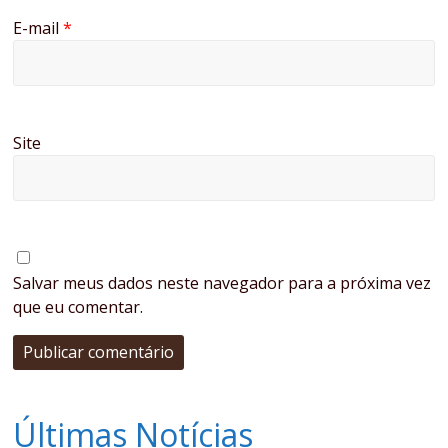
E-mail
*
Site
Salvar meus dados neste navegador para a próxima vez
que eu comentar.
Últimas Notícias