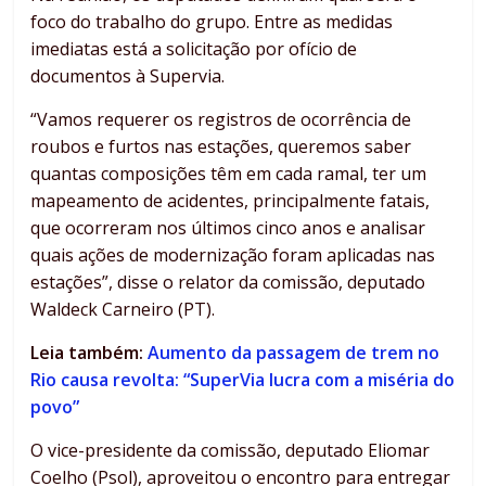
foco do trabalho do grupo. Entre as medidas
imediatas está a solicitação por ofício de
documentos à Supervia.
“Vamos requerer os registros de ocorrência de
roubos e furtos nas estações, queremos saber
quantas composições têm em cada ramal, ter um
mapeamento de acidentes, principalmente fatais,
que ocorreram nos últimos cinco anos e analisar
quais ações de modernização foram aplicadas nas
estações”, disse o relator da comissão, deputado
Waldeck Carneiro (PT).
Leia também:
Aumento da passagem de trem no
Rio causa revolta: “SuperVia lucra com a miséria do
povo”
O vice-presidente da comissão, deputado Eliomar
Coelho (Psol), aproveitou o encontro para entregar