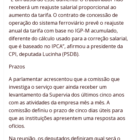
receberá um reajuste salarial proporcional ao
aumento da tarifa. O contrato de concessão de
operação do sistema ferroviário prevê o reajuste
anual da tarifa com base no IGP-M acumulado,
diferente do cálculo usado para a correção salarial,
que é baseado no IPCA”, afirmou a presidente da
CPI, deputada Lucinha (PSDB).
Prazos
A parlamentar acrescentou que a comissão que
investiga o serviço quer ainda receber um
levantamento da Supervia dos últimos cinco anos
com as atividades da empresa mês a mês. A
comissão definiu o prazo de cinco dias úteis para
que as instituições apresentem uma resposta aos
ofícios.
Na reunião, os deputados definiram qual será o