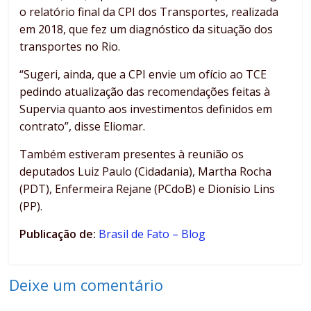
o relatório final da CPI dos Transportes, realizada
em 2018, que fez um diagnóstico da situação dos
transportes no Rio.
“Sugeri, ainda, que a CPI envie um ofício ao TCE
pedindo atualização das recomendações feitas à
Supervia quanto aos investimentos definidos em
contrato”, disse Eliomar.
Também estiveram presentes à reunião os
deputados Luiz Paulo (Cidadania), Martha Rocha
(PDT), Enfermeira Rejane (PCdoB) e Dionísio Lins
(PP).
Publicação de:
Brasil de Fato – Blog
Deixe um comentário