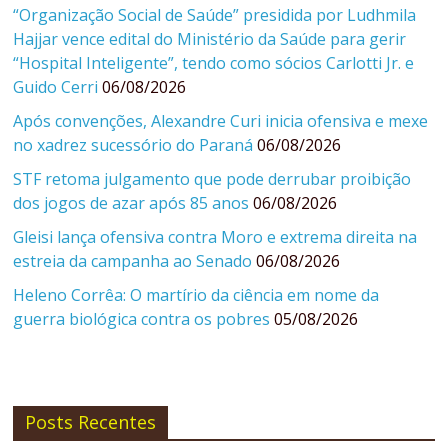
“Organização Social de Saúde” presidida por Ludhmila
Hajjar vence edital do Ministério da Saúde para gerir
“Hospital Inteligente”, tendo como sócios Carlotti Jr. e
Guido Cerri
06/08/2026
Após convenções, Alexandre Curi inicia ofensiva e mexe
no xadrez sucessório do Paraná
06/08/2026
STF retoma julgamento que pode derrubar proibição
dos jogos de azar após 85 anos
06/08/2026
Gleisi lança ofensiva contra Moro e extrema direita na
estreia da campanha ao Senado
06/08/2026
Heleno Corrêa: O martírio da ciência em nome da
guerra biológica contra os pobres
05/08/2026
Posts Recentes