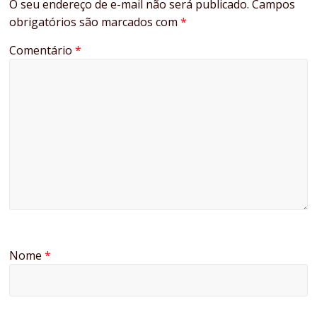
O seu endereço de e-mail não será publicado.
Campos
obrigatórios são marcados com
*
Comentário
*
Nome
*