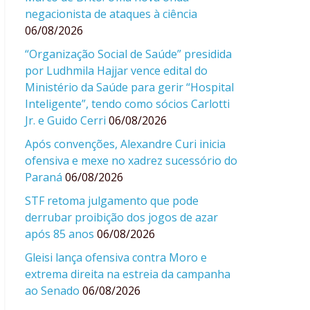
negacionista de ataques à ciência
06/08/2026
“Organização Social de Saúde” presidida
por Ludhmila Hajjar vence edital do
Ministério da Saúde para gerir “Hospital
Inteligente”, tendo como sócios Carlotti
Jr. e Guido Cerri
06/08/2026
Após convenções, Alexandre Curi inicia
ofensiva e mexe no xadrez sucessório do
Paraná
06/08/2026
STF retoma julgamento que pode
derrubar proibição dos jogos de azar
após 85 anos
06/08/2026
Gleisi lança ofensiva contra Moro e
extrema direita na estreia da campanha
ao Senado
06/08/2026