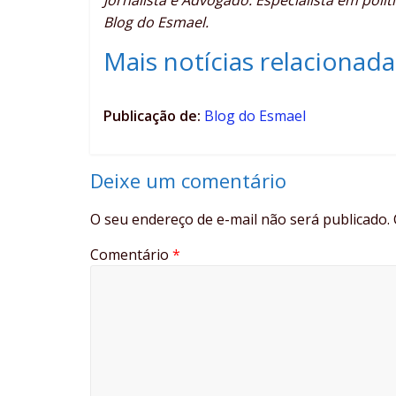
Blog do Esmael.
Mais notícias relacionada
Publicação de:
Blog do Esmael
Deixe um comentário
O seu endereço de e-mail não será publicado.
Comentário
*