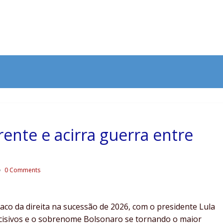
rente e acirra guerra entre
0 Comments
aco da direita na sucessão de 2026, com o presidente Lula
cisivos e o sobrenome Bolsonaro se tornando o maior