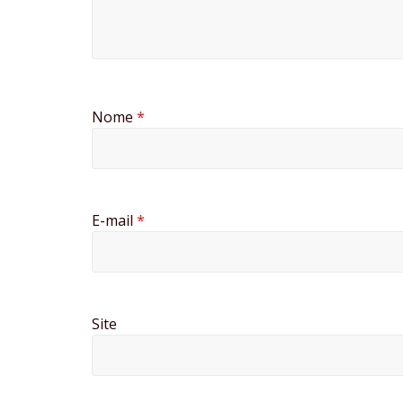
Nome
*
E-mail
*
Site