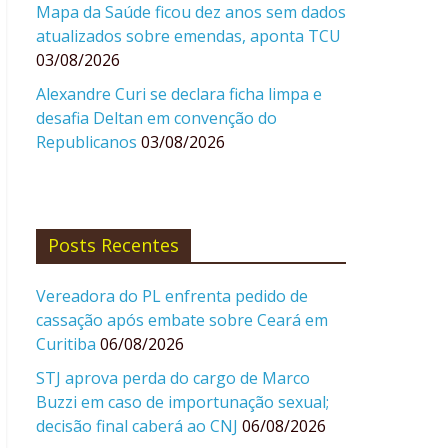
Mapa da Saúde ficou dez anos sem dados
atualizados sobre emendas, aponta TCU
03/08/2026
Alexandre Curi se declara ficha limpa e
desafia Deltan em convenção do
Republicanos
03/08/2026
Posts Recentes
Vereadora do PL enfrenta pedido de
cassação após embate sobre Ceará em
Curitiba
06/08/2026
STJ aprova perda do cargo de Marco
Buzzi em caso de importunação sexual;
decisão final caberá ao CNJ
06/08/2026