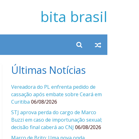
bita brasil
Últimas Notícias
Vereadora do PL enfrenta pedido de
cassação após embate sobre Ceará em
Curitiba
06/08/2026
STJ aprova perda do cargo de Marco
Buzzi em caso de importunação sexual;
decisão final caberá ao CNJ
06/08/2026
Marco de Brito: Uma nova onda