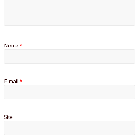
Nome
*
E-mail
*
Site