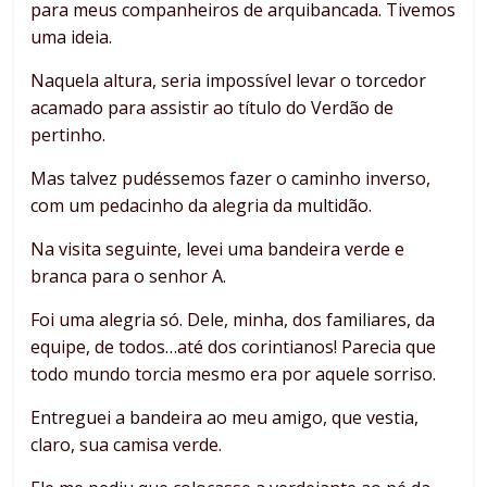
para meus companheiros de arquibancada. Tivemos
uma ideia.
Naquela altura, seria impossível levar o torcedor
acamado para assistir ao título do Verdão de
pertinho.
Mas talvez pudéssemos fazer o caminho inverso,
com um pedacinho da alegria da multidão.
Na visita seguinte, levei uma bandeira verde e
branca para o senhor A.
Foi uma alegria só. Dele, minha, dos familiares, da
equipe, de todos…até dos corintianos! Parecia que
todo mundo torcia mesmo era por aquele sorriso.
Entreguei a bandeira ao meu amigo, que vestia,
claro, sua camisa verde.