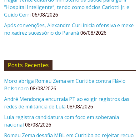
“Hospital Inteligente”, tendo como sócios Carlotti Jr. e
Guido Cerri
06/08/2026
Após convenções, Alexandre Curi inicia ofensiva e mexe
no xadrez sucessório do Paraná
06/08/2026
Posts Recentes
Moro abriga Romeu Zema em Curitiba contra Flávio
Bolsonaro
08/08/2026
André Mendonça encurrala PT ao exigir registros das
redes de militância de Lula
08/08/2026
Lula registra candidatura com foco em soberania
nacional
08/08/2026
Romeu Zema desafia MBL em Curitiba ao rejeitar recuo