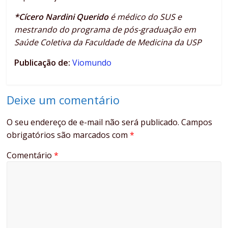
*Cícero Nardini Querido
é médico do SUS e
mestrando do programa de pós-graduação em
Saúde Coletiva da Faculdade de Medicina da USP
Publicação de:
Viomundo
Deixe um comentário
O seu endereço de e-mail não será publicado.
Campos
obrigatórios são marcados com
*
Comentário
*