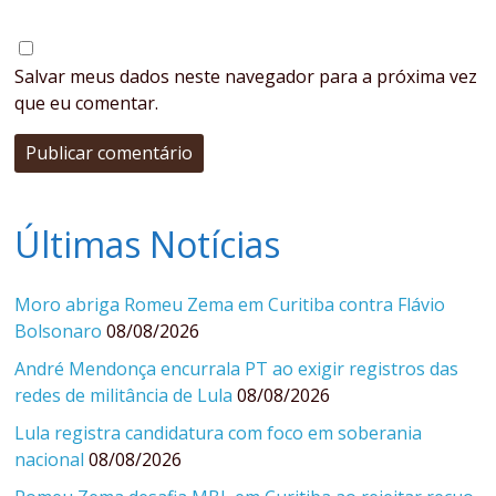
Salvar meus dados neste navegador para a próxima vez
que eu comentar.
Últimas Notícias
Moro abriga Romeu Zema em Curitiba contra Flávio
Bolsonaro
08/08/2026
André Mendonça encurrala PT ao exigir registros das
redes de militância de Lula
08/08/2026
Lula registra candidatura com foco em soberania
nacional
08/08/2026