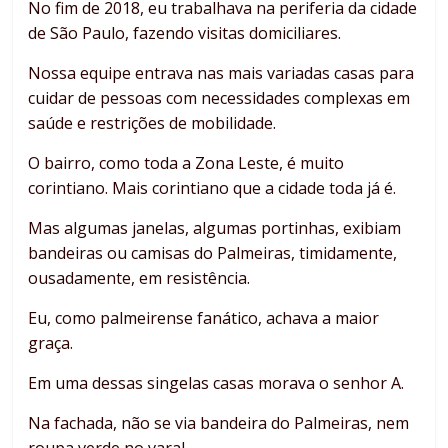
No fim de 2018, eu trabalhava na periferia da cidade
de São Paulo, fazendo visitas domiciliares.
Nossa equipe entrava nas mais variadas casas para
cuidar de pessoas com necessidades complexas em
saúde e restrições de mobilidade.
O bairro, como toda a Zona Leste, é muito
corintiano. Mais corintiano que a cidade toda já é.
Mas algumas janelas, algumas portinhas, exibiam
bandeiras ou camisas do Palmeiras, timidamente,
ousadamente, em resistência.
Eu, como palmeirense fanático, achava a maior
graça.
Em uma dessas singelas casas morava o senhor A.
Na fachada, não se via bandeira do Palmeiras, nem