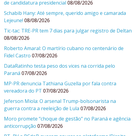
de candidatura presidencial
08/08/2026
Schabib Hany: Até sempre, querido amigo e camarada
Lejeune!
08/08/2026
Tic-tac: TRE-PR tem 7 dias para julgar registro de Deltan
08/08/2026
Roberto Amaral: O martírio cubano no centenário de
Fidel Castro
07/08/2026
DataRatinho testa peso dos vices na corrida pelo
Paraná
07/08/2026
MP-PR denuncia Tathiana Guzella por fala contra
vereadora do PT
07/08/2026
Jeferson Miola: O arsenal Trump-bolsonarista na
guerra contra a reeleição de Lula
07/08/2026
Moro promete “choque de gestão” no Paraná e agência
anticorrupção
07/08/2026