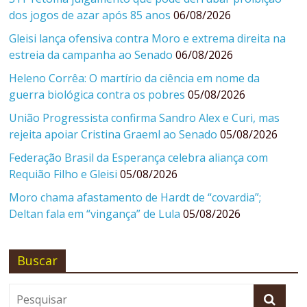
dos jogos de azar após 85 anos
06/08/2026
Gleisi lança ofensiva contra Moro e extrema direita na
estreia da campanha ao Senado
06/08/2026
Heleno Corrêa: O martírio da ciência em nome da
guerra biológica contra os pobres
05/08/2026
União Progressista confirma Sandro Alex e Curi, mas
rejeita apoiar Cristina Graeml ao Senado
05/08/2026
Federação Brasil da Esperança celebra aliança com
Requião Filho e Gleisi
05/08/2026
Moro chama afastamento de Hardt de “covardia”;
Deltan fala em “vingança” de Lula
05/08/2026
Buscar