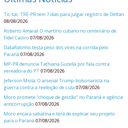
Tic-tac: TRE-PR tem 7 dias para julgar registro de Deltan
08/08/2026
Roberto Amaral: O martírio cubano no centenário de
Fidel Castro
07/08/2026
DataRatinho testa peso dos vices na corrida pelo
Paraná
07/08/2026
MP-PR denuncia Tathiana Guzella por fala contra
vereadora do PT
07/08/2026
Jeferson Miola: O arsenal Trump-bolsonarista na
guerra contra a reeleição de Lula
07/08/2026
Moro promete “choque de gestão” no Paraná e agência
anticorrupção
07/08/2026
Moro encara sabatina e terá de explicar seu projeto
para o Paraná
07/08/2026