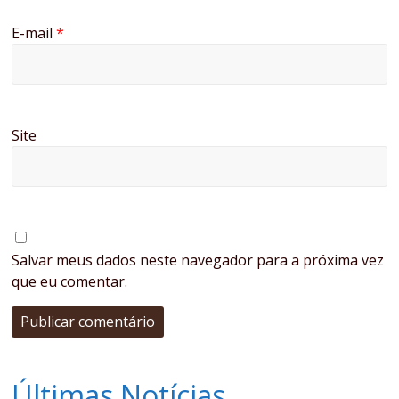
E-mail
*
Site
Salvar meus dados neste navegador para a próxima vez
que eu comentar.
Últimas Notícias