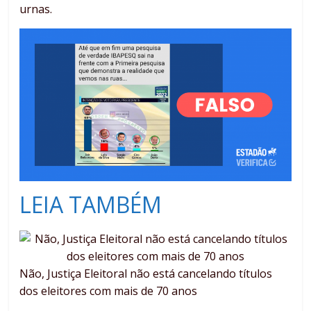
urnas.
LEIA TAMBÉM
Não, Justiça Eleitoral não está cancelando títulos
dos eleitores com mais de 70 anos