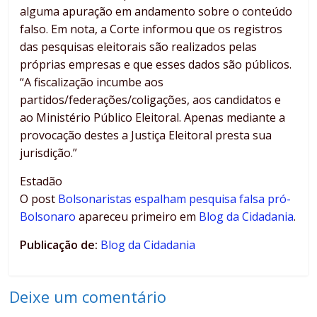
alguma apuração em andamento sobre o conteúdo
falso. Em nota, a Corte informou que os registros
das pesquisas eleitorais são realizados pelas
próprias empresas e que esses dados são públicos.
“A fiscalização incumbe aos
partidos/federações/coligações, aos candidatos e
ao Ministério Público Eleitoral. Apenas mediante a
provocação destes a Justiça Eleitoral presta sua
jurisdição.”
Estadão
O post
Bolsonaristas espalham pesquisa falsa pró-
Bolsonaro
apareceu primeiro em
Blog da Cidadania
.
Publicação de:
Blog da Cidadania
Deixe um comentário