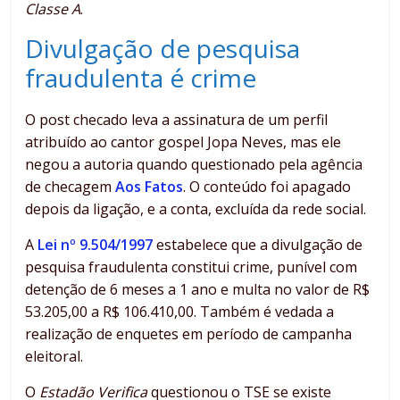
Classe A
.
Divulgação de pesquisa
fraudulenta é crime
O post checado leva a assinatura de um perfil
atribuído ao cantor gospel Jopa Neves, mas ele
negou a autoria quando questionado pela agência
de checagem
Aos Fatos
. O conteúdo foi apagado
depois da ligação, e a conta, excluída da rede social.
A
Lei nº 9.504/1997
estabelece que a divulgação de
pesquisa fraudulenta constitui crime, punível com
detenção de 6 meses a 1 ano e multa no valor de R$
53.205,00 a R$ 106.410,00. Também é vedada a
realização de enquetes em período de campanha
eleitoral.
O
Estadão Verifica
questionou o TSE se existe