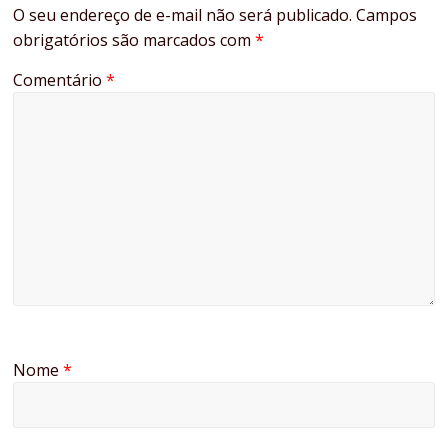
O seu endereço de e-mail não será publicado.
Campos
obrigatórios são marcados com
*
Comentário
*
Nome
*