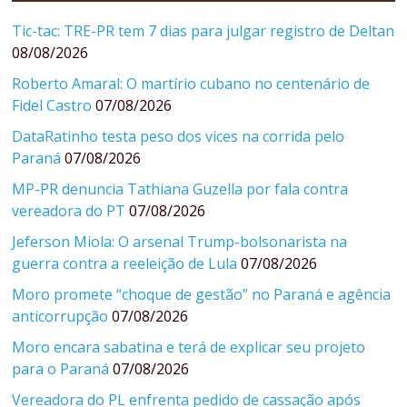
Tic-tac: TRE-PR tem 7 dias para julgar registro de Deltan
08/08/2026
Roberto Amaral: O martírio cubano no centenário de
Fidel Castro
07/08/2026
DataRatinho testa peso dos vices na corrida pelo
Paraná
07/08/2026
MP-PR denuncia Tathiana Guzella por fala contra
vereadora do PT
07/08/2026
Jeferson Miola: O arsenal Trump-bolsonarista na
guerra contra a reeleição de Lula
07/08/2026
Moro promete “choque de gestão” no Paraná e agência
anticorrupção
07/08/2026
Moro encara sabatina e terá de explicar seu projeto
para o Paraná
07/08/2026
Vereadora do PL enfrenta pedido de cassação após