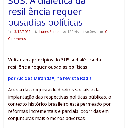
SUS: A dialética da
resiliência requer
ousadias políticas
13/12/2025
Lunes Senes
129 visualizações
0
Comments
Voltar aos princípios do SUS: a dialética da
resiliência requer ousadias políticas
por Alcides Miranda*, na revista Radis
Acerca da conquista de direitos sociais e da
implantação das respectivas políticas públicas, o
contexto histórico brasileiro está permeado por
reformas incrementais e parciais, ocorridas em
conjunturas mais e menos adversas.