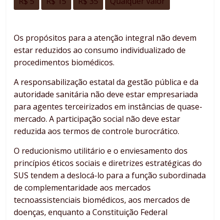
R$ 5
R$ 15
R$ 35
Qualquer valor
Os propósitos para a atenção integral não devem
estar reduzidos ao consumo individualizado de
procedimentos biomédicos.
A responsabilização estatal da gestão pública e da
autoridade sanitária não deve estar empresariada
para agentes terceirizados em instâncias de quase-
mercado. A participação social não deve estar
reduzida aos termos de controle burocrático.
O reducionismo utilitário e o enviesamento dos
princípios éticos sociais e diretrizes estratégicas do
SUS tendem a deslocá-lo para a função subordinada
de complementaridade aos mercados
tecnoassistenciais biomédicos, aos mercados de
doenças, enquanto a Constituição Federal