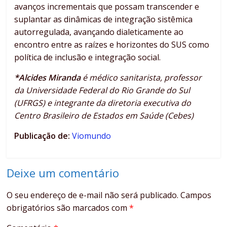
avanços incrementais que possam transcender e
suplantar as dinâmicas de integração sistêmica
autorregulada, avançando dialeticamente ao
encontro entre as raízes e horizontes do SUS como
política de inclusão e integração social.
*Alcides Miranda
é médico sanitarista, professor
da Universidade Federal do Rio Grande do Sul
(UFRGS) e integrante da diretoria executiva do
Centro Brasileiro de Estados em Saúde (Cebes)
Publicação de:
Viomundo
Deixe um comentário
O seu endereço de e-mail não será publicado.
Campos
obrigatórios são marcados com
*