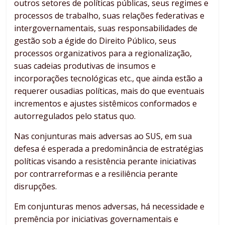
outros setores de políticas públicas, seus regimes e
processos de trabalho, suas relações federativas e
intergovernamentais, suas responsabilidades de
gestão sob a égide do Direito Público, seus
processos organizativos para a regionalização,
suas cadeias produtivas de insumos e
incorporações tecnológicas etc., que ainda estão a
requerer ousadias políticas, mais do que eventuais
incrementos e ajustes sistêmicos conformados e
autorregulados pelo status quo.
Nas conjunturas mais adversas ao SUS, em sua
defesa é esperada a predominância de estratégias
políticas visando a resistência perante iniciativas
por contrarreformas e a resiliência perante
disrupções.
Em conjunturas menos adversas, há necessidade e
premência por iniciativas governamentais e