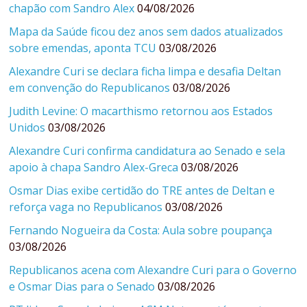
chapão com Sandro Alex
04/08/2026
Mapa da Saúde ficou dez anos sem dados atualizados
sobre emendas, aponta TCU
03/08/2026
Alexandre Curi se declara ficha limpa e desafia Deltan
em convenção do Republicanos
03/08/2026
Judith Levine: O macarthismo retornou aos Estados
Unidos
03/08/2026
Alexandre Curi confirma candidatura ao Senado e sela
apoio à chapa Sandro Alex-Greca
03/08/2026
Osmar Dias exibe certidão do TRE antes de Deltan e
reforça vaga no Republicanos
03/08/2026
Fernando Nogueira da Costa: Aula sobre poupança
03/08/2026
Republicanos acena com Alexandre Curi para o Governo
e Osmar Dias para o Senado
03/08/2026