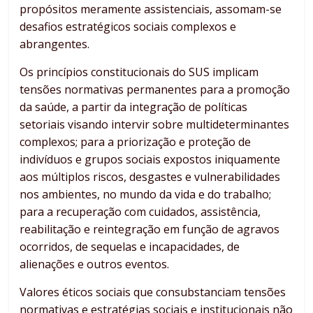
propósitos meramente assistenciais, assomam-se
desafios estratégicos sociais complexos e
abrangentes.
Os princípios constitucionais do SUS implicam
tensões normativas permanentes para a promoção
da saúde, a partir da integração de políticas
setoriais visando intervir sobre multideterminantes
complexos; para a priorização e proteção de
indivíduos e grupos sociais expostos iniquamente
aos múltiplos riscos, desgastes e vulnerabilidades
nos ambientes, no mundo da vida e do trabalho;
para a recuperação com cuidados, assistência,
reabilitação e reintegração em função de agravos
ocorridos, de sequelas e incapacidades, de
alienações e outros eventos.
Valores éticos sociais que consubstanciam tensões
normativas e estratégias sociais e institucionais não