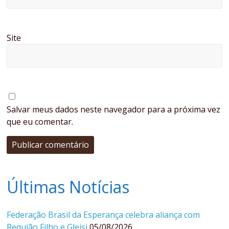
Site
Salvar meus dados neste navegador para a próxima vez
que eu comentar.
Últimas Notícias
Federação Brasil da Esperança celebra aliança com
Requião Filho e Gleisi
05/08/2026