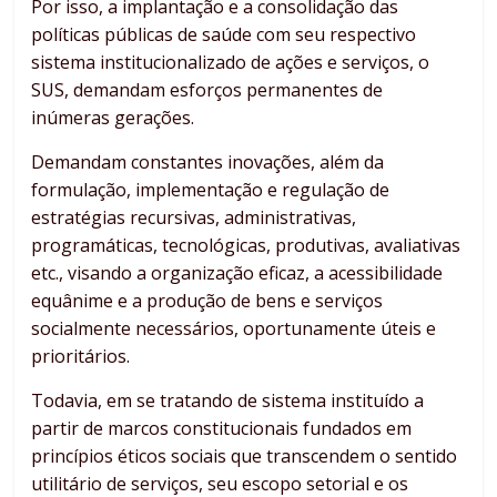
Por isso, a implantação e a consolidação das
políticas públicas de saúde com seu respectivo
sistema institucionalizado de ações e serviços, o
SUS, demandam esforços permanentes de
inúmeras gerações.
Demandam constantes inovações, além da
formulação, implementação e regulação de
estratégias recursivas, administrativas,
programáticas, tecnológicas, produtivas, avaliativas
etc., visando a organização eficaz, a acessibilidade
equânime e a produção de bens e serviços
socialmente necessários, oportunamente úteis e
prioritários.
Todavia, em se tratando de sistema instituído a
partir de marcos constitucionais fundados em
princípios éticos sociais que transcendem o sentido
utilitário de serviços, seu escopo setorial e os