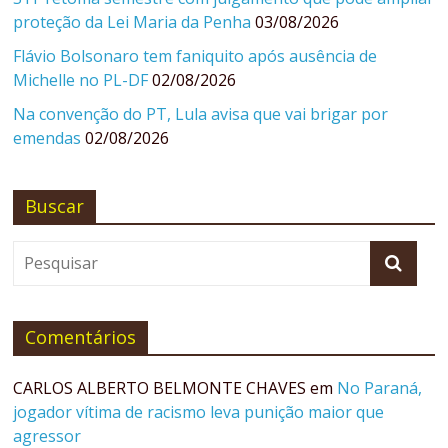
proteção da Lei Maria da Penha
03/08/2026
Flávio Bolsonaro tem faniquito após ausência de
Michelle no PL-DF
02/08/2026
Na convenção do PT, Lula avisa que vai brigar por
emendas
02/08/2026
Buscar
Comentários
CARLOS ALBERTO BELMONTE CHAVES
em
No Paraná,
jogador vítima de racismo leva punição maior que
agressor