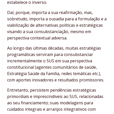
estabelece o inverso.
Daí, porque, importa a sua reafirmação, mas,
sobretudo, importa a ousadia para a formulação e a
viabilização de alternativas políticas e estratégicas
visando a sua consubstanciação, mesmo em
perspectiva contextual adversa.
Ao longo das últimas décadas, muitas estratégias
programáticas serviram para consubstanciar
incrementalmente o SUS em sua perspectiva
constitucional (agentes comunitários de saúde,
Estratégia Saúde da Família, redes temáticas etc.),
com aportes inovadores e resultados promissores.
Entretanto, persistem pendências estratégicas
primordiais e imprescindíveis ao SUS, relacionadas
ao seu financiamento; suas modelagens para
cuidados integrais e arranjos integrativos com