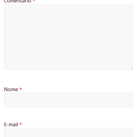
Comentário
*
Nome
*
E-mail
*