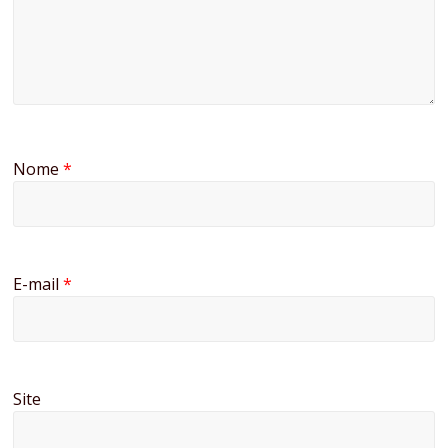
Nome
*
E-mail
*
Site