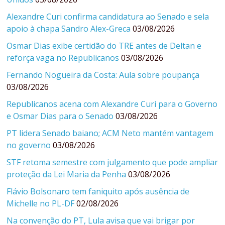
Alexandre Curi confirma candidatura ao Senado e sela
apoio à chapa Sandro Alex-Greca
03/08/2026
Osmar Dias exibe certidão do TRE antes de Deltan e
reforça vaga no Republicanos
03/08/2026
Fernando Nogueira da Costa: Aula sobre poupança
03/08/2026
Republicanos acena com Alexandre Curi para o Governo
e Osmar Dias para o Senado
03/08/2026
PT lidera Senado baiano; ACM Neto mantém vantagem
no governo
03/08/2026
STF retoma semestre com julgamento que pode ampliar
proteção da Lei Maria da Penha
03/08/2026
Flávio Bolsonaro tem faniquito após ausência de
Michelle no PL-DF
02/08/2026
Na convenção do PT, Lula avisa que vai brigar por