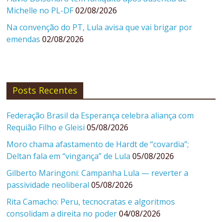
Michelle no PL-DF
02/08/2026
Na convenção do PT, Lula avisa que vai brigar por
emendas
02/08/2026
Posts Recentes
Federação Brasil da Esperança celebra aliança com
Requião Filho e Gleisi
05/08/2026
Moro chama afastamento de Hardt de “covardia”;
Deltan fala em “vingança” de Lula
05/08/2026
Gilberto Maringoni: Campanha Lula — reverter a
passividade neoliberal
05/08/2026
Rita Camacho: Peru, tecnocratas e algoritmos
consolidam a direita no poder
04/08/2026