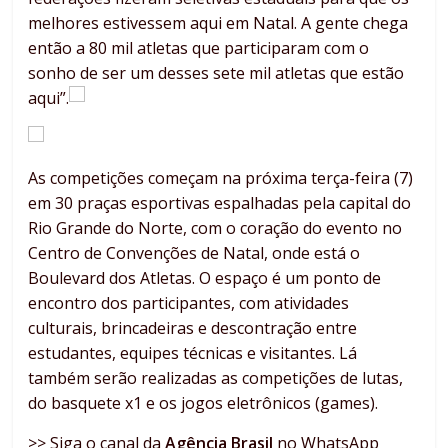
melhores estivessem aqui em Natal. A gente chega
então a 80 mil atletas que participaram com o
sonho de ser um desses sete mil atletas que estão
aqui”.
As competições começam na próxima terça-feira (7)
em 30 praças esportivas espalhadas pela capital do
Rio Grande do Norte, com o coração do evento no
Centro de Convenções de Natal, onde está o
Boulevard dos Atletas. O espaço é um ponto de
encontro dos participantes, com atividades
culturais, brincadeiras e descontração entre
estudantes, equipes técnicas e visitantes. Lá
também serão realizadas as competições de lutas,
do basquete x1 e os jogos eletrônicos (games).
>> Siga o canal da
Agência Brasil
no WhatsApp