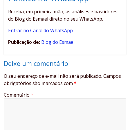
Receba, em primeira mão, as análises e bastidores
do Blog do Esmael direto no seu WhatsApp.
Entrar no Canal do WhatsApp
Publicação de:
Blog do Esmael
Deixe um comentário
O seu endereço de e-mail não será publicado.
Campos
obrigatórios são marcados com
*
Comentário
*