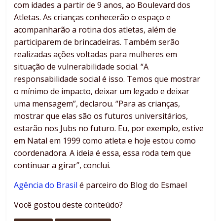
com idades a partir de 9 anos, ao Boulevard dos
Atletas. As crianças conhecerão o espaço e
acompanharão a rotina dos atletas, além de
participarem de brincadeiras. Também serão
realizadas ações voltadas para mulheres em
situação de vulnerabilidade social. “A
responsabilidade social é isso. Temos que mostrar
o mínimo de impacto, deixar um legado e deixar
uma mensagem”, declarou. “Para as crianças,
mostrar que elas são os futuros universitários,
estarão nos Jubs no futuro. Eu, por exemplo, estive
em Natal em 1999 como atleta e hoje estou como
coordenadora. A ideia é essa, essa roda tem que
continuar a girar”, conclui.
Agência do Brasil
é parceiro do Blog do Esmael
Você gostou deste conteúdo?