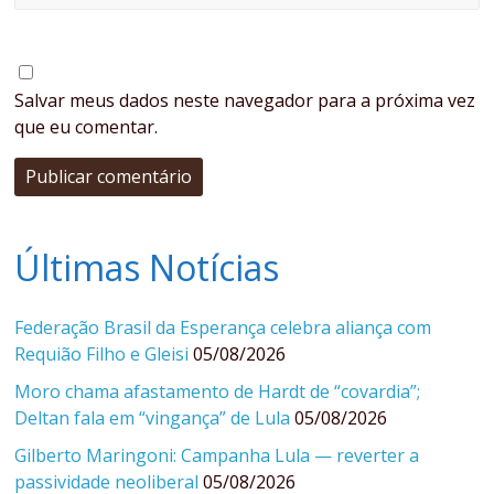
Salvar meus dados neste navegador para a próxima vez
que eu comentar.
Últimas Notícias
Federação Brasil da Esperança celebra aliança com
Requião Filho e Gleisi
05/08/2026
Moro chama afastamento de Hardt de “covardia”;
Deltan fala em “vingança” de Lula
05/08/2026
Gilberto Maringoni: Campanha Lula — reverter a
passividade neoliberal
05/08/2026