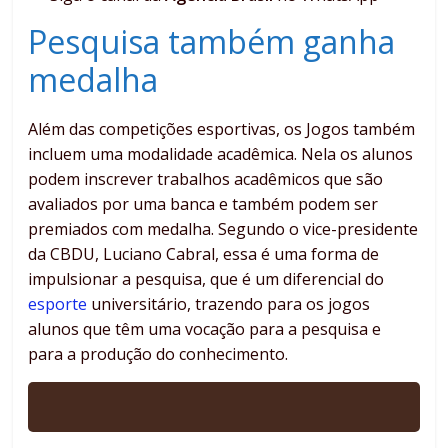
Pesquisa também ganha
medalha
Além das competições esportivas, os Jogos também
incluem uma modalidade acadêmica. Nela os alunos
podem inscrever trabalhos acadêmicos que são
avaliados por uma banca e também podem ser
premiados com medalha. Segundo o vice-presidente
da CBDU, Luciano Cabral, essa é uma forma de
impulsionar a pesquisa, que é um diferencial do
esporte
universitário, trazendo para os jogos
alunos que têm uma vocação para a pesquisa e
para a produção do conhecimento.