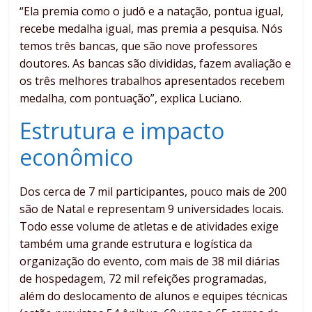
“Ela premia como o judô e a natação, pontua igual,
recebe medalha igual, mas premia a pesquisa. Nós
temos três bancas, que são nove professores
doutores. As bancas são divididas, fazem avaliação e
os três melhores trabalhos apresentados recebem
medalha, com pontuação”, explica Luciano.
Estrutura e impacto
econômico
Dos cerca de 7 mil participantes, pouco mais de 200
são de Natal e representam 9 universidades locais.
Todo esse volume de atletas e de atividades exige
também uma grande estrutura e logística da
organização do evento, com mais de 38 mil diárias
de hospedagem, 72 mil refeições programadas,
além do deslocamento de alunos e equipes técnicas