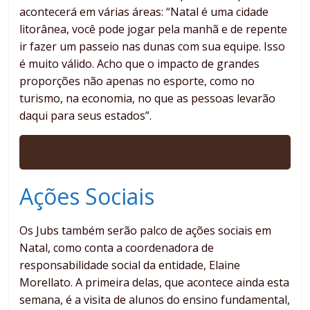
acontecerá em várias áreas: “Natal é uma cidade
litorânea, você pode jogar pela manhã e de repente
ir fazer um passeio nas dunas com sua equipe. Isso
é muito válido. Acho que o impacto de grandes
proporções não apenas no esporte, como no
turismo, na economia, no que as pessoas levarão
daqui para seus estados”.
Ações Sociais
Os Jubs também serão palco de ações sociais em
Natal, como conta a coordenadora de
responsabilidade social da entidade, Elaine
Morellato. A primeira delas, que acontece ainda esta
semana, é a visita de alunos do ensino fundamental,