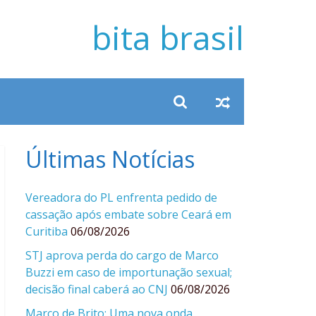
bita brasil
Últimas Notícias
Vereadora do PL enfrenta pedido de
cassação após embate sobre Ceará em
Curitiba
06/08/2026
STJ aprova perda do cargo de Marco
Buzzi em caso de importunação sexual;
decisão final caberá ao CNJ
06/08/2026
Marco de Brito: Uma nova onda