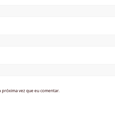
 próxima vez que eu comentar.