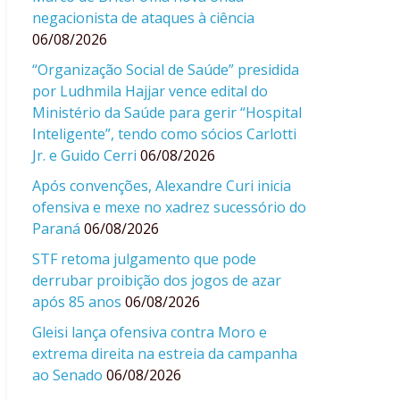
negacionista de ataques à ciência
06/08/2026
“Organização Social de Saúde” presidida
por Ludhmila Hajjar vence edital do
Ministério da Saúde para gerir “Hospital
Inteligente”, tendo como sócios Carlotti
Jr. e Guido Cerri
06/08/2026
Após convenções, Alexandre Curi inicia
ofensiva e mexe no xadrez sucessório do
Paraná
06/08/2026
STF retoma julgamento que pode
derrubar proibição dos jogos de azar
após 85 anos
06/08/2026
Gleisi lança ofensiva contra Moro e
extrema direita na estreia da campanha
ao Senado
06/08/2026