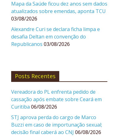
Mapa da Saúde ficou dez anos sem dados
atualizados sobre emendas, aponta TCU
03/08/2026
Alexandre Curi se declara ficha limpa e
desafia Deltan em convenção do
Republicanos
03/08/2026
Posts Recentes
Vereadora do PL enfrenta pedido de
cassação após embate sobre Ceará em
Curitiba
06/08/2026
STJ aprova perda do cargo de Marco
Buzzi em caso de importunação sexual;
decisão final caberá ao CNJ
06/08/2026