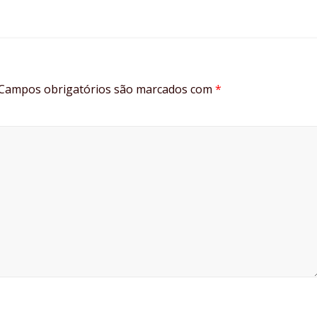
Campos obrigatórios são marcados com
*