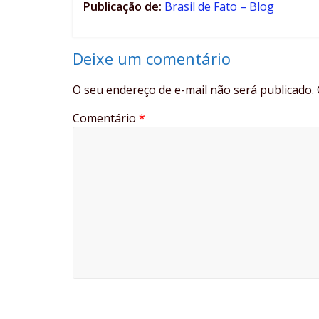
Publicação de:
Brasil de Fato – Blog
Deixe um comentário
O seu endereço de e-mail não será publicado.
Comentário
*