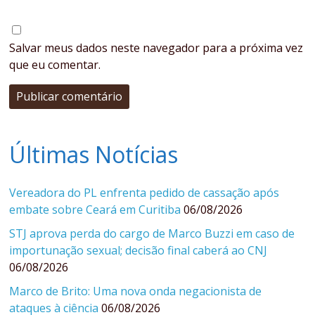
Salvar meus dados neste navegador para a próxima vez
que eu comentar.
Últimas Notícias
Vereadora do PL enfrenta pedido de cassação após
embate sobre Ceará em Curitiba
06/08/2026
STJ aprova perda do cargo de Marco Buzzi em caso de
importunação sexual; decisão final caberá ao CNJ
06/08/2026
Marco de Brito: Uma nova onda negacionista de
ataques à ciência
06/08/2026