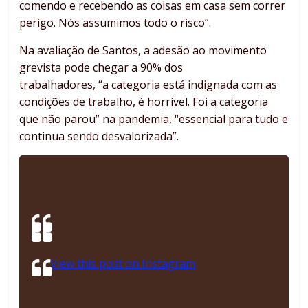
comendo e recebendo as coisas em casa sem correr
perigo. Nós assumimos todo o risco”.
Na avaliação de Santos, a adesão ao movimento
grevista pode chegar a 90% dos
trabalhadores, “a categoria está indignada com as
condições de trabalho, é horrível. Foi a categoria
que não parou” na pandemia, “essencial para tudo e
continua sendo desvalorizada”.
View this post on Instagram