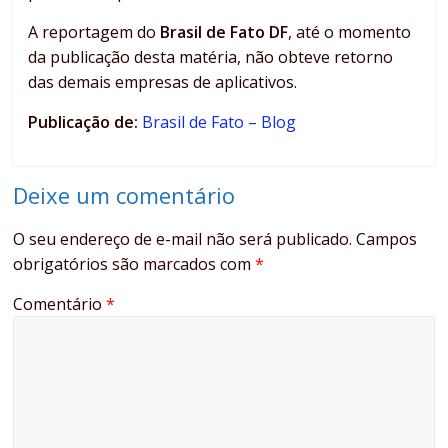
A reportagem do
Brasil de Fato DF
, até o momento
da publicação desta matéria, não obteve retorno
das demais empresas de aplicativos.
Publicação de:
Brasil de Fato – Blog
Deixe um comentário
O seu endereço de e-mail não será publicado.
Campos
obrigatórios são marcados com
*
Comentário
*