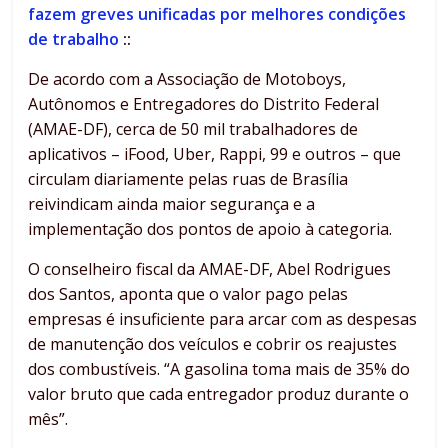
fazem greves unificadas por melhores condições
de trabalho
::
De acordo com a Associação de Motoboys,
Autônomos e Entregadores do Distrito Federal
(AMAE-DF), cerca de 50 mil trabalhadores de
aplicativos – iFood, Uber, Rappi, 99 e outros – que
circulam diariamente pelas ruas de Brasília
reivindicam ainda maior segurança e a
implementação dos pontos de apoio à categoria.
O conselheiro fiscal da AMAE-DF, Abel Rodrigues
dos Santos, aponta que o valor pago pelas
empresas é insuficiente para arcar com as despesas
de manutenção dos veículos e cobrir os reajustes
dos combustíveis. “A gasolina toma mais de 35% do
valor bruto que cada entregador produz durante o
mês”.