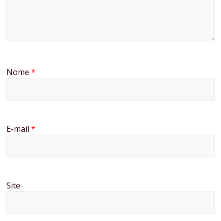
Nome
*
E-mail
*
Site