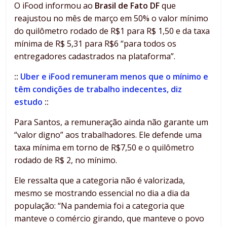
O iFood informou ao
Brasil de Fato DF
que
reajustou no mês de março em 50% o valor mínimo
do quilômetro rodado de R$1 para R$ 1,50 e da taxa
mínima de R$ 5,31 para R$6 “para todos os
entregadores cadastrados na plataforma”.
::
Uber e iFood remuneram menos que o mínimo e
têm condições de trabalho indecentes, diz
estudo
::
Para Santos, a remuneração ainda não garante um
“valor digno” aos trabalhadores. Ele defende uma
taxa mínima em torno de R$7,50 e o quilômetro
rodado de R$ 2, no mínimo.
Ele ressalta que a categoria não é valorizada,
mesmo se mostrando essencial no dia a dia da
população: “Na pandemia foi a categoria que
manteve o comércio girando, que manteve o povo