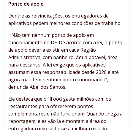
Ponto de apoio
Dentre as reivindicações, os entregadores de
aplicativos pedem melhores condições de trabalho.
“Não tem nenhum ponto de apoio em
funcionamento no DF. De acordo com a lei, o ponto
de apoio deveria existir em cada Região
Administrativa, com banheiro, água potável, área
para descanso. A lei exige que os aplicativos
assumam essa responsabilidade desde 2020 e até
agora não tem nenhum ponto funcionando”,
denuncia Abel dos Santos.
Ele destaca que o “iFood gasta milhões com os
restaurantes para oferecerem pontos
complementares e não funcionam. Quando chega a
reportagem, eles vão lá e montam a área do
entregador como se fosse a melhor coisa do