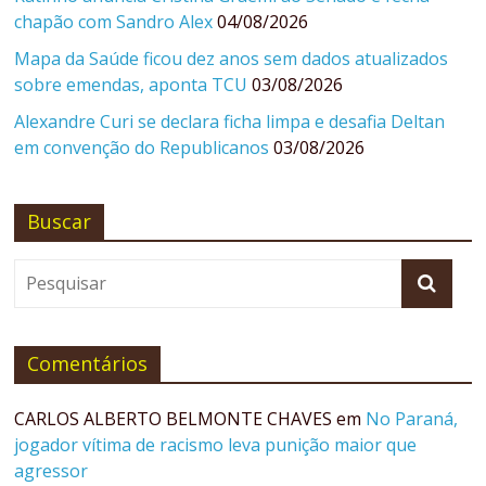
chapão com Sandro Alex
04/08/2026
Mapa da Saúde ficou dez anos sem dados atualizados
sobre emendas, aponta TCU
03/08/2026
Alexandre Curi se declara ficha limpa e desafia Deltan
em convenção do Republicanos
03/08/2026
Buscar
Comentários
CARLOS ALBERTO BELMONTE CHAVES
em
No Paraná,
jogador vítima de racismo leva punição maior que
agressor