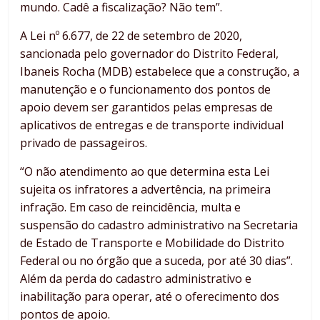
mundo. Cadê a fiscalização? Não tem”.
A Lei nº 6.677, de 22 de setembro de 2020,
sancionada pelo governador do Distrito Federal,
Ibaneis Rocha (MDB) estabelece que a construção, a
manutenção e o funcionamento dos pontos de
apoio devem ser garantidos pelas empresas de
aplicativos de entregas e de transporte individual
privado de passageiros.
“O não atendimento ao que determina esta Lei
sujeita os infratores a advertência, na primeira
infração. Em caso de reincidência, multa e
suspensão do cadastro administrativo na Secretaria
de Estado de Transporte e Mobilidade do Distrito
Federal ou no órgão que a suceda, por até 30 dias”.
Além da perda do cadastro administrativo e
inabilitação para operar, até o oferecimento dos
pontos de apoio.