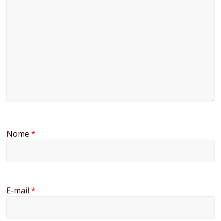
Nome
*
E-mail
*