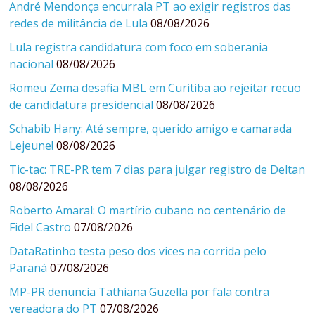
André Mendonça encurrala PT ao exigir registros das
redes de militância de Lula
08/08/2026
Lula registra candidatura com foco em soberania
nacional
08/08/2026
Romeu Zema desafia MBL em Curitiba ao rejeitar recuo
de candidatura presidencial
08/08/2026
Schabib Hany: Até sempre, querido amigo e camarada
Lejeune!
08/08/2026
Tic-tac: TRE-PR tem 7 dias para julgar registro de Deltan
08/08/2026
Roberto Amaral: O martírio cubano no centenário de
Fidel Castro
07/08/2026
DataRatinho testa peso dos vices na corrida pelo
Paraná
07/08/2026
MP-PR denuncia Tathiana Guzella por fala contra
vereadora do PT
07/08/2026