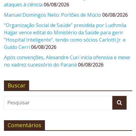
ataques à ciência
06/08/2026
Manuel Domingos Neto: Portões de Múcio
06/08/2026
“Organização Social de Saúde” presidida por Ludhmila
Hajjar vence edital do Ministério da Saúde para gerir
“Hospital Inteligente”, tendo como sócios Carlotti Jr. e
Guido Cerri
06/08/2026
Após convenções, Alexandre Curi inicia ofensiva e mexe
no xadrez sucessório do Paraná
06/08/2026
Buscar
Comentários