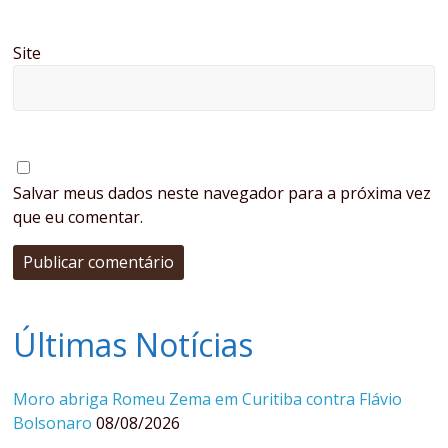
Site
Salvar meus dados neste navegador para a próxima vez
que eu comentar.
Últimas Notícias
Moro abriga Romeu Zema em Curitiba contra Flávio
Bolsonaro
08/08/2026