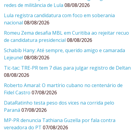
redes de militância de Lula
08/08/2026
Lula registra candidatura com foco em soberania
nacional
08/08/2026
Romeu Zema desafia MBL em Curitiba ao rejeitar recuo
de candidatura presidencial
08/08/2026
Schabib Hany: Até sempre, querido amigo e camarada
Lejeune!
08/08/2026
Tic-tac: TRE-PR tem 7 dias para julgar registro de Deltan
08/08/2026
Roberto Amaral: O martírio cubano no centenário de
Fidel Castro
07/08/2026
DataRatinho testa peso dos vices na corrida pelo
Paraná
07/08/2026
MP-PR denuncia Tathiana Guzella por fala contra
vereadora do PT
07/08/2026