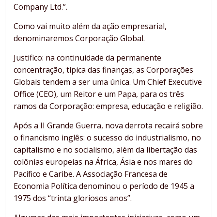
Company Ltd.”.
Como vai muito além da ação empresarial,
denominaremos Corporação Global.
Justifico: na continuidade da permanente
concentração, típica das finanças, as Corporações
Globais tendem a ser uma única. Um Chief Executive
Office (CEO), um Reitor e um Papa, para os três
ramos da Corporação: empresa, educação e religião.
Após a II Grande Guerra, nova derrota recairá sobre
o financismo inglês: o sucesso do industrialismo, no
capitalismo e no socialismo, além da libertação das
colônias europeias na África, Ásia e nos mares do
Pacífico e Caribe. A Associação Francesa de
Economia Política denominou o período de 1945 a
1975 dos “trinta gloriosos anos”.