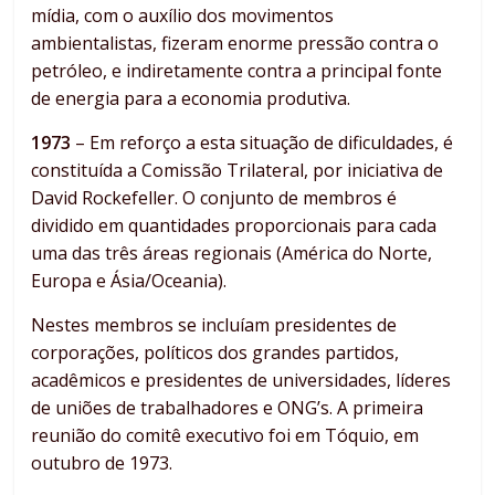
mídia, com o auxílio dos movimentos
ambientalistas, fizeram enorme pressão contra o
petróleo, e indiretamente contra a principal fonte
de energia para a economia produtiva.
1973
– Em reforço a esta situação de dificuldades, é
constituída a Comissão Trilateral, por iniciativa de
David Rockefeller. O conjunto de membros é
dividido em quantidades proporcionais para cada
uma das três áreas regionais (América do Norte,
Europa e Ásia/Oceania).
Nestes membros se incluíam presidentes de
corporações, políticos dos grandes partidos,
acadêmicos e presidentes de universidades, líderes
de uniões de trabalhadores e ONG’s. A primeira
reunião do comitê executivo foi em Tóquio, em
outubro de 1973.