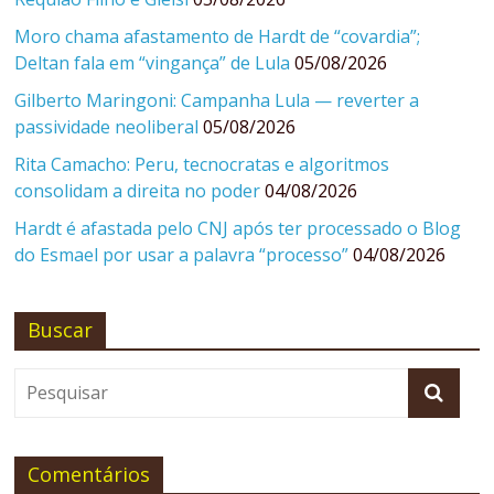
Moro chama afastamento de Hardt de “covardia”;
Deltan fala em “vingança” de Lula
05/08/2026
Gilberto Maringoni: Campanha Lula — reverter a
passividade neoliberal
05/08/2026
Rita Camacho: Peru, tecnocratas e algoritmos
consolidam a direita no poder
04/08/2026
Hardt é afastada pelo CNJ após ter processado o Blog
do Esmael por usar a palavra “processo”
04/08/2026
Buscar
Comentários