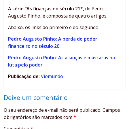
A série “As finanças no século 21*,
de Pedro
Augusto Pinho, é composta de quatro artigos.
Abaixo, os links do primeiro e do segundo.
Pedro Augusto Pinho: A perda do poder
financeiro no século 20
Pedro Augusto Pinho: As alianças e máscaras na
luta pelo poder
Publicação de:
Viomundo
Deixe um comentário
O seu endereço de e-mail não será publicado.
Campos
obrigatórios são marcados com
*
Comentário
*