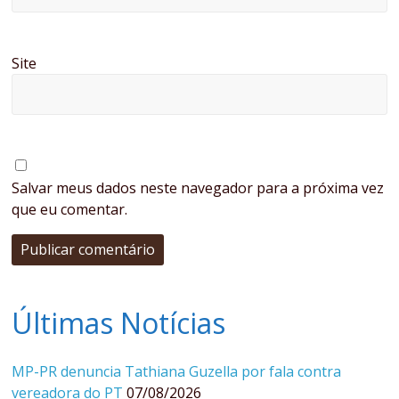
Site
Salvar meus dados neste navegador para a próxima vez
que eu comentar.
Últimas Notícias
MP-PR denuncia Tathiana Guzella por fala contra
vereadora do PT
07/08/2026