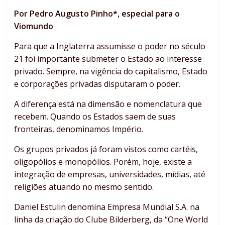
Por Pedro Augusto Pinho*, especial para o
Viomundo
Para que a Inglaterra assumisse o poder no século
21 foi importante submeter o Estado ao interesse
privado. Sempre, na vigência do capitalismo, Estado
e corporações privadas disputaram o poder.
A diferença está na dimensão e nomenclatura que
recebem. Quando os Estados saem de suas
fronteiras, denominamos Império.
Os grupos privados já foram vistos como cartéis,
oligopólios e monopólios. Porém, hoje, existe a
integração de empresas, universidades, mídias, até
religiões atuando no mesmo sentido.
Daniel Estulin denomina Empresa Mundial S.A. na
linha da criação do Clube Bilderberg, da “One World