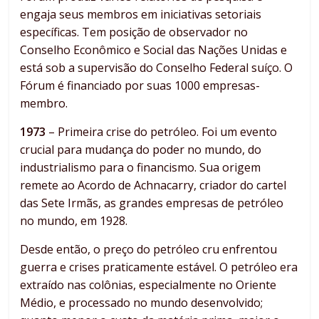
engaja seus membros em iniciativas setoriais
específicas. Tem posição de observador no
Conselho Econômico e Social das Nações Unidas e
está sob a supervisão do Conselho Federal suíço. O
Fórum é financiado por suas 1000 empresas-
membro.
1973
– Primeira crise do petróleo. Foi um evento
crucial para mudança do poder no mundo, do
industrialismo para o financismo. Sua origem
remete ao Acordo de Achnacarry, criador do cartel
das Sete Irmãs, as grandes empresas de petróleo
no mundo, em 1928.
Desde então, o preço do petróleo cru enfrentou
guerra e crises praticamente estável. O petróleo era
extraído nas colônias, especialmente no Oriente
Médio, e processado no mundo desenvolvido;