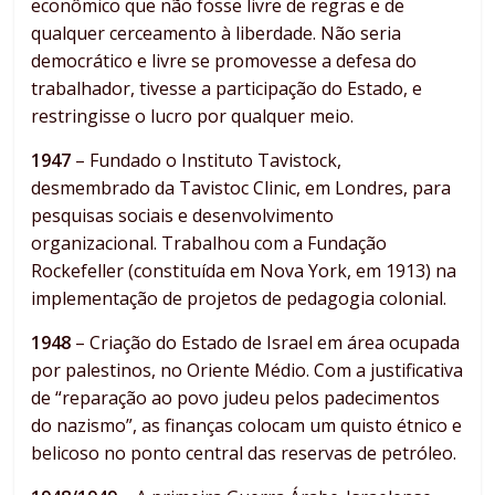
econômico que não fosse livre de regras e de
qualquer cerceamento à liberdade. Não seria
democrático e livre se promovesse a defesa do
trabalhador, tivesse a participação do Estado, e
restringisse o lucro por qualquer meio.
1947
– Fundado o Instituto Tavistock,
desmembrado da Tavistoc Clinic, em Londres, para
pesquisas sociais e desenvolvimento
organizacional. Trabalhou com a Fundação
Rockefeller (constituída em Nova York, em 1913) na
implementação de projetos de pedagogia colonial.
1948
– Criação do Estado de Israel em área ocupada
por palestinos, no Oriente Médio. Com a justificativa
de “reparação ao povo judeu pelos padecimentos
do nazismo”, as finanças colocam um quisto étnico e
belicoso no ponto central das reservas de petróleo.