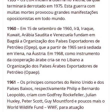
terminará derrotado em 1975. Esta guerra com
muitas mortes provocou grandes manifestações
oposicionistas em todo mundo.
1960
– Em 15 de setembro de 1960, Irã, Iraque,
Kuwait, Arábia Saudita e Venezuela fundam em
Bagdá a Organização dos Países Exportadores de
Petróleo (Opep), que a partir de 1965 será sediada
em Viena, na Áustria. Em 1968, como instrumento
da cooperação árabe cria-se no Líbano a
Organização dos Países Árabes Exportadores de
Petróleo (Opaep).
1961
– Os príncipes consortes do Reino Unido e dos
Países Baixos, respectivamente Philip e Bernardo
Leopoldo, criam com Godfrey Rockefeller, Julian
Huxley, Peter Scott, Guy Mountford e poucos mais o
World Wildlife Fund – WWF, para atuação