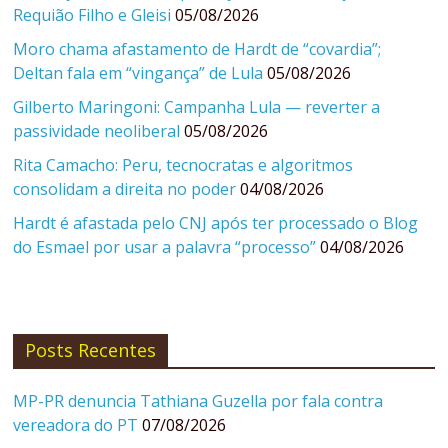
Requião Filho e Gleisi
05/08/2026
Moro chama afastamento de Hardt de “covardia”;
Deltan fala em “vingança” de Lula
05/08/2026
Gilberto Maringoni: Campanha Lula — reverter a
passividade neoliberal
05/08/2026
Rita Camacho: Peru, tecnocratas e algoritmos
consolidam a direita no poder
04/08/2026
Hardt é afastada pelo CNJ após ter processado o Blog
do Esmael por usar a palavra “processo”
04/08/2026
Posts Recentes
MP-PR denuncia Tathiana Guzella por fala contra
vereadora do PT
07/08/2026