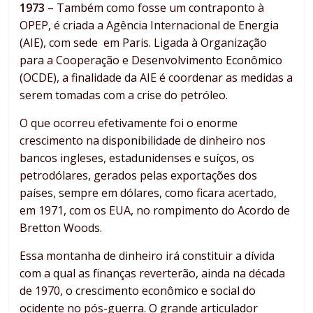
1973
– Também como fosse um contraponto à
OPEP, é criada a Agência Internacional de Energia
(AIE), com sede em Paris. Ligada à Organização
para a Cooperação e Desenvolvimento Econômico
(OCDE), a finalidade da AIE é coordenar as medidas a
serem tomadas com a crise do petróleo.
O que ocorreu efetivamente foi o enorme
crescimento na disponibilidade de dinheiro nos
bancos ingleses, estadunidenses e suíços, os
petrodólares, gerados pelas exportações dos
países, sempre em dólares, como ficara acertado,
em 1971, com os EUA, no rompimento do Acordo de
Bretton Woods.
Essa montanha de dinheiro irá constituir a dívida
com a qual as finanças reverterão, ainda na década
de 1970, o crescimento econômico e social do
ocidente no pós-guerra. O grande articulador