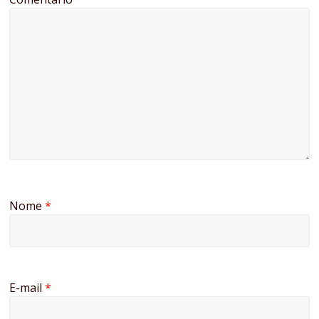
Nome
*
E-mail
*