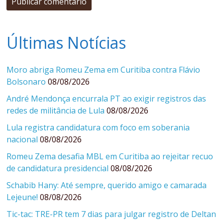
Últimas Notícias
Moro abriga Romeu Zema em Curitiba contra Flávio
Bolsonaro
08/08/2026
André Mendonça encurrala PT ao exigir registros das
redes de militância de Lula
08/08/2026
Lula registra candidatura com foco em soberania
nacional
08/08/2026
Romeu Zema desafia MBL em Curitiba ao rejeitar recuo
de candidatura presidencial
08/08/2026
Schabib Hany: Até sempre, querido amigo e camarada
Lejeune!
08/08/2026
Tic-tac: TRE-PR tem 7 dias para julgar registro de Deltan