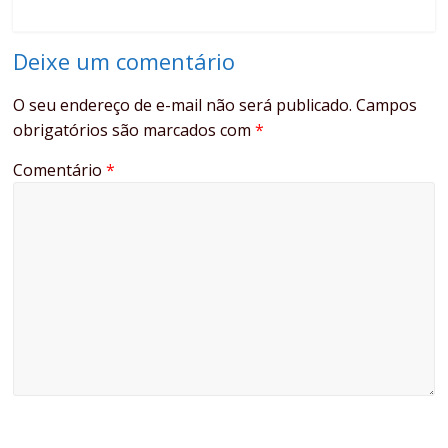
Deixe um comentário
O seu endereço de e-mail não será publicado.
Campos
obrigatórios são marcados com
*
Comentário
*