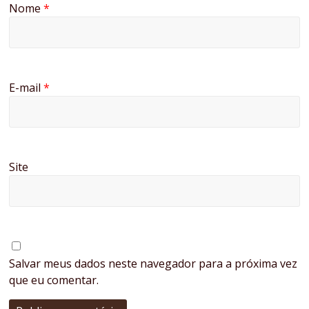
Nome
*
E-mail
*
Site
Salvar meus dados neste navegador para a próxima vez
que eu comentar.