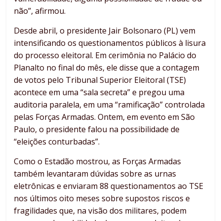
não”, afirmou.
Desde abril, o presidente Jair Bolsonaro (PL) vem
intensificando os questionamentos públicos à lisura
do processo eleitoral. Em cerimônia no Palácio do
Planalto no final do mês, ele disse que a contagem
de votos pelo Tribunal Superior Eleitoral (TSE)
acontece em uma “sala secreta” e pregou uma
auditoria paralela, em uma “ramificação” controlada
pelas Forças Armadas. Ontem, em evento em São
Paulo, o presidente falou na possibilidade de
“eleições conturbadas”.
Como o Estadão mostrou, as Forças Armadas
também levantaram dúvidas sobre as urnas
eletrônicas e enviaram 88 questionamentos ao TSE
nos últimos oito meses sobre supostos riscos e
fragilidades que, na visão dos militares, podem