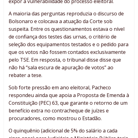
expor a vulnerabilidade do processo eleitoral.
A maioria das perguntas reproduzia o discurso de
Bolsonaro e colocava a atuação da Corte sob
suspeita. Entre os questionamentos estava o nível
de confiança dos testes das urnas, o critério de
seleção dos equipamentos testados e o pedido para
que os votos não fossem contados exclusivamente
pelo TSE. Em resposta, o tribunal disse disse que
não há “sala escura de apuração de votos” ao
rebater a tese.
Sob forte pressão em ano eleitoral, Pacheco
respondeu ainda que apoia a Proposta de Emenda à
Constituição (PEC) 63, que garante o retorno de um
benefício extra no contracheque de juízes e
procuradores, como mostrou o Estadão.
O quinquênio (adicional de 5% do salário a cada