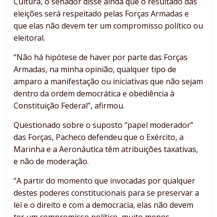
Cultura, o senador disse ainda que o resultado das
eleições será respeitado pelas Forças Armadas e
que elas não devem ter um compromisso político ou
eleitoral.
“Não há hipótese de haver por parte das Forças
Armadas, na minha opinião, qualquer tipo de
amparo a manifestação ou iniciativas que não sejam
dentro da ordem democrática e obediência à
Constituição Federal”, afirmou.
Questionado sobre o suposto “papel moderador”
das Forças, Pacheco defendeu que o Exército, a
Marinha e a Aeronáutica têm atribuições taxativas,
e não de moderação.
“A partir do momento que invocadas por qualquer
destes poderes constitucionais para se preservar a
lei e o direito e com a democracia, elas não devem