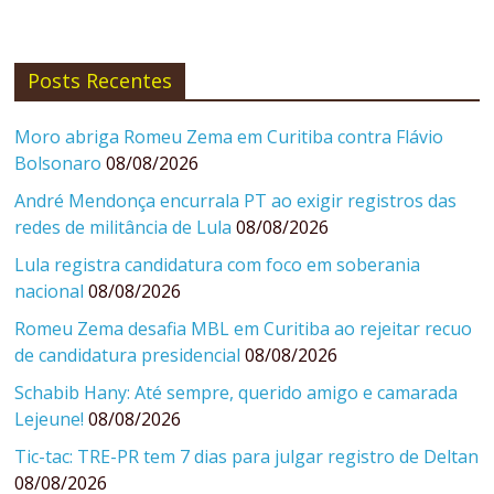
Posts Recentes
Moro abriga Romeu Zema em Curitiba contra Flávio
Bolsonaro
08/08/2026
André Mendonça encurrala PT ao exigir registros das
redes de militância de Lula
08/08/2026
Lula registra candidatura com foco em soberania
nacional
08/08/2026
Romeu Zema desafia MBL em Curitiba ao rejeitar recuo
de candidatura presidencial
08/08/2026
Schabib Hany: Até sempre, querido amigo e camarada
Lejeune!
08/08/2026
Tic-tac: TRE-PR tem 7 dias para julgar registro de Deltan
08/08/2026