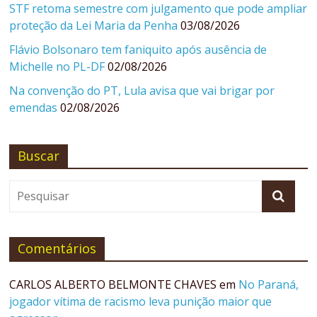
STF retoma semestre com julgamento que pode ampliar
proteção da Lei Maria da Penha
03/08/2026
Flávio Bolsonaro tem faniquito após ausência de
Michelle no PL-DF
02/08/2026
Na convenção do PT, Lula avisa que vai brigar por
emendas
02/08/2026
Buscar
Comentários
CARLOS ALBERTO BELMONTE CHAVES
em
No Paraná,
jogador vítima de racismo leva punição maior que