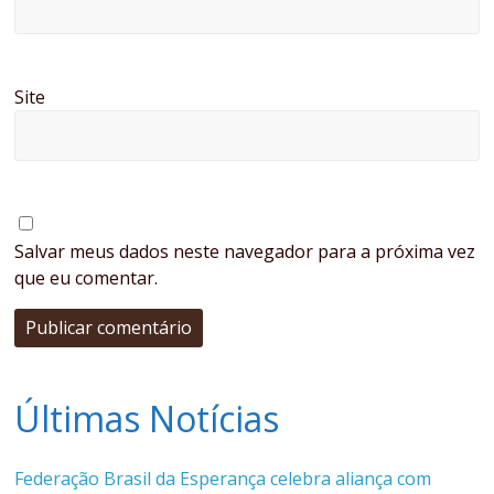
Site
Salvar meus dados neste navegador para a próxima vez
que eu comentar.
Últimas Notícias
Federação Brasil da Esperança celebra aliança com