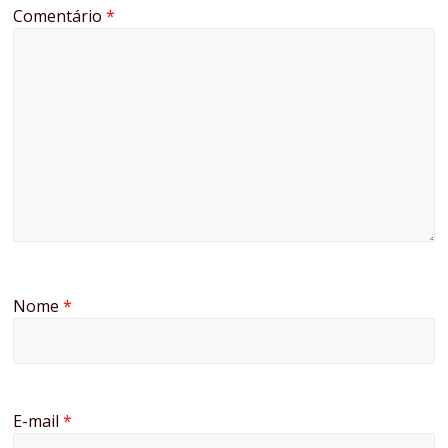
Comentário
*
Nome
*
E-mail
*