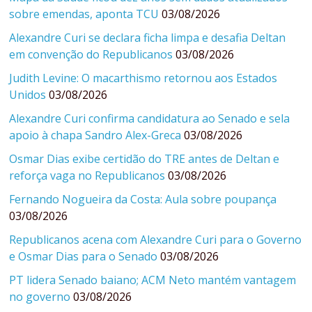
sobre emendas, aponta TCU
03/08/2026
Alexandre Curi se declara ficha limpa e desafia Deltan
em convenção do Republicanos
03/08/2026
Judith Levine: O macarthismo retornou aos Estados
Unidos
03/08/2026
Alexandre Curi confirma candidatura ao Senado e sela
apoio à chapa Sandro Alex-Greca
03/08/2026
Osmar Dias exibe certidão do TRE antes de Deltan e
reforça vaga no Republicanos
03/08/2026
Fernando Nogueira da Costa: Aula sobre poupança
03/08/2026
Republicanos acena com Alexandre Curi para o Governo
e Osmar Dias para o Senado
03/08/2026
PT lidera Senado baiano; ACM Neto mantém vantagem
no governo
03/08/2026