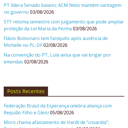
PT lidera Senado baiano; ACM Neto mantém vantagem
no governo
03/08/2026
STF retoma semestre com julgamento que pode ampliar
proteção da Lei Maria da Penha
03/08/2026
Flávio Bolsonaro tem faniquito após ausência de
Michelle no PL-DF
02/08/2026
Na convenção do PT, Lula avisa que vai brigar por
emendas
02/08/2026
Posts Recentes
Federação Brasil da Esperança celebra aliança com
Requião Filho e Gleisi
05/08/2026
Moro chama afastamento de Hardt de “covardia”;