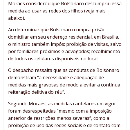
Moraes considerou que Bolsonaro descumpriu essa
medida ao usar as redes dos filhos (veja mais
abaixo).
Ao determinar que Bolsonaro cumpra prisão
domiciliar em seu endereço residencial, em Brasília,
o ministro também impôs: proibição de visitas, salvo
por familiares próximos e advogados; recolhimento
de todos os celulares disponíveis no local.
O despacho ressalta que as condutas de Bolsonaro
demonstram “a necessidade e adequação de
medidas mais gravosas de modo a evitar a contínua
reiteração delitiva do réu”.
Segundo Moraes, as medidas cautelares em vigor
foram desrespeitadas “mesmo com a imposição
anterior de restrições menos severas”, como a
proibição de uso das redes sociais e de contato com