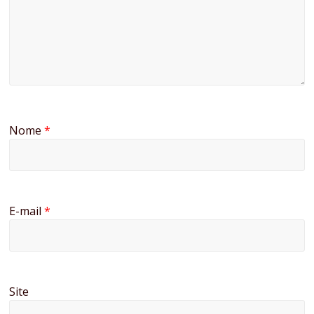
Nome
*
E-mail
*
Site