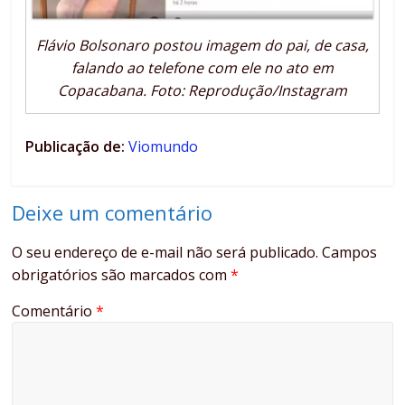
Flávio Bolsonaro postou imagem do pai, de casa,
falando ao telefone com ele no ato em
Copacabana. Foto: Reprodução/Instagram
Publicação de:
Viomundo
Deixe um comentário
O seu endereço de e-mail não será publicado.
Campos
obrigatórios são marcados com
*
Comentário
*