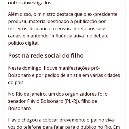
outros investigados.
Além disso, o ministro destaca que o ex-presidente
produziu material destinado à publicação por
terceiros, driblando a censura direta aos seus
canais e mantendo “influência ativa” no debate
político digital.
Post na rede social do filho
Neste domingo, houve manifestações pró-
Bolsonaro e por pedido de anistia em várias cidades
do país.
No Rio de Janeiro, um dos organizadores foi o
senador Flávio Bolsonaro (PL-RJ), filho de
Bolsonaro.
Flávio chegou a colocar brevemente o pai no viva-
voz do telefone para falar para o público no Rio. Em