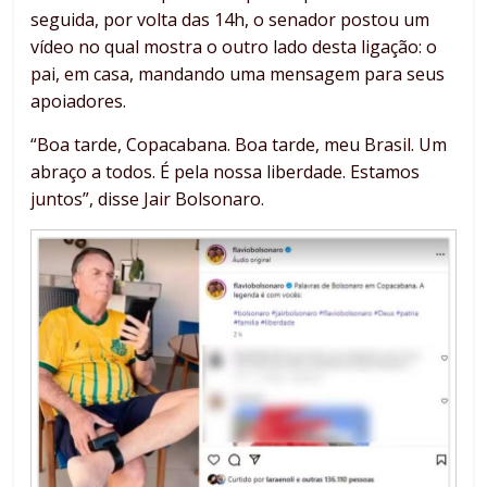
seguida, por volta das 14h, o senador postou um
vídeo no qual mostra o outro lado desta ligação: o
pai, em casa, mandando uma mensagem para seus
apoiadores.
“Boa tarde, Copacabana. Boa tarde, meu Brasil. Um
abraço a todos. É pela nossa liberdade. Estamos
juntos”, disse Jair Bolsonaro.