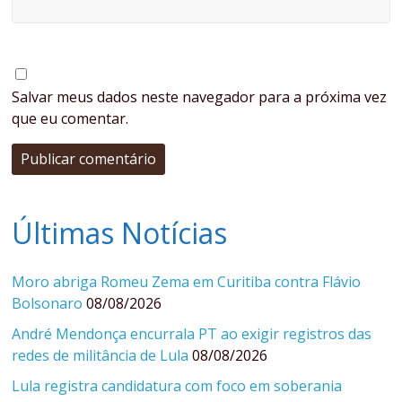
Salvar meus dados neste navegador para a próxima vez
que eu comentar.
Últimas Notícias
Moro abriga Romeu Zema em Curitiba contra Flávio
Bolsonaro
08/08/2026
André Mendonça encurrala PT ao exigir registros das
redes de militância de Lula
08/08/2026
Lula registra candidatura com foco em soberania