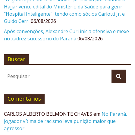
Hajjar vence edital do Ministério da Saúde para gerir
“Hospital Inteligente”, tendo como sócios Carlotti Jr. e
Guido Cerri
06/08/2026
Após convenções, Alexandre Curi inicia ofensiva e mexe
no xadrez sucessório do Paraná
06/08/2026
Buscar
Comentários
CARLOS ALBERTO BELMONTE CHAVES
em
No Paraná,
jogador vítima de racismo leva punição maior que
agressor