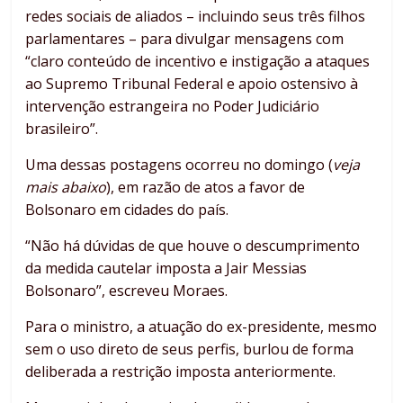
redes sociais de aliados – incluindo seus três filhos
parlamentares – para divulgar mensagens com
“claro conteúdo de incentivo e instigação a ataques
ao Supremo Tribunal Federal e apoio ostensivo à
intervenção estrangeira no Poder Judiciário
brasileiro”.
Uma dessas postagens ocorreu no domingo (
veja
mais abaixo
), em razão de atos a favor de
Bolsonaro em cidades do país.
“Não há dúvidas de que houve o descumprimento
da medida cautelar imposta a Jair Messias
Bolsonaro”, escreveu Moraes.
Para o ministro, a atuação do ex-presidente, mesmo
sem o uso direto de seus perfis, burlou de forma
deliberada a restrição imposta anteriormente.