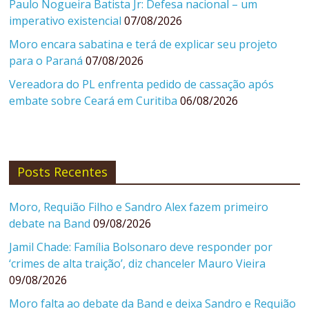
Paulo Nogueira Batista Jr: Defesa nacional – um
imperativo existencial
07/08/2026
Moro encara sabatina e terá de explicar seu projeto
para o Paraná
07/08/2026
Vereadora do PL enfrenta pedido de cassação após
embate sobre Ceará em Curitiba
06/08/2026
Posts Recentes
Moro, Requião Filho e Sandro Alex fazem primeiro
debate na Band
09/08/2026
Jamil Chade: Família Bolsonaro deve responder por
‘crimes de alta traição’, diz chanceler Mauro Vieira
09/08/2026
Moro falta ao debate da Band e deixa Sandro e Requião