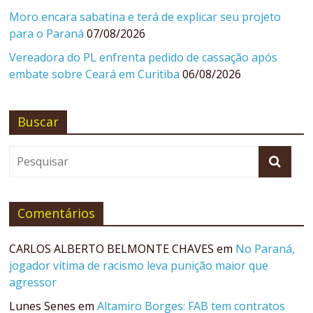
Moro encara sabatina e terá de explicar seu projeto
para o Paraná
07/08/2026
Vereadora do PL enfrenta pedido de cassação após
embate sobre Ceará em Curitiba
06/08/2026
Buscar
Comentários
CARLOS ALBERTO BELMONTE CHAVES
em
No Paraná,
jogador vítima de racismo leva punição maior que
agressor
Lunes Senes
em
Altamiro Borges: FAB tem contratos