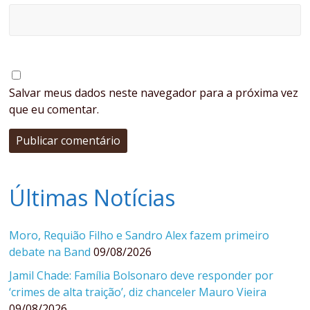
Salvar meus dados neste navegador para a próxima vez
que eu comentar.
Últimas Notícias
Moro, Requião Filho e Sandro Alex fazem primeiro
debate na Band
09/08/2026
Jamil Chade: Família Bolsonaro deve responder por
‘crimes de alta traição’, diz chanceler Mauro Vieira
09/08/2026