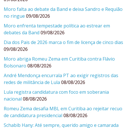
Moro falta ao debate da Band e deixa Sandro e Requião
no ringue
09/08/2026
Moro enfrenta tempestade política ao estrear em
debates da Band
09/08/2026
Dia dos Pais de 2026 marca o fim de licença de cinco dias
09/08/2026
Moro abriga Romeu Zema em Curitiba contra Flávio
Bolsonaro
08/08/2026
André Mendonça encurrala PT ao exigir registros das
redes de militância de Lula
08/08/2026
Lula registra candidatura com foco em soberania
nacional
08/08/2026
Romeu Zema desafia MBL em Curitiba ao rejeitar recuo
de candidatura presidencial
08/08/2026
Schabib Hany: Até sempre, querido amigo e camarada