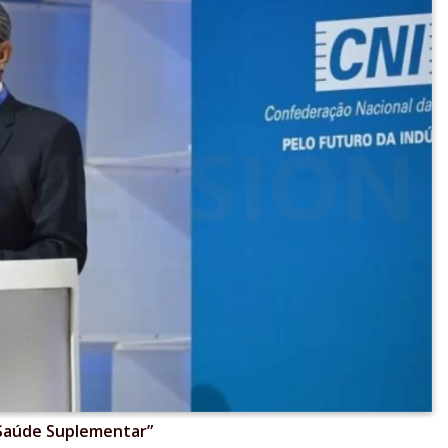
 Saúde Suplementar”