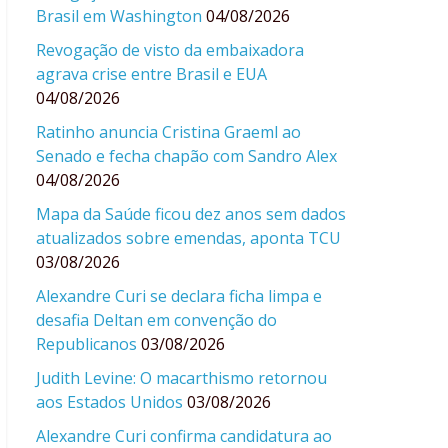
Brasil em Washington
04/08/2026
Revogação de visto da embaixadora
agrava crise entre Brasil e EUA
04/08/2026
Ratinho anuncia Cristina Graeml ao
Senado e fecha chapão com Sandro Alex
04/08/2026
Mapa da Saúde ficou dez anos sem dados
atualizados sobre emendas, aponta TCU
03/08/2026
Alexandre Curi se declara ficha limpa e
desafia Deltan em convenção do
Republicanos
03/08/2026
Judith Levine: O macarthismo retornou
aos Estados Unidos
03/08/2026
Alexandre Curi confirma candidatura ao