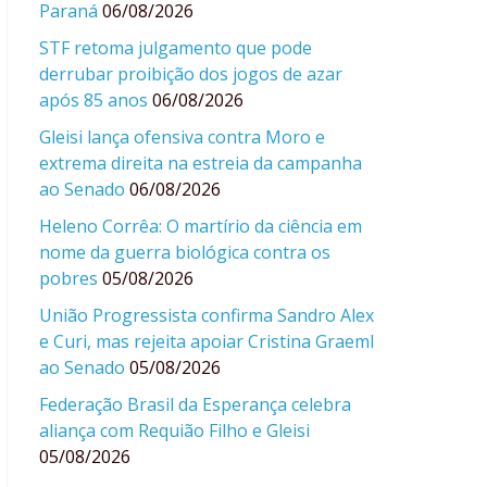
Paraná
06/08/2026
STF retoma julgamento que pode
derrubar proibição dos jogos de azar
após 85 anos
06/08/2026
Gleisi lança ofensiva contra Moro e
extrema direita na estreia da campanha
ao Senado
06/08/2026
Heleno Corrêa: O martírio da ciência em
nome da guerra biológica contra os
pobres
05/08/2026
União Progressista confirma Sandro Alex
e Curi, mas rejeita apoiar Cristina Graeml
ao Senado
05/08/2026
Federação Brasil da Esperança celebra
aliança com Requião Filho e Gleisi
05/08/2026