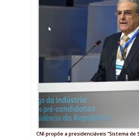
CNI propõe a presidenciáveis “Sistema de