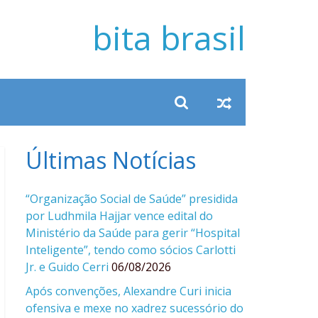
bita brasil
Últimas Notícias
“Organização Social de Saúde” presidida
por Ludhmila Hajjar vence edital do
Ministério da Saúde para gerir “Hospital
Inteligente”, tendo como sócios Carlotti
Jr. e Guido Cerri
06/08/2026
Após convenções, Alexandre Curi inicia
ofensiva e mexe no xadrez sucessório do