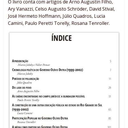
O livro conta com artigos de Arno Augustin Filho,
Ary Vanazzi, Celso Augusto Schröder, David Stival,
José Hermeto Hoffmann, Júlio Quadros, Lucia
Camini, Paulo Peretti Torelly, Rosana Tenroller.