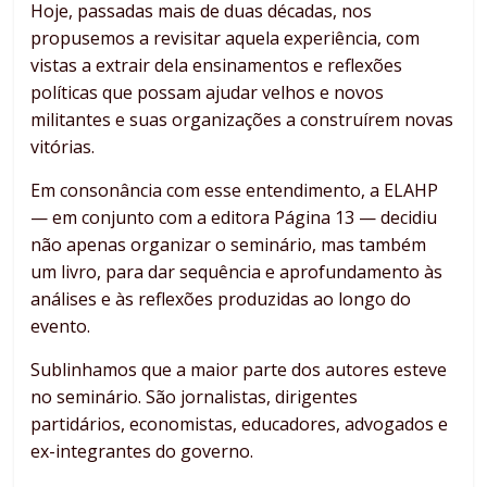
Hoje, passadas mais de duas décadas, nos
propusemos a revisitar aquela experiência, com
vistas a extrair dela ensinamentos e reflexões
políticas que possam ajudar velhos e novos
militantes e suas organizações a construírem novas
vitórias.
Em consonância com esse entendimento, a ELAHP
— em conjunto com a editora Página 13 — decidiu
não apenas organizar o seminário, mas também
um livro, para dar sequência e aprofundamento às
análises e às reflexões produzidas ao longo do
evento.
Sublinhamos que a maior parte dos autores esteve
no seminário. São jornalistas, dirigentes
partidários, economistas, educadores, advogados e
ex-integrantes do governo.