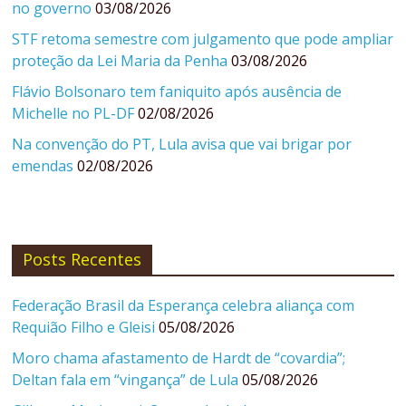
no governo
03/08/2026
STF retoma semestre com julgamento que pode ampliar
proteção da Lei Maria da Penha
03/08/2026
Flávio Bolsonaro tem faniquito após ausência de
Michelle no PL-DF
02/08/2026
Na convenção do PT, Lula avisa que vai brigar por
emendas
02/08/2026
Posts Recentes
Federação Brasil da Esperança celebra aliança com
Requião Filho e Gleisi
05/08/2026
Moro chama afastamento de Hardt de “covardia”;
Deltan fala em “vingança” de Lula
05/08/2026