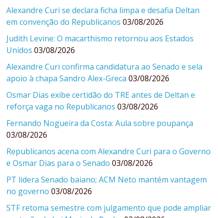
Alexandre Curi se declara ficha limpa e desafia Deltan
em convenção do Republicanos
03/08/2026
Judith Levine: O macarthismo retornou aos Estados
Unidos
03/08/2026
Alexandre Curi confirma candidatura ao Senado e sela
apoio à chapa Sandro Alex-Greca
03/08/2026
Osmar Dias exibe certidão do TRE antes de Deltan e
reforça vaga no Republicanos
03/08/2026
Fernando Nogueira da Costa: Aula sobre poupança
03/08/2026
Republicanos acena com Alexandre Curi para o Governo
e Osmar Dias para o Senado
03/08/2026
PT lidera Senado baiano; ACM Neto mantém vantagem
no governo
03/08/2026
STF retoma semestre com julgamento que pode ampliar