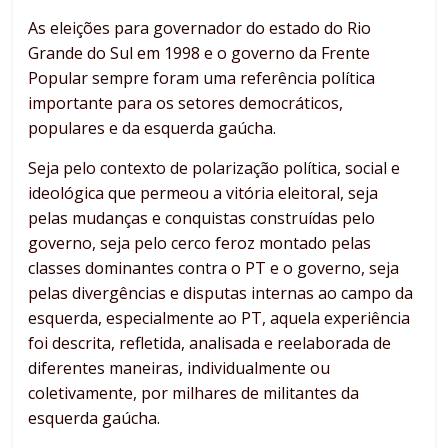
As eleições para governador do estado do Rio
Grande do Sul em 1998 e o governo da Frente
Popular sempre foram uma referência política
importante para os setores democráticos,
populares e da esquerda gaúcha.
Seja pelo contexto de polarização política, social e
ideológica que permeou a vitória eleitoral, seja
pelas mudanças e conquistas construídas pelo
governo, seja pelo cerco feroz montado pelas
classes dominantes contra o PT e o governo, seja
pelas divergências e disputas internas ao campo da
esquerda, especialmente ao PT, aquela experiência
foi descrita, refletida, analisada e reelaborada de
diferentes maneiras, individualmente ou
coletivamente, por milhares de militantes da
esquerda gaúcha.