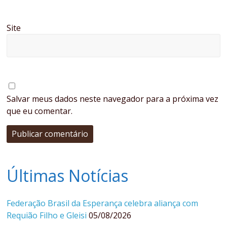
Site
Salvar meus dados neste navegador para a próxima vez
que eu comentar.
Últimas Notícias
Federação Brasil da Esperança celebra aliança com
Requião Filho e Gleisi
05/08/2026