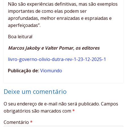
Não são experiências definitivas, mas são exemplos
importantes de como elas podem ser
aprofundadas, melhor enraizadas e espraiadas e
aperfeiçoadas”.
Boa leitura!
Marcos Jakoby e Valter Pomar, os editores
livro-governo-olivio-dutra-rev-1-23-12-2025-1
Publicação de:
Viomundo
Deixe um comentário
O seu endereço de e-mail não será publicado.
Campos
obrigatórios são marcados com
*
Comentário
*