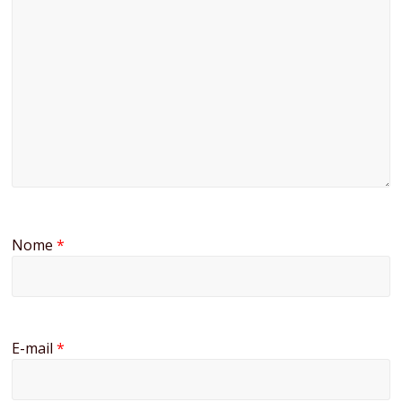
Nome
*
E-mail
*