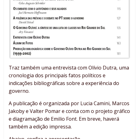
Traz também uma entrevista com Olívio Dutra, uma
cronologia dos principais fatos políticos e
indicações bibliográficas sobre a experiência do
governo.
A publicação é organizada por Lucia Camini, Marcos
Jakoby e Valter Pomar e conta com o projeto gráfico
e diagramação de Emilio Font. Em breve, haverá
também a edição impressa.
Abaixo, confira a apresentação.