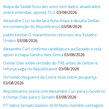
Mapa da Saúde ficou dez anos sem dados atualizados
sobre emendas, aponta TCU
03/08/2026
Alexandre Curi se declara ficha limpa e desafia Deltan
em convenção do Republicanos
03/08/2026
Judith Levine: O macarthismo retornou aos Estados
Unidos
03/08/2026
Alexandre Curi confirma candidatura ao Senado e sela
apoio à chapa Sandro Alex-Greca
03/08/2026
Osmar Dias exibe certidão do TRE antes de Deltan e
reforça vaga no Republicanos
03/08/2026
Fernando Nogueira da Costa: Aula sobre poupança
03/08/2026
Republicanos acena com Alexandre Curi para o Governo
e Osmar Dias para o Senado
03/08/2026
PT lidera Senado baiano; ACM Neto mantém vantagem