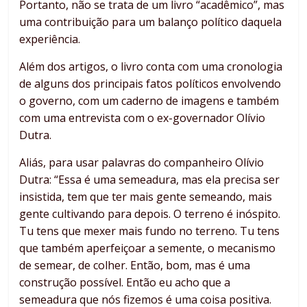
Portanto, não se trata de um livro “acadêmico”, mas
uma contribuição para um balanço político daquela
experiência.
Além dos artigos, o livro conta com uma cronologia
de alguns dos principais fatos políticos envolvendo
o governo, com um caderno de imagens e também
com uma entrevista com o ex-governador Olívio
Dutra.
Aliás, para usar palavras do companheiro Olívio
Dutra: “Essa é uma semeadura, mas ela precisa ser
insistida, tem que ter mais gente semeando, mais
gente cultivando para depois. O terreno é inóspito.
Tu tens que mexer mais fundo no terreno. Tu tens
que também aperfeiçoar a semente, o mecanismo
de semear, de colher. Então, bom, mas é uma
construção possível. Então eu acho que a
semeadura que nós fizemos é uma coisa positiva.