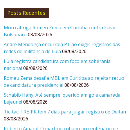
Posts Recentes
Moro abriga Romeu Zema em Curitiba contra Flávio
Bolsonaro
08/08/2026
André Mendonça encurrala PT ao exigir registros das
redes de militância de Lula
08/08/2026
Lula registra candidatura com foco em soberania
nacional
08/08/2026
Romeu Zema desafia MBL em Curitiba ao rejeitar recuo
de candidatura presidencial
08/08/2026
Schabib Hany: Até sempre, querido amigo e camarada
Lejeune!
08/08/2026
Tic-tac: TRE-PR tem 7 dias para julgar registro de Deltan
08/08/2026
Roberto Amaral: O martírio cubano no centenário de