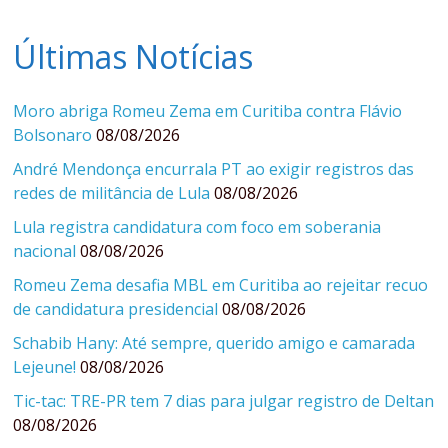
Últimas Notícias
Moro abriga Romeu Zema em Curitiba contra Flávio
Bolsonaro
08/08/2026
André Mendonça encurrala PT ao exigir registros das
redes de militância de Lula
08/08/2026
Lula registra candidatura com foco em soberania
nacional
08/08/2026
Romeu Zema desafia MBL em Curitiba ao rejeitar recuo
de candidatura presidencial
08/08/2026
Schabib Hany: Até sempre, querido amigo e camarada
Lejeune!
08/08/2026
Tic-tac: TRE-PR tem 7 dias para julgar registro de Deltan
08/08/2026