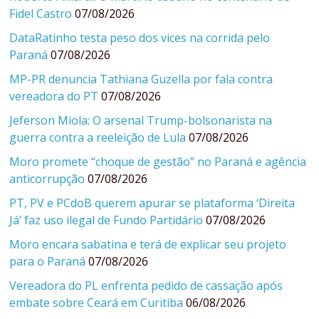
Fidel Castro
07/08/2026
DataRatinho testa peso dos vices na corrida pelo
Paraná
07/08/2026
MP-PR denuncia Tathiana Guzella por fala contra
vereadora do PT
07/08/2026
Jeferson Miola: O arsenal Trump-bolsonarista na
guerra contra a reeleição de Lula
07/08/2026
Moro promete “choque de gestão” no Paraná e agência
anticorrupção
07/08/2026
PT, PV e PCdoB querem apurar se plataforma ‘Direita
Já’ faz uso ilegal de Fundo Partidário
07/08/2026
Moro encara sabatina e terá de explicar seu projeto
para o Paraná
07/08/2026
Vereadora do PL enfrenta pedido de cassação após
embate sobre Ceará em Curitiba
06/08/2026