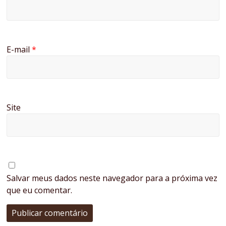
E-mail
*
Site
Salvar meus dados neste navegador para a próxima vez
que eu comentar.