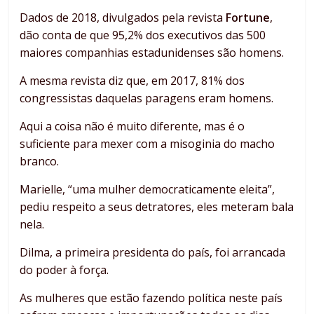
Dados de 2018, divulgados pela revista
Fortune
,
dão conta de que 95,2% dos executivos das 500
maiores companhias estadunidenses são homens.
A mesma revista diz que, em 2017, 81% dos
congressistas daquelas paragens eram homens.
Aqui a coisa não é muito diferente, mas é o
suficiente para mexer com a misoginia do macho
branco.
Marielle, “uma mulher democraticamente eleita”,
pediu respeito a seus detratores, eles meteram bala
nela.
Dilma, a primeira presidenta do país, foi arrancada
do poder à força.
As mulheres que estão fazendo política neste país