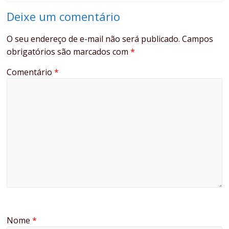
Deixe um comentário
O seu endereço de e-mail não será publicado.
Campos
obrigatórios são marcados com
*
Comentário
*
Nome
*