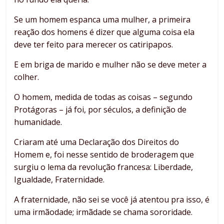
Se um homem espanca uma mulher, a primeira
reação dos homens é dizer que alguma coisa ela
deve ter feito para merecer os catiripapos.
E em briga de marido e mulher não se deve meter a
colher.
O homem, medida de todas as coisas – segundo
Protágoras – já foi, por séculos, a definição de
humanidade.
Criaram até uma Declaração dos Direitos do
Homem e, foi nesse sentido de broderagem que
surgiu o lema da revolução francesa: Liberdade,
Igualdade, Fraternidade.
A fraternidade, não sei se você já atentou pra isso, é
uma irmãodade; irmãdade se chama sororidade.