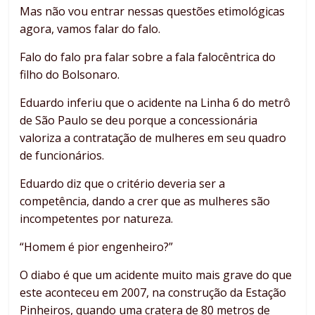
Mas não vou entrar nessas questões etimológicas
agora, vamos falar do falo.
Falo do falo pra falar sobre a fala falocêntrica do
filho do Bolsonaro.
Eduardo inferiu que o acidente na Linha 6 do metrô
de São Paulo se deu porque a concessionária
valoriza a contratação de mulheres em seu quadro
de funcionários.
Eduardo diz que o critério deveria ser a
competência, dando a crer que as mulheres são
incompetentes por natureza.
“Homem é pior engenheiro?”
O diabo é que um acidente muito mais grave do que
este aconteceu em 2007, na construção da Estação
Pinheiros, quando uma cratera de 80 metros de