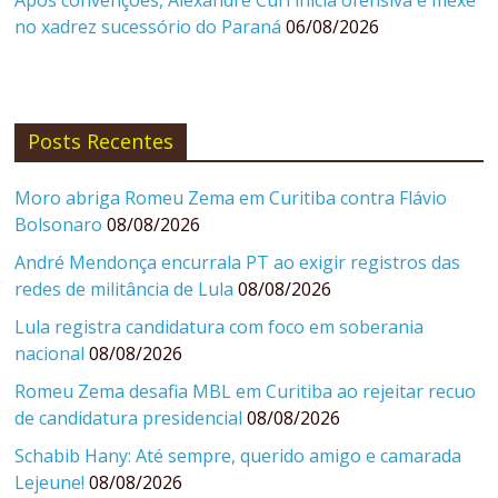
no xadrez sucessório do Paraná
06/08/2026
Posts Recentes
Moro abriga Romeu Zema em Curitiba contra Flávio
Bolsonaro
08/08/2026
André Mendonça encurrala PT ao exigir registros das
redes de militância de Lula
08/08/2026
Lula registra candidatura com foco em soberania
nacional
08/08/2026
Romeu Zema desafia MBL em Curitiba ao rejeitar recuo
de candidatura presidencial
08/08/2026
Schabib Hany: Até sempre, querido amigo e camarada
Lejeune!
08/08/2026