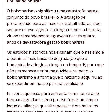
Por Jair de Souza*
O bolsonarismo significou uma catástrofe para o
conjunto do povo brasileiro. A situação de
precariedade para as maiorias trabalhadoras, que
sempre esteve vigente ao longo de nossa história,
viu-se tremendamente agravada nesses quatro
anos da devastadora gestão bolsonarista.
Os estudos históricos nos ensinam que o nazismo é
o patamar mais baixo de degradação que a
humanidade atingiu ao longo do tempo. E, para que
não permaneça nenhuma dúvida a respeito, o
bolsonarismo é a forma que o nazismo adquiriu ao
se expandir em nosso país na atualidade.
Em consequência, para enfrentar um monstro de
tanta malignidade, seria preciso forjar um amplo
leque de alianças que ultrapassasse em muito os