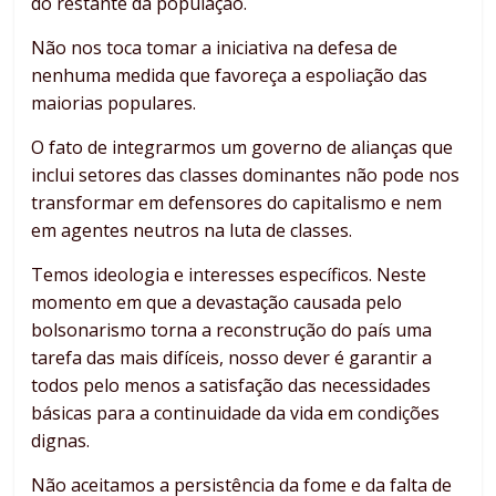
do restante da população.
Não nos toca tomar a iniciativa na defesa de
nenhuma medida que favoreça a espoliação das
maiorias populares.
O fato de integrarmos um governo de alianças que
inclui setores das classes dominantes não pode nos
transformar em defensores do capitalismo e nem
em agentes neutros na luta de classes.
Temos ideologia e interesses específicos. Neste
momento em que a devastação causada pelo
bolsonarismo torna a reconstrução do país uma
tarefa das mais difíceis, nosso dever é garantir a
todos pelo menos a satisfação das necessidades
básicas para a continuidade da vida em condições
dignas.
Não aceitamos a persistência da fome e da falta de