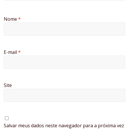
Nome
*
E-mail
*
Site
Salvar meus dados neste navegador para a próxima vez