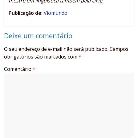
mestre em linguística também pela UFRJ.
Publicação de:
Viomundo
Deixe um comentário
O seu endereço de e-mail não será publicado.
Campos
obrigatórios são marcados com
*
Comentário
*