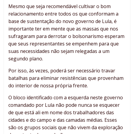
Mesmo que seja recomendável cultivar o bom
relacionamento entre todos os que conformam a
base de sustentação do novo governo de Lula, é
importante ter em mente que as massas que nos
sufragaram para derrotar o bolsonarismo esperam
que seus representantes se empenhem para que
suas necessidades não sejam relegadas a um
segundo plano.
Por isso, às vezes, poderá ser necessário travar
batalhas para eliminar resistências que provenham
do interior de nossa própria frente.
O bloco identificado com a esquerda neste governo
comandado por Lula não pode nunca se esquecer
de que está ali em nome dos trabalhadores das
cidades e do campo e das camadas médias. Esses
são os grupos sociais que não vivem da exploração