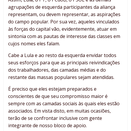
agrupações de esquerda participantes da aliança
representam, ou devem representar, as aspirações
do campo popular. Por sua vez, aqueles vinculados
às forças do capital vão, evidentemente, atuar em
sintonia com as pautas de interesse das classes em
cujos nomes eles falam.
Cabe a Lula e ao resto da esquerda envidar todos
seus esforços para que as principais reivindicações
dos trabalhadores, das camadas médias e do
restante das massas populares sejam atendidas.
É preciso que eles estejam preparados e
conscientes de que seu compromisso maior é
sempre com as camadas sociais às quais eles estão
associados. Em vista disto, em muitas ocasiões,
terão de se confrontar inclusive com gente
integrante de nosso bloco de apoio.