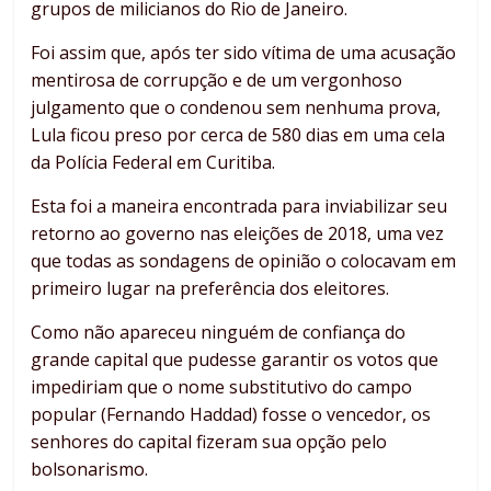
grupos de milicianos do Rio de Janeiro.
Foi assim que, após ter sido vítima de uma acusação
mentirosa de corrupção e de um vergonhoso
julgamento que o condenou sem nenhuma prova,
Lula ficou preso por cerca de 580 dias em uma cela
da Polícia Federal em Curitiba.
Esta foi a maneira encontrada para inviabilizar seu
retorno ao governo nas eleições de 2018, uma vez
que todas as sondagens de opinião o colocavam em
primeiro lugar na preferência dos eleitores.
Como não apareceu ninguém de confiança do
grande capital que pudesse garantir os votos que
impediriam que o nome substitutivo do campo
popular (Fernando Haddad) fosse o vencedor, os
senhores do capital fizeram sua opção pelo
bolsonarismo.