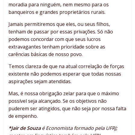
moradia para ninguém, nem mesmo para os
banqueiros e grandes proprietários rurais.
Jamais permitiremos que eles, ou seus filhos,
tenham de passar por essas privações. Só não
podemos concordar com que seus lucros
extravagantes tenham prioridade sobre as
carências básicas de nosso povo.
Temos clareza de que na atual correlação de forças
existente não podemos esperar que todas nossas
aspirações sejam atendidas.
Mas, é nossa obrigação zelar para que o máximo
possível seja alcançado. Se os objetivos não
puderem ser atingidos, que não seja por nossa falta
de empenho.
*Jair de Souza
é Economista formado pela UFRJ;