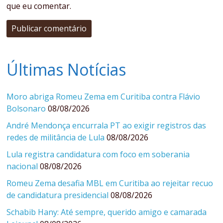
que eu comentar.
Últimas Notícias
Moro abriga Romeu Zema em Curitiba contra Flávio
Bolsonaro
08/08/2026
André Mendonça encurrala PT ao exigir registros das
redes de militância de Lula
08/08/2026
Lula registra candidatura com foco em soberania
nacional
08/08/2026
Romeu Zema desafia MBL em Curitiba ao rejeitar recuo
de candidatura presidencial
08/08/2026
Schabib Hany: Até sempre, querido amigo e camarada