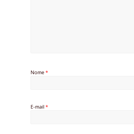
Nome
*
E-mail
*