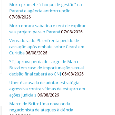
Moro promete “choque de gestão” no
Paraná e agência anticorrupção
07/08/2026
Moro encara sabatina e terá de explicar
seu projeto para o Paraná
07/08/2026
Vereadora do PL enfrenta pedido de
cassação após embate sobre Ceará em
Curitiba
06/08/2026
STJ aprova perda do cargo de Marco
Buzzi em caso de importunação sexual;
decisão final caberá ao CNJ
06/08/2026
Uber é acusada de adotar estratégia
agressiva contra vítimas de estupro em
ações judiciais
06/08/2026
Marco de Brito: Uma nova onda
negacionista de ataques à ciência