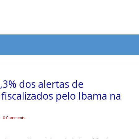
,3% dos alertas de
iscalizados pelo Ibama na
0 Comments