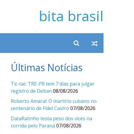
bita brasil
Últimas Notícias
Tic-tac: TRE-PR tem 7 dias para julgar
registro de Deltan
08/08/2026
Roberto Amaral: O martírio cubano no
centenário de Fidel Castro
07/08/2026
DataRatinho testa peso dos vices na
corrida pelo Paraná
07/08/2026