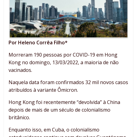
Por Heleno Corrêa Filho*
Morreram 190 pessoas por COVID-19 em Hong
Kong no domingo, 13/03/2022, a maioria de não
vacinados.
Naquela data foram confirmados 32 mil novos casos
atribuídos à variante Ômicron.
Hong Kong foi recentemente “devolvida” à China
depois de mais de um século de colonialismo
britânico.
Enquanto isso, em Cuba, o colonialismo