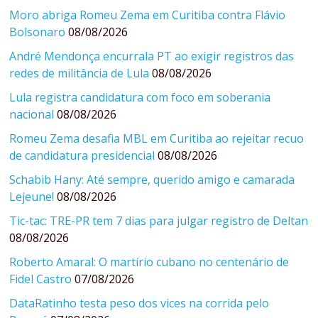
Moro abriga Romeu Zema em Curitiba contra Flávio
Bolsonaro
08/08/2026
André Mendonça encurrala PT ao exigir registros das
redes de militância de Lula
08/08/2026
Lula registra candidatura com foco em soberania
nacional
08/08/2026
Romeu Zema desafia MBL em Curitiba ao rejeitar recuo
de candidatura presidencial
08/08/2026
Schabib Hany: Até sempre, querido amigo e camarada
Lejeune!
08/08/2026
Tic-tac: TRE-PR tem 7 dias para julgar registro de Deltan
08/08/2026
Roberto Amaral: O martírio cubano no centenário de
Fidel Castro
07/08/2026
DataRatinho testa peso dos vices na corrida pelo