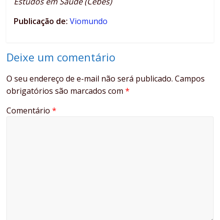
Estudos em Saúde (Cebes)
Publicação de:
Viomundo
Deixe um comentário
O seu endereço de e-mail não será publicado.
Campos
obrigatórios são marcados com
*
Comentário
*