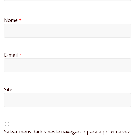
Nome
*
E-mail
*
Site
Salvar meus dados neste navegador para a próxima vez