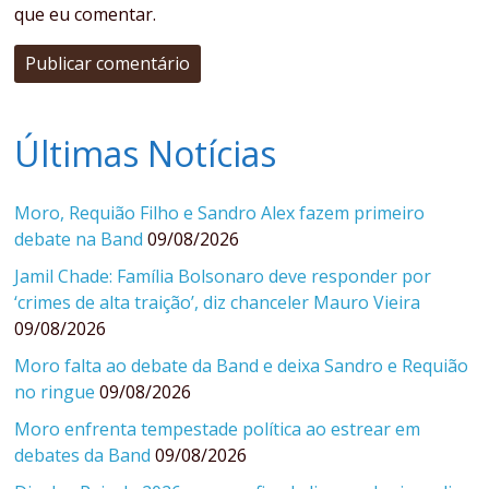
que eu comentar.
Últimas Notícias
Moro, Requião Filho e Sandro Alex fazem primeiro
debate na Band
09/08/2026
Jamil Chade: Família Bolsonaro deve responder por
‘crimes de alta traição’, diz chanceler Mauro Vieira
09/08/2026
Moro falta ao debate da Band e deixa Sandro e Requião
no ringue
09/08/2026
Moro enfrenta tempestade política ao estrear em
debates da Band
09/08/2026