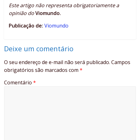
Este artigo não representa obrigatoriamente a
opinião do
Viomundo.
Publicação de:
Viomundo
Deixe um comentário
O seu endereço de e-mail não será publicado.
Campos
obrigatórios são marcados com
*
Comentário
*