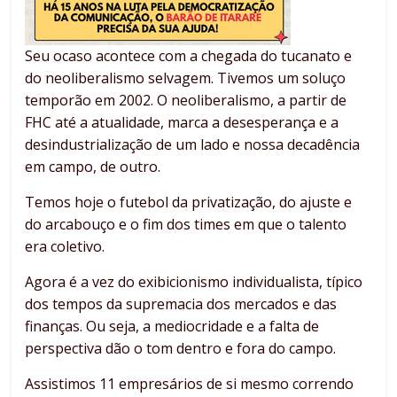
Seu ocaso acontece com a chegada do tucanato e
do neoliberalismo selvagem. Tivemos um soluço
temporão em 2002. O neoliberalismo, a partir de
FHC até a atualidade, marca a desesperança e a
desindustrialização de um lado e nossa decadência
em campo, de outro.
Temos hoje o futebol da privatização, do ajuste e
do arcabouço e o fim dos times em que o talento
era coletivo.
Agora é a vez do exibicionismo individualista, típico
dos tempos da supremacia dos mercados e das
finanças. Ou seja, a mediocridade e a falta de
perspectiva dão o tom dentro e fora do campo.
Assistimos 11 empresários de si mesmo correndo