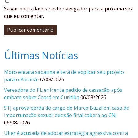
Salvar meus dados neste navegador para a próxima vez
que eu comentar.
Últimas Notícias
Moro encara sabatina e terá de explicar seu projeto
para o Paraná
07/08/2026
Vereadora do PL enfrenta pedido de cassação após
embate sobre Ceará em Curitiba
06/08/2026
STJ aprova perda do cargo de Marco Buzzi em caso de
importunação sexual; decisão final caberá ao CNJ
06/08/2026
Uber é acusada de adotar estratégia agressiva contra