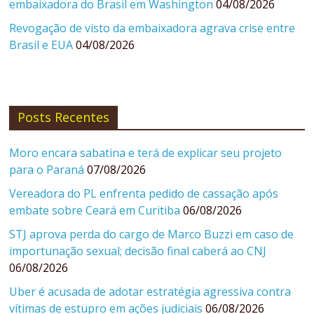
embaixadora do Brasil em Washington
04/08/2026
Revogação de visto da embaixadora agrava crise entre
Brasil e EUA
04/08/2026
Posts Recentes
Moro encara sabatina e terá de explicar seu projeto
para o Paraná
07/08/2026
Vereadora do PL enfrenta pedido de cassação após
embate sobre Ceará em Curitiba
06/08/2026
STJ aprova perda do cargo de Marco Buzzi em caso de
importunação sexual; decisão final caberá ao CNJ
06/08/2026
Uber é acusada de adotar estratégia agressiva contra
vítimas de estupro em ações judiciais
06/08/2026