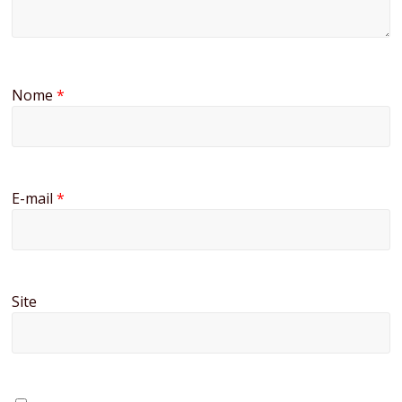
Nome
*
E-mail
*
Site