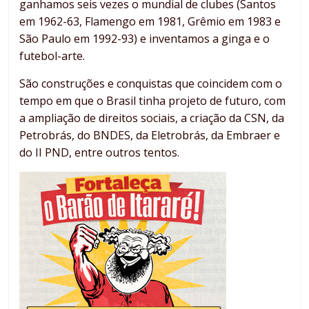
ganhamos seis vezes o mundial de clubes (Santos
em 1962-63, Flamengo em 1981, Grêmio em 1983 e
São Paulo em 1992-93) e inventamos a ginga e o
futebol-arte.
São construções e conquistas que coincidem com o
tempo em que o Brasil tinha projeto de futuro, com
a ampliação de direitos sociais, a criação da CSN, da
Petrobrás, do BNDES, da Eletrobrás, da Embraer e
do II PND, entre outros tentos.