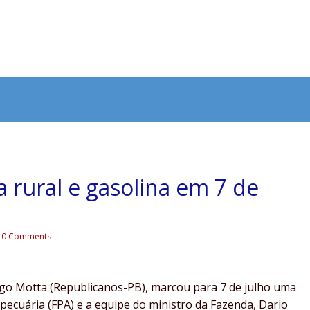
 rural e gasolina em 7 de
0 Comments
go Motta (Republicanos-PB), marcou para 7 de julho uma
pecuária (FPA) e a equipe do ministro da Fazenda, Dario