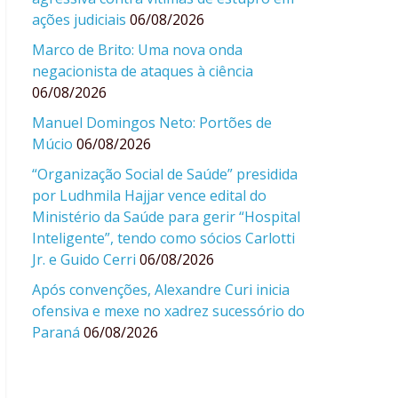
ações judiciais
06/08/2026
Marco de Brito: Uma nova onda
negacionista de ataques à ciência
06/08/2026
Manuel Domingos Neto: Portões de
Múcio
06/08/2026
“Organização Social de Saúde” presidida
por Ludhmila Hajjar vence edital do
Ministério da Saúde para gerir “Hospital
Inteligente”, tendo como sócios Carlotti
Jr. e Guido Cerri
06/08/2026
Após convenções, Alexandre Curi inicia
ofensiva e mexe no xadrez sucessório do
Paraná
06/08/2026