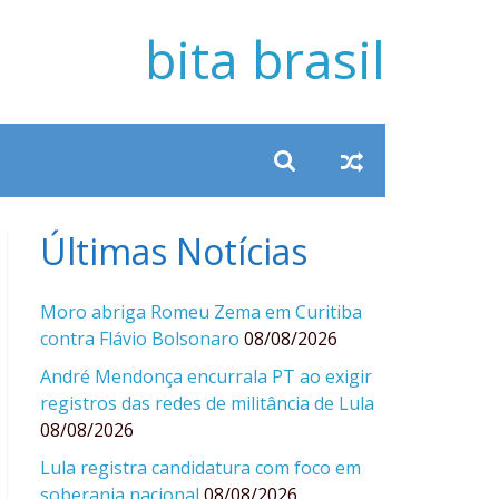
bita brasil
Últimas Notícias
Moro abriga Romeu Zema em Curitiba
contra Flávio Bolsonaro
08/08/2026
André Mendonça encurrala PT ao exigir
registros das redes de militância de Lula
08/08/2026
Lula registra candidatura com foco em
soberania nacional
08/08/2026