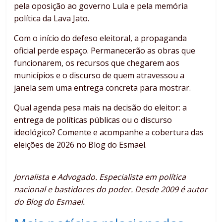
pela oposição ao governo Lula e pela memória
política da Lava Jato.
Com o início do defeso eleitoral, a propaganda
oficial perde espaço. Permanecerão as obras que
funcionarem, os recursos que chegarem aos
municípios e o discurso de quem atravessou a
janela sem uma entrega concreta para mostrar.
Qual agenda pesa mais na decisão do eleitor: a
entrega de políticas públicas ou o discurso
ideológico? Comente e acompanhe a cobertura das
eleições de 2026 no Blog do Esmael.
Jornalista e Advogado. Especialista em política
nacional e bastidores do poder. Desde 2009 é autor
do Blog do Esmael.