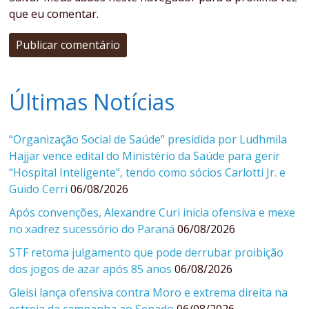
que eu comentar.
Últimas Notícias
“Organização Social de Saúde” presidida por Ludhmila
Hajjar vence edital do Ministério da Saúde para gerir
“Hospital Inteligente”, tendo como sócios Carlotti Jr. e
Guido Cerri
06/08/2026
Após convenções, Alexandre Curi inicia ofensiva e mexe
no xadrez sucessório do Paraná
06/08/2026
STF retoma julgamento que pode derrubar proibição
dos jogos de azar após 85 anos
06/08/2026
Gleisi lança ofensiva contra Moro e extrema direita na