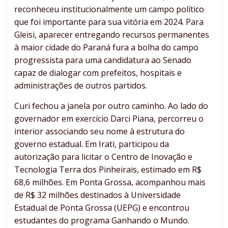
reconheceu institucionalmente um campo político
que foi importante para sua vitória em 2024. Para
Gleisi, aparecer entregando recursos permanentes
à maior cidade do Paraná fura a bolha do campo
progressista para uma candidatura ao Senado
capaz de dialogar com prefeitos, hospitais e
administrações de outros partidos.
Curi fechou a janela por outro caminho. Ao lado do
governador em exercício Darci Piana, percorreu o
interior associando seu nome à estrutura do
governo estadual. Em Irati, participou da
autorização para licitar o Centro de Inovação e
Tecnologia Terra dos Pinheirais, estimado em R$
68,6 milhões. Em Ponta Grossa, acompanhou mais
de R$ 32 milhões destinados à Universidade
Estadual de Ponta Grossa (UEPG) e encontrou
estudantes do programa Ganhando o Mundo.