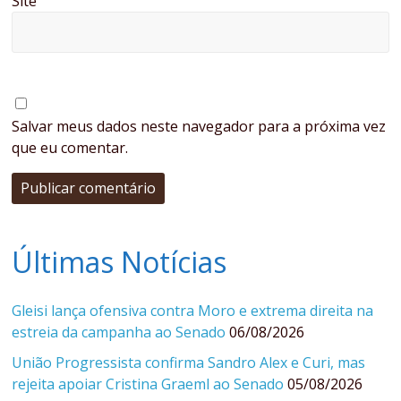
Site
Salvar meus dados neste navegador para a próxima vez
que eu comentar.
Últimas Notícias
Gleisi lança ofensiva contra Moro e extrema direita na
estreia da campanha ao Senado
06/08/2026
União Progressista confirma Sandro Alex e Curi, mas
rejeita apoiar Cristina Graeml ao Senado
05/08/2026