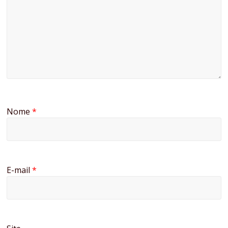
Nome
*
E-mail
*