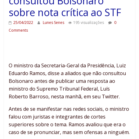
consultou Bolsonaro
sobre nota crítica ao STF
25/04/2022
Lunes Senes
195 visualizações
0
Comments
O ministro da Secretaria-Geral da Presidência, Luiz
Eduardo Ramos, disse a aliados que não consultou
Bolsonaro antes de publicar uma resposta ao
ministro do Supremo Tribunal Federal, Luís
Roberto Barroso, nesta manhã, em seu Twitter.
Antes de se manifestar nas redes sociais, o ministro
falou com juristas e integrantes de cortes
superiores sobre o tema. Ramos avaliou que era o
caso de se pronunciar, mas sem ofensas a ninguém.