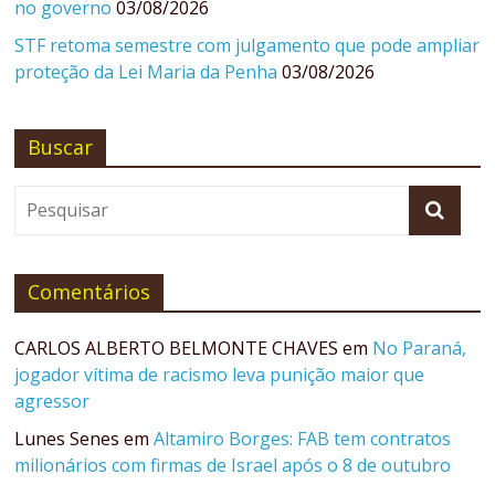
no governo
03/08/2026
STF retoma semestre com julgamento que pode ampliar
proteção da Lei Maria da Penha
03/08/2026
Buscar
Comentários
CARLOS ALBERTO BELMONTE CHAVES
em
No Paraná,
jogador vítima de racismo leva punição maior que
agressor
Lunes Senes
em
Altamiro Borges: FAB tem contratos
milionários com firmas de Israel após o 8 de outubro