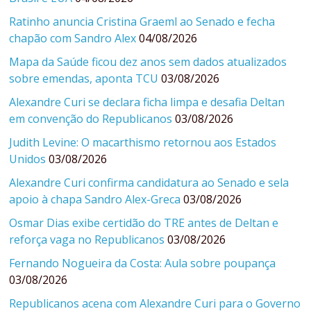
Ratinho anuncia Cristina Graeml ao Senado e fecha
chapão com Sandro Alex
04/08/2026
Mapa da Saúde ficou dez anos sem dados atualizados
sobre emendas, aponta TCU
03/08/2026
Alexandre Curi se declara ficha limpa e desafia Deltan
em convenção do Republicanos
03/08/2026
Judith Levine: O macarthismo retornou aos Estados
Unidos
03/08/2026
Alexandre Curi confirma candidatura ao Senado e sela
apoio à chapa Sandro Alex-Greca
03/08/2026
Osmar Dias exibe certidão do TRE antes de Deltan e
reforça vaga no Republicanos
03/08/2026
Fernando Nogueira da Costa: Aula sobre poupança
03/08/2026
Republicanos acena com Alexandre Curi para o Governo