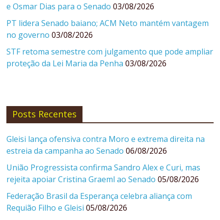
e Osmar Dias para o Senado
03/08/2026
PT lidera Senado baiano; ACM Neto mantém vantagem
no governo
03/08/2026
STF retoma semestre com julgamento que pode ampliar
proteção da Lei Maria da Penha
03/08/2026
Posts Recentes
Gleisi lança ofensiva contra Moro e extrema direita na
estreia da campanha ao Senado
06/08/2026
União Progressista confirma Sandro Alex e Curi, mas
rejeita apoiar Cristina Graeml ao Senado
05/08/2026
Federação Brasil da Esperança celebra aliança com
Requião Filho e Gleisi
05/08/2026