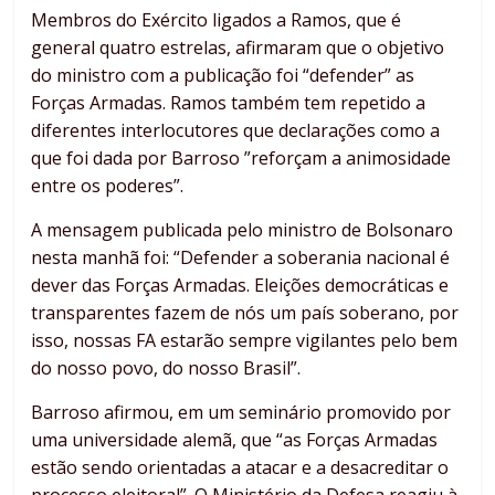
Membros do Exército ligados a Ramos, que é
general quatro estrelas, afirmaram que o objetivo
do ministro com a publicação foi “defender” as
Forças Armadas. Ramos também tem repetido a
diferentes interlocutores que declarações como a
que foi dada por Barroso ”reforçam a animosidade
entre os poderes”.
A mensagem publicada pelo ministro de Bolsonaro
nesta manhã foi: “Defender a soberania nacional é
dever das Forças Armadas. Eleições democráticas e
transparentes fazem de nós um país soberano, por
isso, nossas FA estarão sempre vigilantes pelo bem
do nosso povo, do nosso Brasil”.
Barroso afirmou, em um seminário promovido por
uma universidade alemã, que “as Forças Armadas
estão sendo orientadas a atacar e a desacreditar o