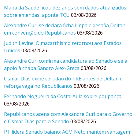
Mapa da Saúde ficou dez anos sem dados atualizados
sobre emendas, aponta TCU
03/08/2026
Alexandre Curi se declara ficha limpa e desafia Deltan
em convenção do Republicanos
03/08/2026
Judith Levine: O macarthismo retornou aos Estados
Unidos
03/08/2026
Alexandre Curi confirma candidatura ao Senado e sela
apoio à chapa Sandro Alex-Greca
03/08/2026
Osmar Dias exibe certidão do TRE antes de Deltan e
reforça vaga no Republicanos
03/08/2026
Fernando Nogueira da Costa: Aula sobre poupança
03/08/2026
Republicanos acena com Alexandre Curi para o Governo
e Osmar Dias para o Senado
03/08/2026
PT lidera Senado baiano; ACM Neto mantém vantagem