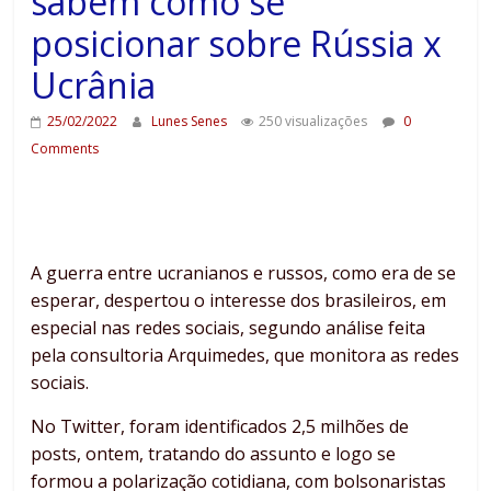
sabem como se
posicionar sobre Rússia x
Ucrânia
25/02/2022
Lunes Senes
250 visualizações
0
Comments
A guerra entre ucranianos e russos, como era de se
esperar, despertou o interesse dos brasileiros, em
especial nas redes sociais, segundo análise feita
pela consultoria Arquimedes, que monitora as redes
sociais.
No Twitter, foram identificados 2,5 milhões de
posts, ontem, tratando do assunto e logo se
formou a polarização cotidiana, com bolsonaristas