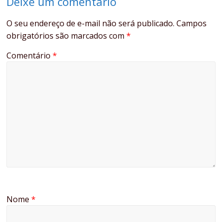
Deixe um comentário
O seu endereço de e-mail não será publicado.
Campos
obrigatórios são marcados com
*
Comentário
*
Nome
*