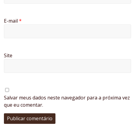
E-mail
*
Site
Salvar meus dados neste navegador para a próxima vez
que eu comentar.