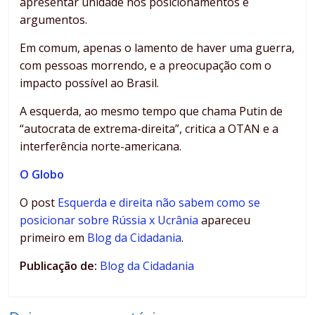
apresentar unidade nos posicionamentos e
argumentos.
Em comum, apenas o lamento de haver uma guerra,
com pessoas morrendo, e a preocupação com o
impacto possível ao Brasil.
A esquerda, ao mesmo tempo que chama Putin de
“autocrata de extrema-direita”, critica a OTAN e a
interferência norte-americana.
O Globo
O post
Esquerda e direita não sabem como se
posicionar sobre Rússia x Ucrânia
apareceu
primeiro em
Blog da Cidadania
.
Publicação de:
Blog da Cidadania