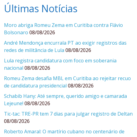
Últimas Notícias
Moro abriga Romeu Zema em Curitiba contra Flávio
Bolsonaro
08/08/2026
André Mendonça encurrala PT ao exigir registros das
redes de militância de Lula
08/08/2026
Lula registra candidatura com foco em soberania
nacional
08/08/2026
Romeu Zema desafia MBL em Curitiba ao rejeitar recuo
de candidatura presidencial
08/08/2026
Schabib Hany: Até sempre, querido amigo e camarada
Lejeune!
08/08/2026
Tic-tac: TRE-PR tem 7 dias para julgar registro de Deltan
08/08/2026
Roberto Amaral: O martírio cubano no centenário de