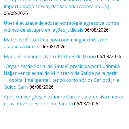
importunação sexual; decisão final caberá ao CNJ
06/08/2026
Uber é acusada de adotar estratégia agressiva contra
vítimas de estupro em ações judiciais
06/08/2026
Marco de Brito: Uma nova onda negacionista de
ataques à ciência
06/08/2026
Manuel Domingos Neto: Portões de Múcio
06/08/2026
“Organização Social de Saúde” presidida por Ludhmila
Hajjar vence edital do Ministério da Saúde para gerir
“Hospital Inteligente”, tendo como sócios Carlotti Jr. e
Guido Cerri
06/08/2026
Após convenções, Alexandre Curi inicia ofensiva e mexe
no xadrez sucessório do Paraná
06/08/2026