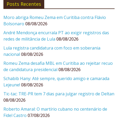
Posts Recentes
Moro abriga Romeu Zema em Curitiba contra Flávio
Bolsonaro
08/08/2026
André Mendonça encurrala PT ao exigir registros das
redes de militância de Lula
08/08/2026
Lula registra candidatura com foco em soberania
nacional
08/08/2026
Romeu Zema desafia MBL em Curitiba ao rejeitar recuo
de candidatura presidencial
08/08/2026
Schabib Hany: Até sempre, querido amigo e camarada
Lejeune!
08/08/2026
Tic-tac: TRE-PR tem 7 dias para julgar registro de Deltan
08/08/2026
Roberto Amaral: O martírio cubano no centenário de
Fidel Castro
07/08/2026