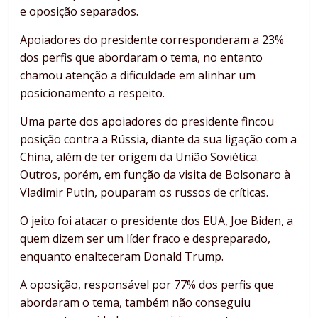
e oposição separados.
Apoiadores do presidente corresponderam a 23%
dos perfis que abordaram o tema, no entanto
chamou atenção a dificuldade em alinhar um
posicionamento a respeito.
Uma parte dos apoiadores do presidente fincou
posição contra a Rússia, diante da sua ligação com a
China, além de ter origem da União Soviética.
Outros, porém, em função da visita de Bolsonaro à
Vladimir Putin, pouparam os russos de críticas.
O jeito foi atacar o presidente dos EUA, Joe Biden, a
quem dizem ser um líder fraco e despreparado,
enquanto enalteceram Donald Trump.
A oposição, responsável por 77% dos perfis que
abordaram o tema, também não conseguiu