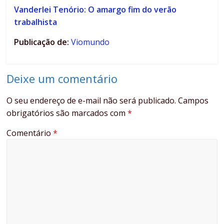
Vanderlei Tenório: O amargo fim do verão
trabalhista
Publicação de:
Viomundo
Deixe um comentário
O seu endereço de e-mail não será publicado.
Campos
obrigatórios são marcados com
*
Comentário
*