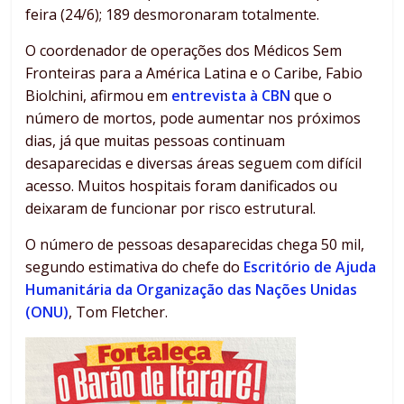
feira (24/6); 189 desmoronaram totalmente.
O coordenador de operações dos Médicos Sem
Fronteiras para a América Latina e o Caribe, Fabio
Biolchini, afirmou em
entrevista à CBN
que o
número de mortos, pode aumentar nos próximos
dias, já que muitas pessoas continuam
desaparecidas e diversas áreas seguem com difícil
acesso. Muitos hospitais foram danificados ou
deixaram de funcionar por risco estrutural.
O número de pessoas desaparecidas chega 50 mil,
segundo estimativa do chefe do
Escritório de Ajuda
Humanitária da Organização das Nações Unidas
(ONU)
, Tom Fletcher.