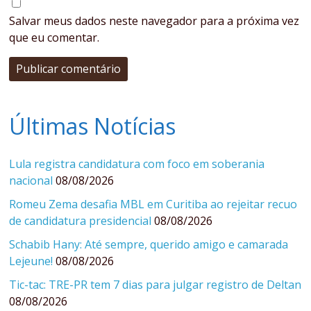
Salvar meus dados neste navegador para a próxima vez
que eu comentar.
Últimas Notícias
Lula registra candidatura com foco em soberania
nacional
08/08/2026
Romeu Zema desafia MBL em Curitiba ao rejeitar recuo
de candidatura presidencial
08/08/2026
Schabib Hany: Até sempre, querido amigo e camarada
Lejeune!
08/08/2026
Tic-tac: TRE-PR tem 7 dias para julgar registro de Deltan
08/08/2026