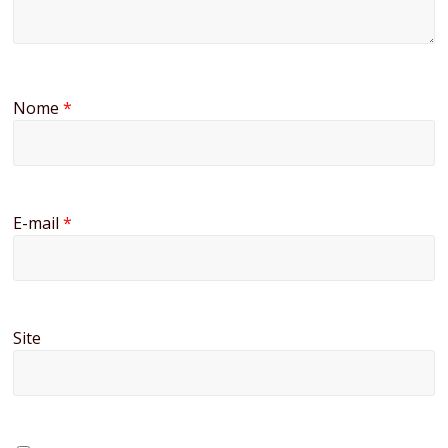
Nome
*
E-mail
*
Site