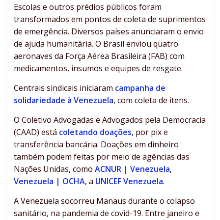
Escolas e outros prédios públicos foram
transformados em pontos de coleta de suprimentos
de emergência. Diversos países anunciaram o envio
de ajuda humanitária. O Brasil enviou quatro
aeronaves da Força Aérea Brasileira (FAB) com
medicamentos, insumos e equipes de resgate.
Centrais sindicais iniciaram
campanha de
solidariedade à Venezuela
, com coleta de itens.
O Coletivo Advogadas e Advogados pela Democracia
(CAAD) está
coletando doações
, por pix e
transferência bancária. Doações em dinheiro
também podem feitas por meio de agências das
Nações Unidas, como
ACNUR | Venezuela
,
Venezuela | OCHA
, a
UNICEF Venezuela
.
A Venezuela socorreu Manaus durante o colapso
sanitário, na pandemia de covid-19. Entre janeiro e