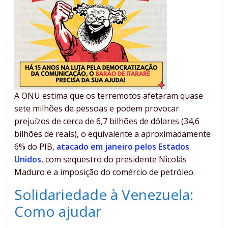
A ONU estima que os terremotos afetaram quase
sete milhões de pessoas e podem provocar
prejuízos de cerca de 6,7 bilhões de dólares (34,6
bilhões de reais), o equivalente a aproximadamente
6% do PIB,
atacado em janeiro pelos Estados
Unidos
, com sequestro do presidente Nicolás
Maduro e a imposição do comércio de petróleo.
Solidariedade à Venezuela:
Como ajudar