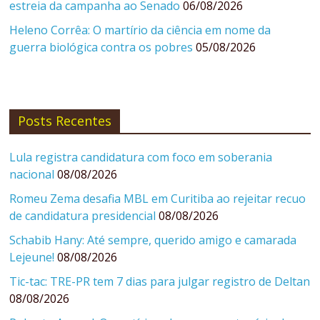
estreia da campanha ao Senado
06/08/2026
Heleno Corrêa: O martírio da ciência em nome da
guerra biológica contra os pobres
05/08/2026
Posts Recentes
Lula registra candidatura com foco em soberania
nacional
08/08/2026
Romeu Zema desafia MBL em Curitiba ao rejeitar recuo
de candidatura presidencial
08/08/2026
Schabib Hany: Até sempre, querido amigo e camarada
Lejeune!
08/08/2026
Tic-tac: TRE-PR tem 7 dias para julgar registro de Deltan
08/08/2026