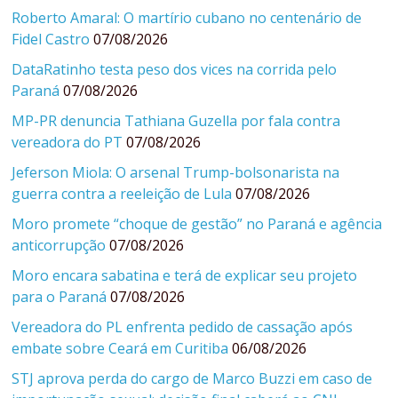
Roberto Amaral: O martírio cubano no centenário de
Fidel Castro
07/08/2026
DataRatinho testa peso dos vices na corrida pelo
Paraná
07/08/2026
MP-PR denuncia Tathiana Guzella por fala contra
vereadora do PT
07/08/2026
Jeferson Miola: O arsenal Trump-bolsonarista na
guerra contra a reeleição de Lula
07/08/2026
Moro promete “choque de gestão” no Paraná e agência
anticorrupção
07/08/2026
Moro encara sabatina e terá de explicar seu projeto
para o Paraná
07/08/2026
Vereadora do PL enfrenta pedido de cassação após
embate sobre Ceará em Curitiba
06/08/2026
STJ aprova perda do cargo de Marco Buzzi em caso de