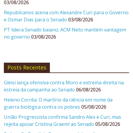
03/08/2026
Republicanos acena com Alexandre Curi para o Governo
e Osmar Dias para o Senado
03/08/2026
PT lidera Senado baiano; ACM Neto mantém vantagem
no governo
03/08/2026
Posts Recentes
Gleisi lança ofensiva contra Moro e extrema direita na
estreia da campanha ao Senado
06/08/2026
Heleno Corrêa: O martírio da ciência em nome da
guerra biológica contra os pobres
05/08/2026
União Progressista confirma Sandro Alex e Curi, mas
rejeita apoiar Cristina Graeml ao Senado
05/08/2026