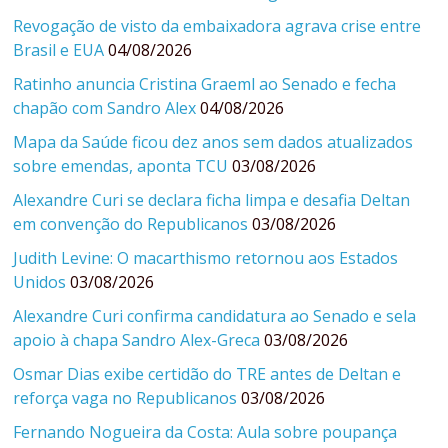
Revogação de visto da embaixadora agrava crise entre
Brasil e EUA
04/08/2026
Ratinho anuncia Cristina Graeml ao Senado e fecha
chapão com Sandro Alex
04/08/2026
Mapa da Saúde ficou dez anos sem dados atualizados
sobre emendas, aponta TCU
03/08/2026
Alexandre Curi se declara ficha limpa e desafia Deltan
em convenção do Republicanos
03/08/2026
Judith Levine: O macarthismo retornou aos Estados
Unidos
03/08/2026
Alexandre Curi confirma candidatura ao Senado e sela
apoio à chapa Sandro Alex-Greca
03/08/2026
Osmar Dias exibe certidão do TRE antes de Deltan e
reforça vaga no Republicanos
03/08/2026
Fernando Nogueira da Costa: Aula sobre poupança