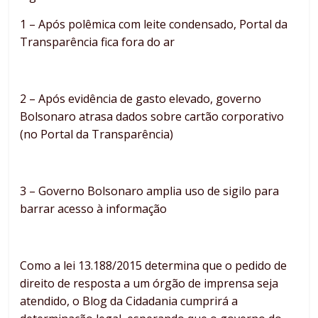
1 – Após polêmica com leite condensado, Portal da
Transparência fica fora do ar
2 – Após evidência de gasto elevado, governo
Bolsonaro atrasa dados sobre cartão corporativo
(no Portal da Transparência)
3 – Governo Bolsonaro amplia uso de sigilo para
barrar acesso à informação
Como a lei 13.188/2015 determina que o pedido de
direito de resposta a um órgão de imprensa seja
atendido, o Blog da Cidadania cumprirá a