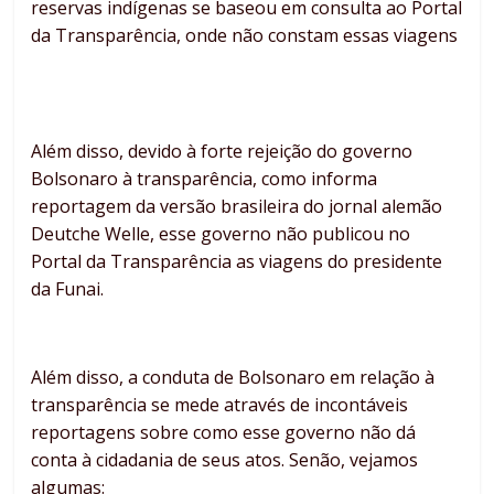
reservas indígenas se baseou em consulta ao Portal
da Transparência, onde não constam essas viagens
Além disso, devido à forte rejeição do governo
Bolsonaro à transparência, como informa
reportagem da versão brasileira do jornal alemão
Deutche Welle, esse governo não publicou no
Portal da Transparência as viagens do presidente
da Funai.
Além disso, a conduta de Bolsonaro em relação à
transparência se mede através de incontáveis
reportagens sobre como esse governo não dá
conta à cidadania de seus atos. Senão, vejamos
algumas: