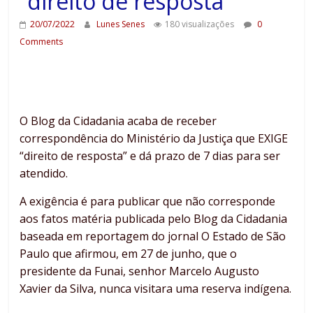
“direito de resposta”
20/07/2022
Lunes Senes
180 visualizações
0
Comments
O Blog da Cidadania acaba de receber
correspondência do Ministério da Justiça que EXIGE
“direito de resposta” e dá prazo de 7 dias para ser
atendido.
A exigência é para publicar que não corresponde
aos fatos matéria publicada pelo Blog da Cidadania
baseada em reportagem do jornal O Estado de São
Paulo que afirmou, em 27 de junho, que o
presidente da Funai, senhor Marcelo Augusto
Xavier da Silva, nunca visitara uma reserva indígena.