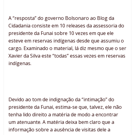
A “resposta” do governo Bolsonaro ao Blog da
Cidadania consiste em 10 releases da assessoria do
presidente da Funai sobre 10 vezes em que ele
esteve em reservas indígenas desde que assumiu o
cargo. Examinado o material, lá diz mesmo que o ser
Xavier da Silva este “todas” essas vezes em reservas
indígenas.
Devido ao tom de indignação da “intimação” do
presidente da Funai, estima-se que, talvez, ele não
tenha lido direito a matéria de modo a encontrar
um atenuante. A matéria deixa bem claro que a
informação sobre a ausência de visitas dele a