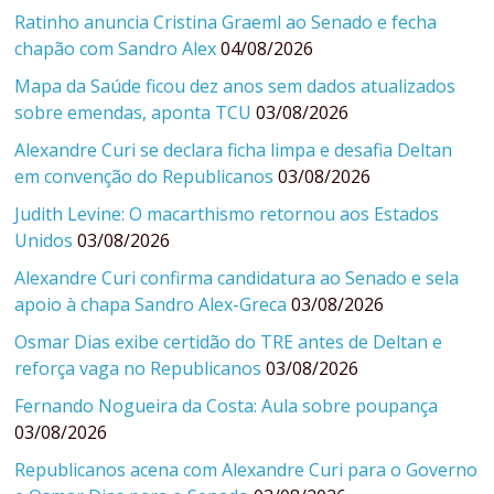
Ratinho anuncia Cristina Graeml ao Senado e fecha
chapão com Sandro Alex
04/08/2026
Mapa da Saúde ficou dez anos sem dados atualizados
sobre emendas, aponta TCU
03/08/2026
Alexandre Curi se declara ficha limpa e desafia Deltan
em convenção do Republicanos
03/08/2026
Judith Levine: O macarthismo retornou aos Estados
Unidos
03/08/2026
Alexandre Curi confirma candidatura ao Senado e sela
apoio à chapa Sandro Alex-Greca
03/08/2026
Osmar Dias exibe certidão do TRE antes de Deltan e
reforça vaga no Republicanos
03/08/2026
Fernando Nogueira da Costa: Aula sobre poupança
03/08/2026
Republicanos acena com Alexandre Curi para o Governo