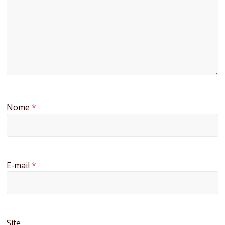
Nome
*
E-mail
*
Site