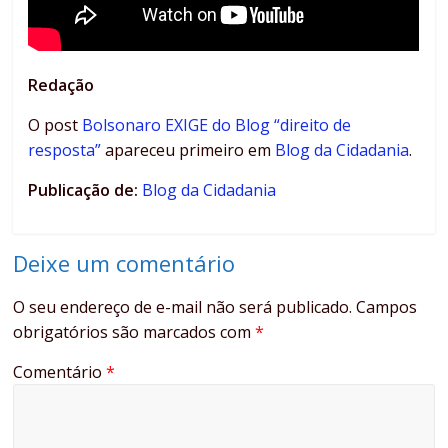
Redação
O post
Bolsonaro EXIGE do Blog “direito de
resposta”
apareceu primeiro em
Blog da Cidadania
.
Publicação de:
Blog da Cidadania
Deixe um comentário
O seu endereço de e-mail não será publicado.
Campos
obrigatórios são marcados com
*
Comentário
*