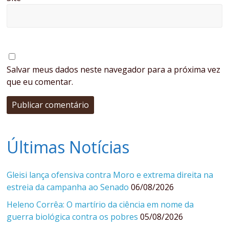
Salvar meus dados neste navegador para a próxima vez
que eu comentar.
Últimas Notícias
Gleisi lança ofensiva contra Moro e extrema direita na
estreia da campanha ao Senado
06/08/2026
Heleno Corrêa: O martírio da ciência em nome da
guerra biológica contra os pobres
05/08/2026