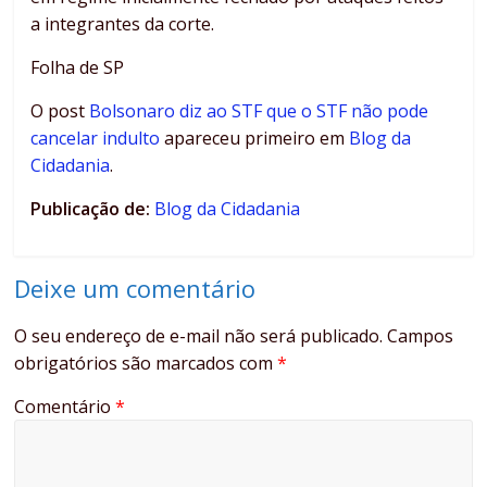
a integrantes da corte.
Folha de SP
O post
Bolsonaro diz ao STF que o STF não pode
cancelar indulto
apareceu primeiro em
Blog da
Cidadania
.
Publicação de:
Blog da Cidadania
Deixe um comentário
O seu endereço de e-mail não será publicado.
Campos
obrigatórios são marcados com
*
Comentário
*