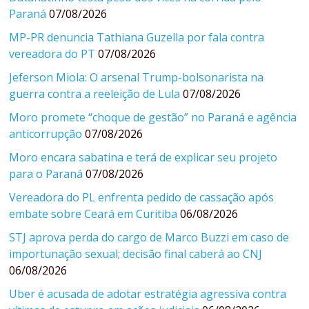
Paraná
07/08/2026
MP-PR denuncia Tathiana Guzella por fala contra
vereadora do PT
07/08/2026
Jeferson Miola: O arsenal Trump-bolsonarista na
guerra contra a reeleição de Lula
07/08/2026
Moro promete “choque de gestão” no Paraná e agência
anticorrupção
07/08/2026
Moro encara sabatina e terá de explicar seu projeto
para o Paraná
07/08/2026
Vereadora do PL enfrenta pedido de cassação após
embate sobre Ceará em Curitiba
06/08/2026
STJ aprova perda do cargo de Marco Buzzi em caso de
importunação sexual; decisão final caberá ao CNJ
06/08/2026
Uber é acusada de adotar estratégia agressiva contra