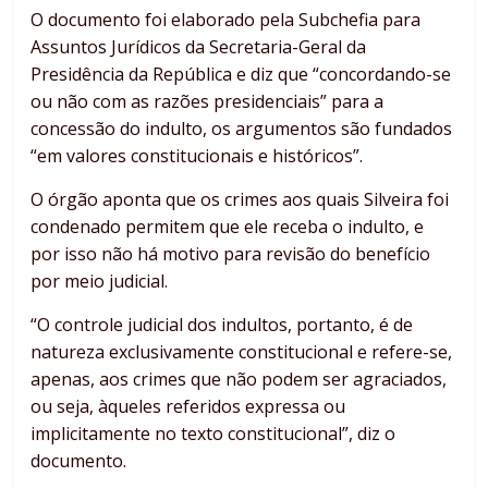
O documento foi elaborado pela Subchefia para
Assuntos Jurídicos da Secretaria-Geral da
Presidência da República e diz que “concordando-se
ou não com as razões presidenciais” para a
concessão do indulto, os argumentos são fundados
“em valores constitucionais e históricos”.
O órgão aponta que os crimes aos quais Silveira foi
condenado permitem que ele receba o indulto, e
por isso não há motivo para revisão do benefício
por meio judicial.
“O controle judicial dos indultos, portanto, é de
natureza exclusivamente constitucional e refere-se,
apenas, aos crimes que não podem ser agraciados,
ou seja, àqueles referidos expressa ou
implicitamente no texto constitucional”, diz o
documento.