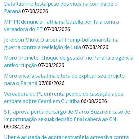
DataRatinho testa peso dos vices na corrida pelo
Paraná
07/08/2026
MP-PR denuncia Tathiana Guzella por fala contra
vereadora do PT
07/08/2026
Jeferson Miola: O arsenal Trump-bolsonarista na
guerra contra a reeleição de Lula
07/08/2026
Moro promete “choque de gestão” no Paraná e agência
anticorrupção
07/08/2026
Moro encara sabatina e terá de explicar seu projeto
para o Paraná
07/08/2026
Vereadora do PL enfrenta pedido de cassação após
embate sobre Ceará em Curitiba
06/08/2026
STJ aprova perda do cargo de Marco Buzzi em caso de
importunação sexual; decisão final caberá ao CNJ
06/08/2026
Uber é acusada de adotar estratégia agressiva contra