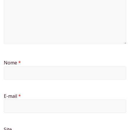
Nome
*
E-mail
*
Site