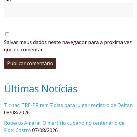
Salvar meus dados neste navegador para a próxima vez
que eu comentar.
Últimas Notícias
Tic-tac: TRE-PR tem 7 dias para julgar registro de Deltan
08/08/2026
Roberto Amaral: O martírio cubano no centenário de
Fidel Castro
07/08/2026