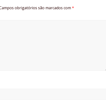
Campos obrigatórios são marcados com
*