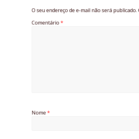
O seu endereço de e-mail não será publicado.
Comentário
*
Nome
*