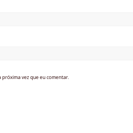
 próxima vez que eu comentar.