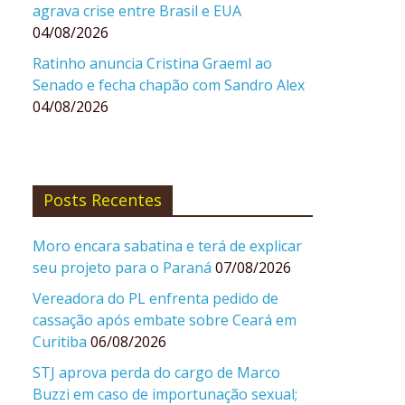
agrava crise entre Brasil e EUA
04/08/2026
Ratinho anuncia Cristina Graeml ao
Senado e fecha chapão com Sandro Alex
04/08/2026
Posts Recentes
Moro encara sabatina e terá de explicar
seu projeto para o Paraná
07/08/2026
Vereadora do PL enfrenta pedido de
cassação após embate sobre Ceará em
Curitiba
06/08/2026
STJ aprova perda do cargo de Marco
Buzzi em caso de importunação sexual;