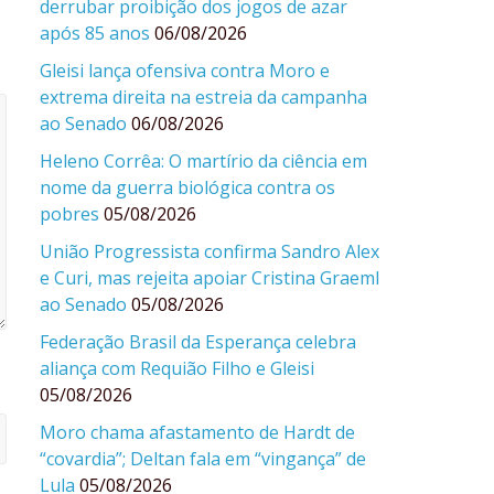
derrubar proibição dos jogos de azar
após 85 anos
06/08/2026
Gleisi lança ofensiva contra Moro e
extrema direita na estreia da campanha
ao Senado
06/08/2026
Heleno Corrêa: O martírio da ciência em
nome da guerra biológica contra os
pobres
05/08/2026
União Progressista confirma Sandro Alex
e Curi, mas rejeita apoiar Cristina Graeml
ao Senado
05/08/2026
Federação Brasil da Esperança celebra
aliança com Requião Filho e Gleisi
05/08/2026
Moro chama afastamento de Hardt de
“covardia”; Deltan fala em “vingança” de
Lula
05/08/2026