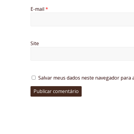
E-mail
*
Site
Salvar meus dados neste navegador para a