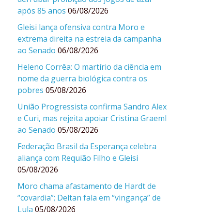
após 85 anos
06/08/2026
Gleisi lança ofensiva contra Moro e
extrema direita na estreia da campanha
ao Senado
06/08/2026
Heleno Corrêa: O martírio da ciência em
nome da guerra biológica contra os
pobres
05/08/2026
União Progressista confirma Sandro Alex
e Curi, mas rejeita apoiar Cristina Graeml
ao Senado
05/08/2026
Federação Brasil da Esperança celebra
aliança com Requião Filho e Gleisi
05/08/2026
Moro chama afastamento de Hardt de
“covardia”; Deltan fala em “vingança” de
Lula
05/08/2026