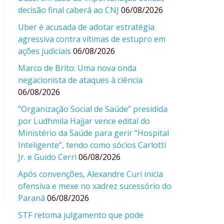
decisão final caberá ao CNJ
06/08/2026
Uber é acusada de adotar estratégia
agressiva contra vítimas de estupro em
ações judiciais
06/08/2026
Marco de Brito: Uma nova onda
negacionista de ataques à ciência
06/08/2026
“Organização Social de Saúde” presidida
por Ludhmila Hajjar vence edital do
Ministério da Saúde para gerir “Hospital
Inteligente”, tendo como sócios Carlotti
Jr. e Guido Cerri
06/08/2026
Após convenções, Alexandre Curi inicia
ofensiva e mexe no xadrez sucessório do
Paraná
06/08/2026
STF retoma julgamento que pode